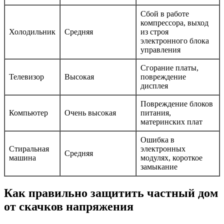
Сбой в работе
компрессора, выход
Холодильник
Средняя
из строя
электронного блока
управления
Сгорание платы,
Телевизор
Высокая
повреждение
дисплея
Повреждение блоков
Компьютер
Очень высокая
питания,
материнских плат
Ошибка в
Стиральная
электронных
Средняя
машина
модулях, короткое
замыкание
Как правильно защитить частный дом
от скачков напряжения