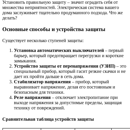
Установить правильную защиту – значит оградить себя от
множества неприятностей. Электрическая система вашего
дома заслуживает тщательно продуманного подхода. Что же
делать?
Основные способы и устройства защиты
Существует несколько ступеней защиты:
Установка автоматических выключателей
– первый
барьер, который предотвращает перегрузки и короткие
замыкания.
Устройство защиты от перенапряжения (УЗИП)
– это
специальный прибор, который гасит резкие скачки и не
дает их пройти дальше в сеть дома.
Стабилизатор напряжения
– прибор, который
выравнивает напряжение, делая его постоянным и
безопасным для техники.
Реле напряжения
– отключает электропитание при
выходе напряжения за допустимые пределы, защищая
технику от повреждений.
Сравнительная таблица устройств защиты