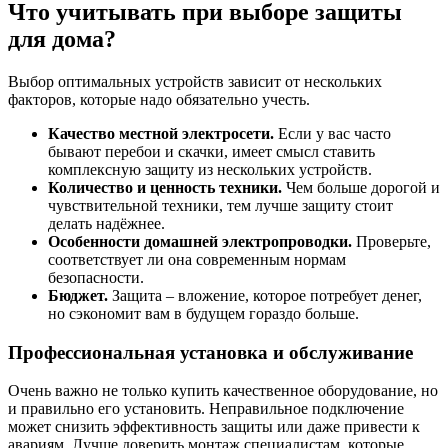
Что учитывать при выборе защиты
для дома?
Выбор оптимальных устройств зависит от нескольких
факторов, которые надо обязательно учесть.
Качество местной электросети.
Если у вас часто
бывают перебои и скачки, имеет смысл ставить
комплексную защиту из нескольких устройств.
Количество и ценность техники.
Чем больше дорогой и
чувствительной техники, тем лучше защиту стоит
делать надёжнее.
Особенности домашней электропроводки.
Проверьте,
соответствует ли она современным нормам
безопасности.
Бюджет.
Защита – вложение, которое потребует денег,
но сэкономит вам в будущем гораздо больше.
Профессиональная установка и обслуживание
Очень важно не только купить качественное оборудование, но
и правильно его установить. Неправильное подключение
может снизить эффективность защиты или даже привести к
авариям. Лучше доверить монтаж специалистам, которые