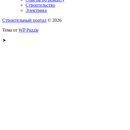
Строительство
Электрика
Строительный портал
© 2026
Тема от
WP Puzzle
➤