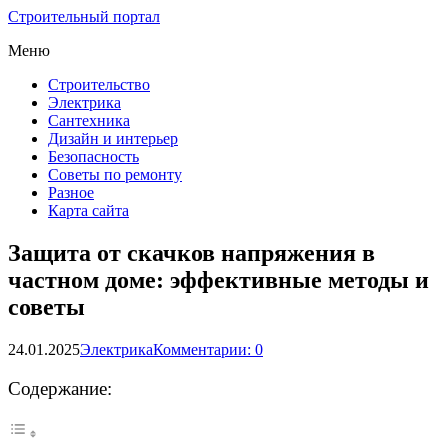
Строительный портал
Меню
Строительство
Электрика
Сантехника
Дизайн и интерьер
Безопасность
Советы по ремонту
Разное
Карта сайта
Защита от скачков напряжения в
частном доме: эффективные методы и
советы
24.01.2025
Электрика
Комментарии: 0
Содержание: