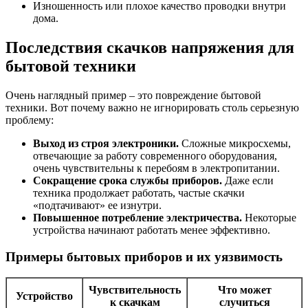
Изношенность или плохое качество проводки внутри
дома.
Последствия скачков напряжения для
бытовой техники
Очень наглядный пример – это повреждение бытовой
техники. Вот почему важно не игнорировать столь серьезную
проблему:
Выход из строя электроники.
Сложные микросхемы,
отвечающие за работу современного оборудования,
очень чувствительны к перебоям в электропитании.
Сокращение срока службы приборов.
Даже если
техника продолжает работать, частые скачки
«подтачивают» ее изнутри.
Повышенное потребление электричества.
Некоторые
устройства начинают работать менее эффективно.
Примеры бытовых приборов и их уязвимость
Чувствительность
Что может
Устройство
к скачкам
случиться