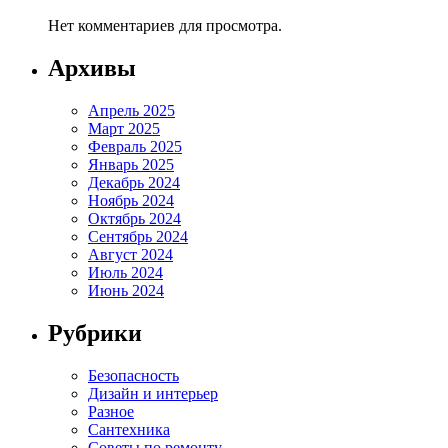
Нет комментариев для просмотра.
Архивы
Апрель 2025
Март 2025
Февраль 2025
Январь 2025
Декабрь 2024
Ноябрь 2024
Октябрь 2024
Сентябрь 2024
Август 2024
Июль 2024
Июнь 2024
Рубрики
Безопасность
Дизайн и интерьер
Разное
Сантехника
Советы по ремонту