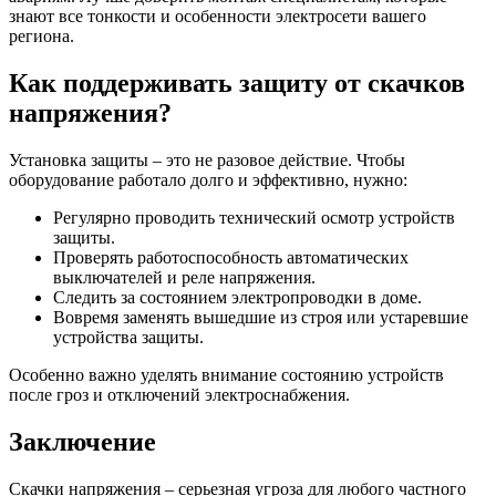
знают все тонкости и особенности электросети вашего
региона.
Как поддерживать защиту от скачков
напряжения?
Установка защиты – это не разовое действие. Чтобы
оборудование работало долго и эффективно, нужно:
Регулярно проводить технический осмотр устройств
защиты.
Проверять работоспособность автоматических
выключателей и реле напряжения.
Следить за состоянием электропроводки в доме.
Вовремя заменять вышедшие из строя или устаревшие
устройства защиты.
Особенно важно уделять внимание состоянию устройств
после гроз и отключений электроснабжения.
Заключение
Скачки напряжения – серьезная угроза для любого частного