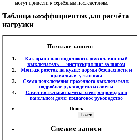
могут привести к серьёзным последствиям.
Таблица коэффициентов для расчёта
нагрузки
Похожие записи:
Как правильно подключить двухклавишный
выключатель — инструкция шаг за шагом
Монтаж розеток на кухне: нормы безопасности и
правильная установка
Схема подключения проходного выключателя:
подробное руководство и советы
Самостоятельная замена электропроводки в
панельном доме: пошаговое руководство
Поиск
Поиск
Свежие записи