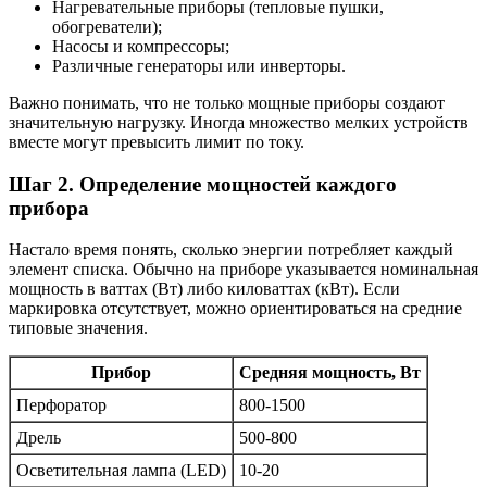
Нагревательные приборы (тепловые пушки,
обогреватели);
Насосы и компрессоры;
Различные генераторы или инверторы.
Важно понимать, что не только мощные приборы создают
значительную нагрузку. Иногда множество мелких устройств
вместе могут превысить лимит по току.
Шаг 2. Определение мощностей каждого
прибора
Настало время понять, сколько энергии потребляет каждый
элемент списка. Обычно на приборе указывается номинальная
мощность в ваттах (Вт) либо киловаттах (кВт). Если
маркировка отсутствует, можно ориентироваться на средние
типовые значения.
Прибор
Средняя мощность, Вт
Перфоратор
800-1500
Дрель
500-800
Осветительная лампа (LED)
10-20