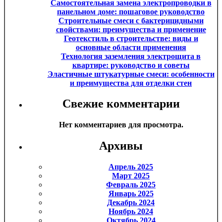
Самостоятельная замена электропроводки в
панельном доме: пошаговое руководство
Строительные смеси с бактерицидными
свойствами: преимущества и применение
Геотекстиль в строительстве: виды и
основные области применения
Технология заземления электрощита в
квартире: руководство и советы
Эластичные штукатурные смеси: особенности
и преимущества для отделки стен
Свежие комментарии
Нет комментариев для просмотра.
Архивы
Апрель 2025
Март 2025
Февраль 2025
Январь 2025
Декабрь 2024
Ноябрь 2024
Октябрь 2024