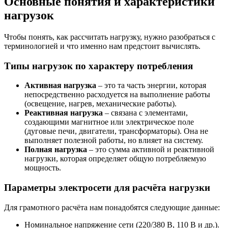
Основные понятия и характеристики
нагрузок
Чтобы понять, как рассчитать нагрузку, нужно разобраться с
терминологией и что именно нам предстоит вычислять.
Типы нагрузок по характеру потребления
Активная нагрузка
– это та часть энергии, которая
непосредственно расходуется на выполнение работы
(освещение, нагрев, механические работы).
Реактивная нагрузка
– связана с элементами,
создающими магнитное или электрическое поле
(дуговые печи, двигатели, трансформаторы). Она не
выполняет полезной работы, но влияет на систему.
Полная нагрузка
– это сумма активной и реактивной
нагрузки, которая определяет общую потребляемую
мощность.
Параметры электросети для расчёта нагрузки
Для грамотного расчёта нам понадобятся следующие данные:
Номинальное напряжение сети (220/380 В, 110 В и др.).