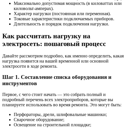
Максимально допустимая мощность (в киловаттах или
киловольт-амперах).
Характер нагрузки (постоянная или переменная).
Токовые характеристики подключаемых приборов.
Длительность и порядок подключения нагрузки.
Как рассчитать нагрузку на
электросеть: пошаговый процесс
Давайте рассмотрим подробно, как именно определить, какая
нагрузка появится на вашей временной или основной
электросети в ходе ремонта.
Шаг 1. Составление списка оборудования и
инструментов
Первое, с чего стоит начать — это собрать полный и
подробный перечень всех электроприборов, которые вы
планируете использовать во время ремонта. Это могут быть:
Перфораторы, дрели, шлифовальные машинки;
Сварочное оборудование;
Освещение на строительной площадке;