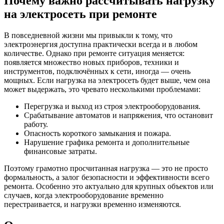
Почему важно рассчитывать нагрузку
на электросеть при ремонте
В повседневной жизни мы привыкли к тому, что
электроэнергия доступна практически всегда и в любом
количестве. Однако при ремонте ситуация меняется:
появляется множество новых приборов, техники и
инструментов, подключённых к сети, иногда — очень
мощных. Если нагрузка на электросеть будет выше, чем она
может выдержать, это чревато несколькими проблемами:
Перегрузка и выход из строя электрооборудования.
Срабатывание автоматов и напряжения, что остановит
работу.
Опасность короткого замыкания и пожара.
Нарушение графика ремонта и дополнительные
финансовые затраты.
Поэтому грамотно просчитанная нагрузка — это не просто
формальность, а залог безопасности и эффективности всего
ремонта. Особенно это актуально для крупных объектов или
случаев, когда электрооборудование временно
перестраивается, и нагрузки временно изменяются.