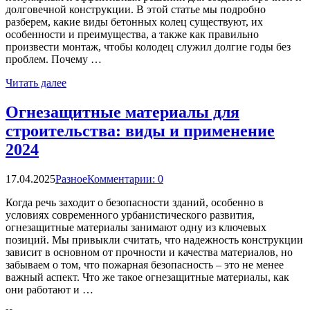
долговечной конструкции. В этой статье мы подробно
разберем, какие виды бетонных колец существуют, их
особенности и преимущества, а также как правильно
произвести монтаж, чтобы колодец служил долгие годы без
проблем. Почему …
Читать далее
Огнезащитные материалы для
строительства: виды и применение
2024
17.04.2025
Разное
Комментарии: 0
Когда речь заходит о безопасности зданий, особенно в
условиях современного урбанистического развития,
огнезащитные материалы занимают одну из ключевых
позиций. Мы привыкли считать, что надежность конструкции
зависит в основном от прочности и качества материалов, но
забываем о том, что пожарная безопасность – это не менее
важный аспект. Что же такое огнезащитные материалы, как
они работают и …