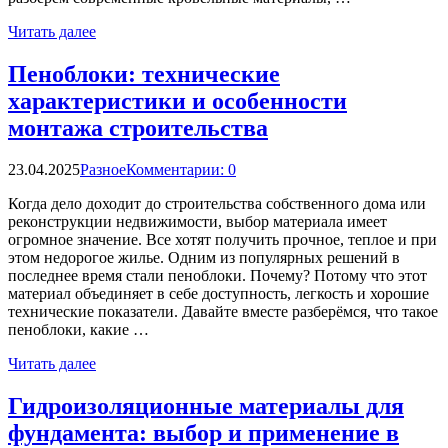
Читать далее
Пеноблоки: технические
характеристики и особенности
монтажа строительства
23.04.2025
Разное
Комментарии: 0
Когда дело доходит до строительства собственного дома или
реконструкции недвижимости, выбор материала имеет
огромное значение. Все хотят получить прочное, теплое и при
этом недорогое жилье. Одним из популярных решений в
последнее время стали пеноблоки. Почему? Потому что этот
материал объединяет в себе доступность, легкость и хорошие
технические показатели. Давайте вместе разберёмся, что такое
пеноблоки, какие …
Читать далее
Гидроизоляционные материалы для
фундамента: выбор и применение в