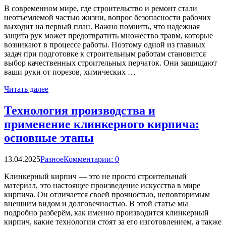
В современном мире, где строительство и ремонт стали
неотъемлемой частью жизни, вопрос безопасности рабочих
выходит на первый план. Важно помнить, что надежная
защита рук может предотвратить множество травм, которые
возникают в процессе работы. Поэтому одной из главных
задач при подготовке к строительным работам становится
выбор качественных строительных перчаток. Они защищают
ваши руки от порезов, химических …
Читать далее
Технология производства и
применение клинкерного кирпича:
основные этапы
13.04.2025
Разное
Комментарии: 0
Клинкерный кирпич — это не просто строительный
материал, это настоящее произведение искусства в мире
кирпича. Он отличается своей прочностью, неповторимым
внешним видом и долговечностью. В этой статье мы
подробно разберём, как именно производится клинкерный
кирпич, какие технологии стоят за его изготовлением, а также