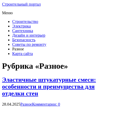
Строительный портал
Меню
Строительство
Электрика
Сантехника
Дизайн и интерьер
Безопасность
Советы по ремонту
Разное
Карта сайта
Рубрика «Разное»
Эластичные штукатурные смеси:
особенности и преимущества для
отделки стен
28.04.2025
Разное
Комментарии: 0