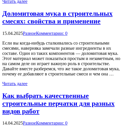
Читать далее
Доломитовая мука в строительных
смесях: свойства и применение
15.04.2025
Разное
Комментарии: 0
Если вы когда-нибудь сталкивались со строительными
смесями, наверняка замечали разные ингредиенты в их
составе. Один из таких компонентов — доломитовая мука.
Этот материал может показаться простым и незаметным, но
на самом деле он играет важную роль в строительстве.
Давайте вместе разберемся, что же такое доломитовая мука,
почему ее добавляют в строительные смеси и чем она …
Читать далее
Как выбрать качественные
строительные перчатки для разных
видов работ
14.04.2025
Разное
Комментарии: 0