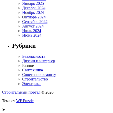
Январь 2025
Декабрь 2024
Ноябрь 2024
Октябрь 2024
Сентябрь 2024
Август 2024
Июль 2024
Июнь 2024
Рубрики
Безопасность
Дизайн и интерьер
Разное
Сантехника
Советы по ремонту
Строительство
Электрика
Строительный портал
© 2026
Тема от
WP Puzzle
➤