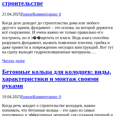
строительстве
21.04.2025
Разное
Комментарии: 0
Когда дело доходит до строительства дома или любого
другого здания, фундамент – это основа, на которой держится
всё сооружение. И очень важно не только правильно его
построить, но и з��щитить от влаги. Ведь влага способна
разрушить фундамент, вызвать появление плесени, грибка и
даже привести к повреждению несущих конструкций. Вот тут
на сцену выходят гидроизоляционные материалы …
Читать далее
Бетонные кольца для колодцев: виды,
характеристики и монтаж своими
руками
19.04.2025
Разное
Комментарии: 0
Когда речь заходит о строительстве колодцев, важно
понимать, что бетонные кольца – это одно из самых
популярных и эффективных решений для создания прочной и