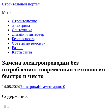
Строительный портал
Меню
Строительство
Электрика
Сантехника
Дизайн и интерьер
Безопасность
Советы по ремонту
Разное
Карта сайта
Замена электропроводки без
штробления: современная технология
быстро и чисто
14.08.2024
Электрика
Комментарии: 0
Содержание: