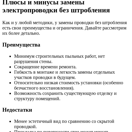
Плюсы и минусы замены
электропроводки без штробления
Как и у любой методики, у замены проводки без штробления
есть свои преимущества и ограничения. Давайте рассмотрим
их более детально.
Преимущества
Минимум строительных пыльных работ, нет
разрушения стены.
Сокращение времени ремонта.
Гибкость в монтаже и легкость замены отдельных
участков проводки в будущем.
Относительно низкая стоимость установки (особенно
безчастного восстановления).
Возможность сохранить существующую отделку и
структуру помещений.
Недостатки
Менее эстетичный вид по сравнению со скрытой
проводкой.
Прокладка по поверхности стен может мешать