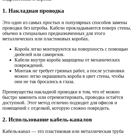
1. Накладная проводка
Это один из самых простых и популярных способов замены
проводки без штробы. Кабели прокладываются поверх стены,
обычно в специально предназначенных для этого
металлических или пластиковых короба́х.
Короба легко монтируются на поверхность с помощью
дюбелей или саморезов.
Кабели внутри короба защищены от механических
повреждений.
Монтаж не требует грязных работ, а после установки
можно легко окрашивать короба в цвет стены, чтобы
они не так бросались в глаза.
Преимущества накладной проводки в том, что её можно
быстро заменить или отремонтировать, проводка остаётся
доступной. Этот метод отлично подходит для офисов и
помещений с отделкой, которую сложно повредить.
2. Использование кабель-каналов
Кабель-канал — это пластиковая или металлическая труба