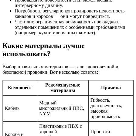
интерьерному дизайну.
Потребность регулярно контролировать целостность
каналов и коробов — они могут повредиться.
Частично ограниченная возможность прокладки в
отдельных помещениях с особенными требованиями
(например, кухни или ванных комнат).
Какие материалы лучше
использовать?
Выбор правильных материалов — залог долговечной и
безопасной проводки. Вот несколько советов:
Рекомендуемые
Компонент
Причина
материалы
Гибкость,
Медный
долговечность,
Кабель
многожильный ПВС,
высокая
NYM
проводимость
Пластиковые ПВХ с
хорошей
Простота
Короба и