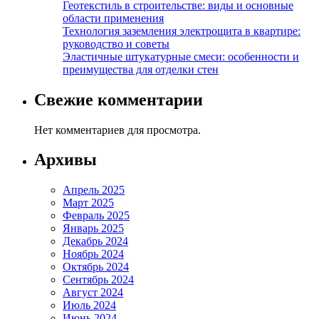
Геотекстиль в строительстве: виды и основные
области применения
Технология заземления электрощита в квартире:
руководство и советы
Эластичные штукатурные смеси: особенности и
преимущества для отделки стен
Свежие комментарии
Нет комментариев для просмотра.
Архивы
Апрель 2025
Март 2025
Февраль 2025
Январь 2025
Декабрь 2024
Ноябрь 2024
Октябрь 2024
Сентябрь 2024
Август 2024
Июль 2024
Июнь 2024