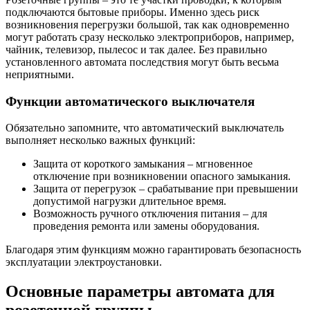
подключаются бытовые приборы. Именно здесь риск
возникновения перегрузки большой, так как одновременно
могут работать сразу несколько электроприборов, например,
чайник, телевизор, пылесос и так далее. Без правильно
установленного автомата последствия могут быть весьма
неприятными.
Функции автоматического выключателя
Обязательно запомните, что автоматический выключатель
выполняет несколько важных функций:
Защита от короткого замыкания – мгновенное
отключение при возникновении опасного замыкания.
Защита от перегрузок – срабатывание при превышении
допустимой нагрузки длительное время.
Возможность ручного отключения питания – для
проведения ремонта или замены оборудования.
Благодаря этим функциям можно гарантировать безопасность
эксплуатации электроустановки.
Основные параметры автомата для