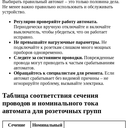
Выбирать правильный автомат – это только половина дела.
Не менее важно правильно использовать и обслуживать
устройство.
Регулярно проверяйте работу автомата.
Периодически вручную отключайте и включайте
выключатель, чтобы убедиться, что он работает
исправно.
Не превышайте нагрузочные параметры.
Не
подключайте к розеткам слишком много мощных
приборов одновременно.
Следите за состоянием проводки.
Поврежденные
провода могут приводить к частым срабатываниям
автоматов.
Обращайтесь к специалистам для ремонта.
Если
автомат срабатывает без видимой причины – не
игнорируйте проблему, вызывайте электрика.
Таблица соответствия сечения
проводов и номинального тока
автомата для розеточных групп
Сечение
Номинальный