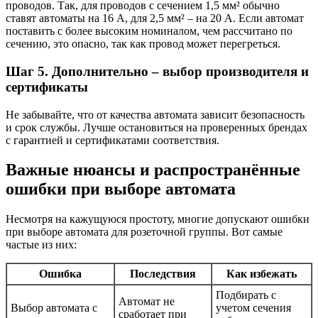
проводов. Так, для проводов с сечением 1,5 мм² обычно
ставят автоматы на 16 А, для 2,5 мм² – на 20 А. Если автомат
поставить с более высоким номиналом, чем рассчитано по
сечению, это опасно, так как провод может перегреться.
Шаг 5. Дополнительно – выбор производителя и
сертификаты
Не забывайте, что от качества автомата зависит безопасность
и срок службы. Лучше остановиться на проверенных брендах
с гарантией и сертификатами соответствия.
Важные нюансы и распространённые
ошибки при выборе автомата
Несмотря на кажущуюся простоту, многие допускают ошибки
при выборе автомата для розеточной группы. Вот самые
частые из них:
Ошибка
Последствия
Как избежать
Подбирать с
Автомат не
Выбор автомата с
учетом сечения
сработает при