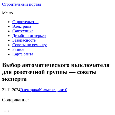
Строительный портал
Меню
Строительство
Электрика
Сантехника
Дизайн и интерьер
Безопасность
Советы по ремонту
Разное
Карта сайта
Выбор автоматического выключателя
для розеточной группы — советы
эксперта
21.11.2024
Электрика
Комментарии: 0
Содержание: