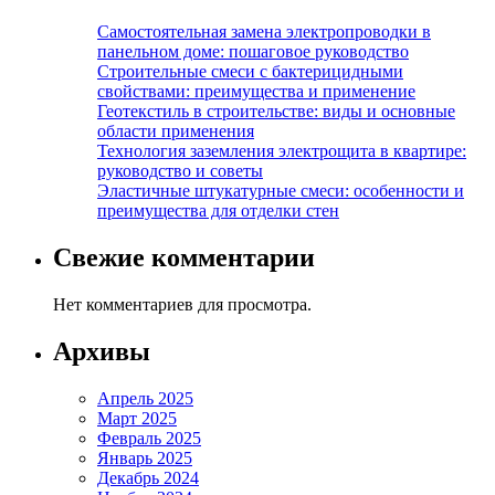
Самостоятельная замена электропроводки в
панельном доме: пошаговое руководство
Строительные смеси с бактерицидными
свойствами: преимущества и применение
Геотекстиль в строительстве: виды и основные
области применения
Технология заземления электрощита в квартире:
руководство и советы
Эластичные штукатурные смеси: особенности и
преимущества для отделки стен
Свежие комментарии
Нет комментариев для просмотра.
Архивы
Апрель 2025
Март 2025
Февраль 2025
Январь 2025
Декабрь 2024