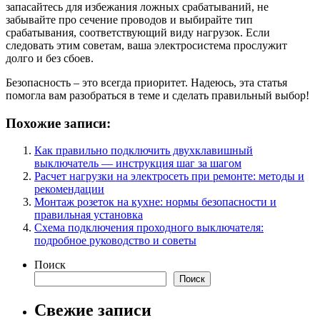
запасайтесь для избежания ложных срабатываний, не
забывайте про сечение проводов и выбирайте тип
срабатывания, соответствующий виду нагрузок. Если
следовать этим советам, ваша электросистема прослужит
долго и без сбоев.
Безопасность – это всегда приоритет. Надеюсь, эта статья
помогла вам разобраться в теме и сделать правильный выбор!
Похожие записи:
Как правильно подключить двухклавишный
выключатель — инструкция шаг за шагом
Расчет нагрузки на электросеть при ремонте: методы и
рекомендации
Монтаж розеток на кухне: нормы безопасности и
правильная установка
Схема подключения проходного выключателя:
подробное руководство и советы
Поиск
Поиск
Свежие записи