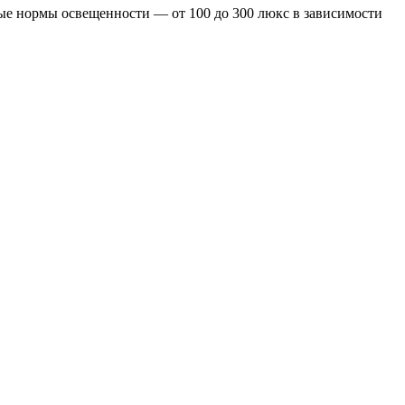
ые нормы освещенности — от 100 до 300 люкс в зависимости