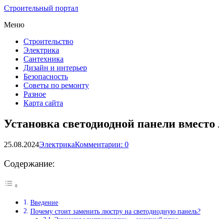
Строительный портал
Меню
Строительство
Электрика
Сантехника
Дизайн и интерьер
Безопасность
Советы по ремонту
Разное
Карта сайта
Установка светодиодной панели вместо
25.08.2024
Электрика
Комментарии: 0
Содержание:
Введение
Почему стоит заменить люстру на светодиодную панель?