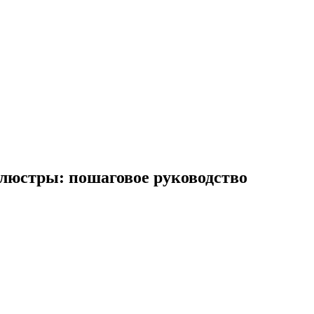
 люстры: пошаговое руководство