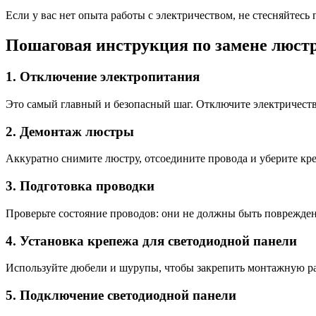
Если у вас нет опыта работы с электричеством, не стесняйтесь
Пошаговая инструкция по замене люст
1. Отключение электропитания
Это самый главный и безопасный шаг. Отключите электричест
2. Демонтаж люстры
Аккуратно снимите люстру, отсоедините провода и уберите кре
3. Подготовка проводки
Проверьте состояние проводов: они не должны быть поврежден
4. Установка крепежа для светодиодной панели
Используйте дюбели и шурупы, чтобы закрепить монтажную рам
5. Подключение светодиодной панели