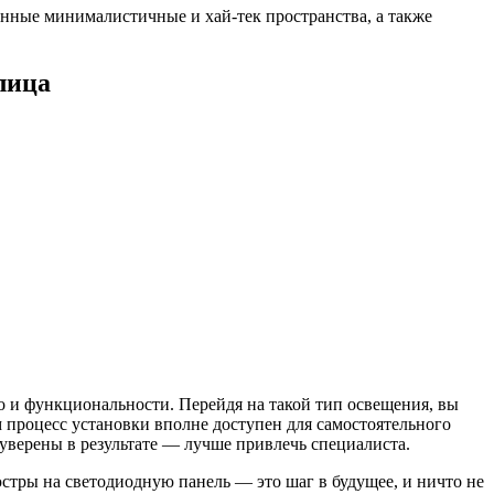
нные минималистичные и хай-тек пространства, а также
лица
но и функциональности. Перейдя на такой тип освещения, вы
 процесс установки вполне доступен для самостоятельного
уверены в результате — лучше привлечь специалиста.
стры на светодиодную панель — это шаг в будущее, и ничто не