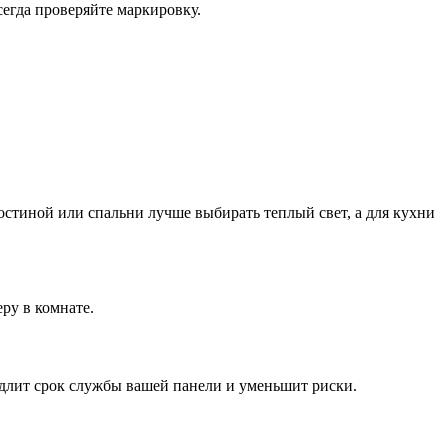
егда проверяйте маркировку.
остиной или спальни лучше выбирать теплый свет, а для кухни
ру в комнате.
одлит срок службы вашей панели и уменьшит риски.