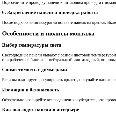
Подсоедините проводку панели к питающим проводам с помощь
6. Закрепление панели и проверка работы
После подключения аккуратно вставьте панель на крепеж. Включ
Особенности и нюансы монтажа
Выбор температуры света
Светодиодные панели бывают с разной цветовой температурой: 
или рабочего кабинета — нейтральный или холодный, он пов
Совместимость с диммерами
Если вы планируете регулировать яркость, покупайте панели, 
Изоляция и безопасность
Обязательно изолируйте все соединения и убедитесь, что пров
Как выглядят панели в интерьере