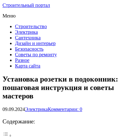
Строительный портал
Меню
Строительство
Электрика
Сантехника
Дизайн и интерьер
Безопасность
Советы по ремонту
Разное
Карта сайта
Установка розетки в подоконник:
пошаговая инструкция и советы
мастеров
09.09.2024
Электрика
Комментарии: 0
Содержание: