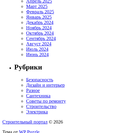
Апрель 2025
Март 2025
Февраль 2025
Январь 2025
Декабрь 2024
Ноябрь 2024
Октябрь 2024
Сентябрь 2024
Август 2024
Июль 2024
Июнь 2024
Рубрики
Безопасность
Дизайн и интерьер
Разное
Сантехника
Советы по ремонту
Строительство
Электрика
Строительный портал
© 2026
Тема от
WP Puzzle