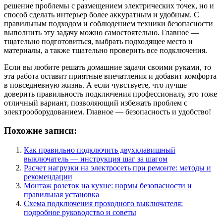
решение проблемы с размещением электрических точек, но и
способ сделать интерьер более аккуратным и удобным. С
правильным подходом и соблюдением техники безопасности
выполнить эту задачу можно самостоятельно. Главное —
тщательно подготовиться, выбрать подходящее место и
материалы, а также тщательно проверить все подключения.
Если вы любите решать домашние задачи своими руками, то
эта работа оставит приятные впечатления и добавит комфорта
в повседневную жизнь. А если чувствуете, что лучше
доверить правильность подключения профессионалу, это тоже
отличный вариант, позволяющий избежать проблем с
электрооборудованием. Главное — безопасность и удобство!
Похожие записи:
Как правильно подключить двухклавишный
выключатель — инструкция шаг за шагом
Расчет нагрузки на электросеть при ремонте: методы и
рекомендации
Монтаж розеток на кухне: нормы безопасности и
правильная установка
Схема подключения проходного выключателя:
подробное руководство и советы