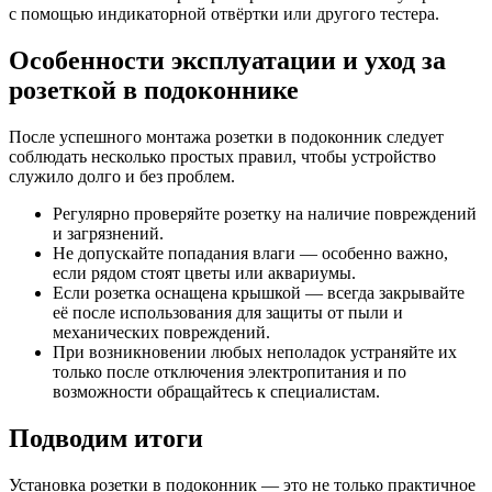
с помощью индикаторной отвёртки или другого тестера.
Особенности эксплуатации и уход за
розеткой в подоконнике
После успешного монтажа розетки в подоконник следует
соблюдать несколько простых правил, чтобы устройство
служило долго и без проблем.
Регулярно проверяйте розетку на наличие повреждений
и загрязнений.
Не допускайте попадания влаги — особенно важно,
если рядом стоят цветы или аквариумы.
Если розетка оснащена крышкой — всегда закрывайте
её после использования для защиты от пыли и
механических повреждений.
При возникновении любых неполадок устраняйте их
только после отключения электропитания и по
возможности обращайтесь к специалистам.
Подводим итоги
Установка розетки в подоконник — это не только практичное