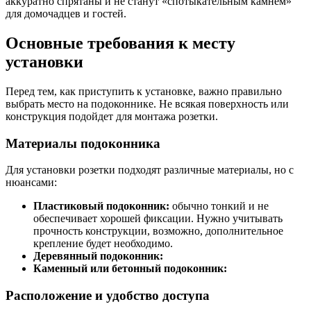
аккуратно спрятаны и не станут «спотыкательным камнем»
для домочадцев и гостей.
Основные требования к месту
установки
Перед тем, как приступить к установке, важно правильно
выбрать место на подоконнике. Не всякая поверхность или
конструкция подойдет для монтажа розетки.
Материалы подоконника
Для установки розетки подходят различные материалы, но с
нюансами:
Пластиковый подоконник:
обычно тонкий и не
обеспечивает хорошей фиксации. Нужно учитывать
прочность конструкции, возможно, дополнительное
крепление будет необходимо.
Деревянный подоконник:
Каменный или бетонный подоконник:
Расположение и удобство доступа