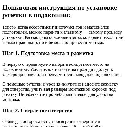
Пошаговая инструкция по установке
розетки в подоконник
Теперь, когда ассортимент инструментов и материалов
подготовлен, можно перейти к главному — самому процессу
установки. Рассмотрим основные этапы, которые позволят не
только правильно, но и безопасно провести монтаж.
Шаг 1. Подготовка места и разметка
В первую очередь нужно выбрать конкретное место на
подоконнике. Убедитесь, что под ним проходит доступ к
электропроводке или предусмотрен вывод для подключения.
С помощью рулетки и уровня аккуратно нанесите разметку
для отверстия, учитывая размеры монтажной коробки под
розетку. Не забывайте про небольшой запас для удобства
монтажа.
Шаг 2. Сверление отверстия
Соблюдая осторожность, просверлите отверстие в
подоконнике. Если материал твердый — работайте