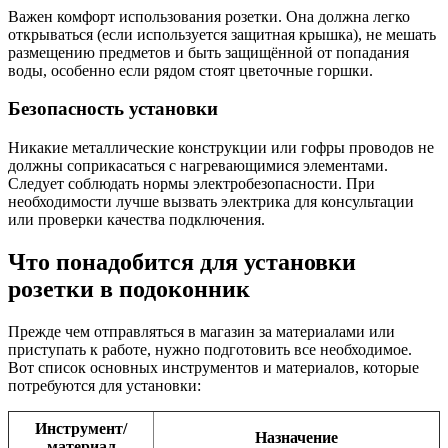
Важен комфорт использования розетки. Она должна легко
открываться (если используется защитная крышка), не мешать
размещению предметов и быть защищённой от попадания
воды, особенно если рядом стоят цветочные горшки.
Безопасность установки
Никакие металлические конструкции или гофры проводов не
должны соприкасаться с нагревающимися элементами.
Следует соблюдать нормы электробезопасности. При
необходимости лучше вызвать электрика для консультации
или проверки качества подключения.
Что понадобится для установки
розетки в подоконник
Прежде чем отправляться в магазин за материалами или
приступать к работе, нужно подготовить все необходимое.
Вот список основных инструментов и материалов, которые
потребуются для установки:
Инструмент/
Назначение
материал