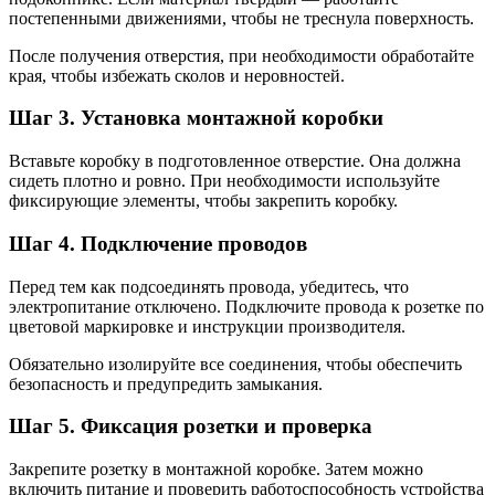
постепенными движениями, чтобы не треснула поверхность.
После получения отверстия, при необходимости обработайте
края, чтобы избежать сколов и неровностей.
Шаг 3. Установка монтажной коробки
Вставьте коробку в подготовленное отверстие. Она должна
сидеть плотно и ровно. При необходимости используйте
фиксирующие элементы, чтобы закрепить коробку.
Шаг 4. Подключение проводов
Перед тем как подсоединять провода, убедитесь, что
электропитание отключено. Подключите провода к розетке по
цветовой маркировке и инструкции производителя.
Обязательно изолируйте все соединения, чтобы обеспечить
безопасность и предупредить замыкания.
Шаг 5. Фиксация розетки и проверка
Закрепите розетку в монтажной коробке. Затем можно
включить питание и проверить работоспособность устройства