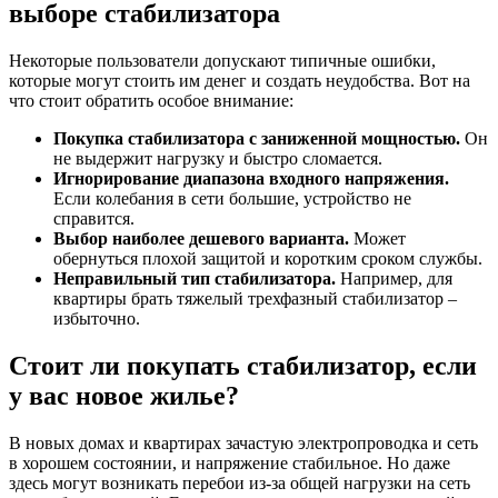
выборе стабилизатора
Некоторые пользователи допускают типичные ошибки,
которые могут стоить им денег и создать неудобства. Вот на
что стоит обратить особое внимание:
Покупка стабилизатора с заниженной мощностью.
Он
не выдержит нагрузку и быстро сломается.
Игнорирование диапазона входного напряжения.
Если колебания в сети большие, устройство не
справится.
Выбор наиболее дешевого варианта.
Может
обернуться плохой защитой и коротким сроком службы.
Неправильный тип стабилизатора.
Например, для
квартиры брать тяжелый трехфазный стабилизатор –
избыточно.
Стоит ли покупать стабилизатор, если
у вас новое жилье?
В новых домах и квартирах зачастую электропроводка и сеть
в хорошем состоянии, и напряжение стабильное. Но даже
здесь могут возникать перебои из-за общей нагрузки на сеть