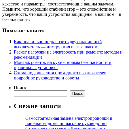
качество и параметры, соответствующие вашим задачам.
Помните, что хороший стабилизатор – это спокойствие и
уверенность, что ваши устройства защищены, а ваш дом – в
безопасности.
Похожие записи:
Как правильно подключить двухклавишный
выключатель — инструкция шаг за шагом
Расчет нагрузки на электросеть при ремонте: методы и
рекомендации
Монтаж розеток на кухне: нормы безопасности и
правильная установка
Схема подключения проходного выключателя:
подробное руководство и советы
Поиск
Поиск
Свежие записи
Самостоятельная замена электропроводки в
панельном доме: пошаговое руководство
Строительные смеси с бактерицидными