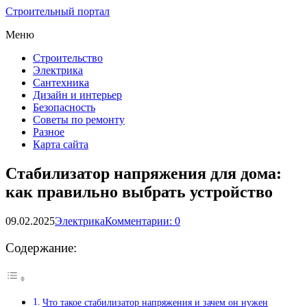
Строительный портал
Меню
Строительство
Электрика
Сантехника
Дизайн и интерьер
Безопасность
Советы по ремонту
Разное
Карта сайта
Стабилизатор напряжения для дома:
как правильно выбрать устройство
09.02.2025
Электрика
Комментарии: 0
Содержание:
Что такое стабилизатор напряжения и зачем он нужен