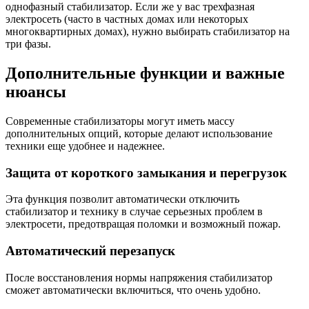
однофазный стабилизатор. Если же у вас трехфазная
электросеть (часто в частных домах или некоторых
многоквартирных домах), нужно выбирать стабилизатор на
три фазы.
Дополнительные функции и важные
нюансы
Современные стабилизаторы могут иметь массу
дополнительных опций, которые делают использование
техники еще удобнее и надежнее.
Защита от короткого замыкания и перегрузок
Эта функция позволит автоматически отключить
стабилизатор и технику в случае серьезных проблем в
электросети, предотвращая поломки и возможный пожар.
Автоматический перезапуск
После восстановления нормы напряжения стабилизатор
сможет автоматически включиться, что очень удобно.