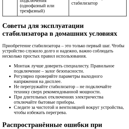
подключения
стабилизатор
(однофазный или
трехфазный)
Советы для эксплуатации
стабилизатора в домашних условиях
Приобретение стабилизатора – это только первый шаг. Чтобы
устройство служило долго и надежно, важно соблюдать
несколько простых правил использования.
Монтаж лучше доверить специалисту. Правильное
подключение – залог безопасности.
Регулярно проверяйте параметры выходного
напряжения на дисплее.
Не перегружайте стабилизатор – не подключайте
технику сверх рекомендованной мощности.
При длительных отключениях электричества
отключайте бытовые приборы.
Следите за чистотой и вентиляцией вокруг устройства,
чтобы избежать перегрева.
Распространённые ошибки при