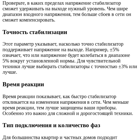
Проверьте, в каких пределах напряжение стабилизатор
сможет удерживать на выходе нужный уровень. Чем шире
диапазон входного напряжения, тем больше сбоев в сети он
сможет компенсировать.
Точность стабилизации
Этот параметр указывает, насколько точно стабилизатор
поддерживает напряжение на выходе. Например, ±5%
означает, что или напряжение будет колебаться в диапазоне
5% вокруг установленной нормы. Для чувствительной
техники лучше выбирать стабилизаторы с точностью ±3% или
лучше.
Время реакции
Время реакции показывает, как быстро стабилизатор
откликается на изменения напряжения в сети. Чем меньше
время реакции, тем лучше защищены ваши приборы.
Особенно это важно для сложной и дорогостоящей техники.
Тип подключения и количество фаз
Для большинства квартир и частных домов подходит