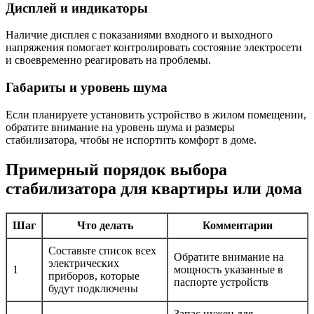
Дисплей и индикаторы
Наличие дисплея с показаниями входного и выходного
напряжения помогает контролировать состояние электросети
и своевременно реагировать на проблемы.
Габариты и уровень шума
Если планируете установить устройство в жилом помещении,
обратите внимание на уровень шума и размеры
стабилизатора, чтобы не испортить комфорт в доме.
Примерный порядок выбора
стабилизатора для квартиры или дома
Шаг
Что делать
Комментарии
Составьте список всех
Обратите внимание на
электрических
1
мощность указанные в
приборов, которые
паспорте устройств
будут подключены
Запас нужен для