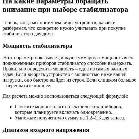
На какие параметры обращать
внимание при выборе стабилизатора
Теперь, когда мы понимаем виды устройств, давайте
разберемся, что конкретно нужно учитывать при покупке
стабилизатора для дома.
Мощность стабилизатора
Этот параметр показывает, какую суммарную мощность всех
подключенных приборов стабилизатор способен выдержать.
Правильно определить мощность – одна из самых важных
задач. Если выбрать устройство с мощностью ниже вашей
нагрузки, оно быстро выйдет из строя. Если слишком большое
– переплатите лишнее.
Для расчета можно воспользоваться следующей формулой:
Сложите мощность всех электрических приборов,
которые планируете включать одновременно.
Умножьте полученную сумму на 1,2–1,3 для запаса.
Диапазон входного напряжения