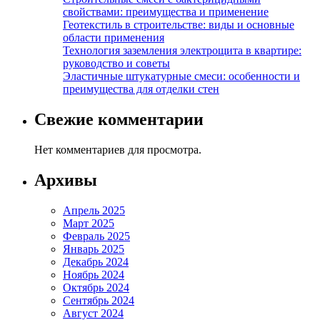
свойствами: преимущества и применение
Геотекстиль в строительстве: виды и основные
области применения
Технология заземления электрощита в квартире:
руководство и советы
Эластичные штукатурные смеси: особенности и
преимущества для отделки стен
Свежие комментарии
Нет комментариев для просмотра.
Архивы
Апрель 2025
Март 2025
Февраль 2025
Январь 2025
Декабрь 2024
Ноябрь 2024
Октябрь 2024
Сентябрь 2024
Август 2024