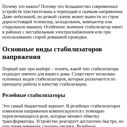
Почему это важно? Потому что большинство современных
устройств чувствительны к перепадам и скачкам напряжения.
Даже небольшой, но резкий скачок может вывести из строя
дорогостоящий телевизор, холодильник, компьютер или
стиральную машину. Особенное значение стабилизатор имеет
в районах с нестабильным электроснабжением или при
использовании старой домашней проводки.
Основные виды стабилизаторов
напряжения
Первый шаг при выборе – понять, какой тип стабилизатора
подходит именно для вашего дома. Существует несколько
основных видов стабилизаторов, которые различаются по
принципу работы и качеству стабилизации.
Релейные стабилизаторы
Это самый бюджетный вариант. В релейных стабилизаторах
изменения напряжения компенсируются с помощью
переключающихся реле, которые меняют обмотку
трансформатора. Устройство реагирует достаточно быстро, но
при переключениях слышны щелчки. Релейные