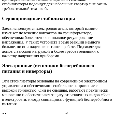
стабилизаторы подойдут для небольших квартир с не очень
требовательной техникой.
Сервоприводные стабилизаторы
Здесь используется электродвигатель, который плавно
изменяет положение контактов на трансформаторе,
обеспечивая более точное и плавное регулирование
напряжения. У таких устройств время реакции немного
больше, но они надежнее и тише в работе. Подходят для
домов с высокой нагрузкой и более требовательными к
качеству напряжения приборами.
Электронные (источники бесперебойного
питания и инверторы)
Эти стабилизаторы основаны на современном электронном
управлении и обеспечивают стабильное напряжение с
высокой точностью. Они не слышны, работают практически
мгновенно и обеспечивают защиту от различных видов сбоев
в электросети, иногда совмещаясь с функцией бесперебойного
питания.