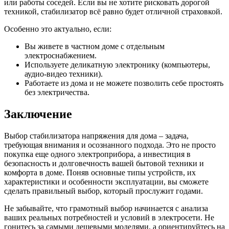
или работы соседей. Если вы не хотите рисковать дорогой
техникой, стабилизатор всё равно будет отличной страховкой.
Особенно это актуально, если:
Вы живете в частном доме с отдельным
электроснабжением.
Используете деликатную электронику (компьютеры,
аудио-видео техники).
Работаете из дома и не можете позволить себе простоять
без электричества.
Заключение
Выбор стабилизатора напряжения для дома – задача,
требующая внимания и осознанного подхода. Это не просто
покупка еще одного электроприбора, а инвестиция в
безопасность и долговечность вашей бытовой техники и
комфорта в доме. Поняв основные типы устройств, их
характеристики и особенности эксплуатации, вы сможете
сделать правильный выбор, который прослужит годами.
Не забывайте, что грамотный выбор начинается с анализа
ваших реальных потребностей и условий в электросети. Не
гонитесь за самыми дешевыми моделями, а ориентируйтесь на