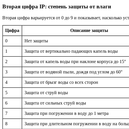
Вторая цифра IP: степень защиты от влаги
Вторая цифра варьируется от 0 до 9 и показывает, насколько 
Цифра
Описание защиты
0
Нет защиты
1
Защита от вертикально падающих капель воды
2
Защита от капель воды при наклоне корпуса до 15°
3
Защита от водяной пыли, дождя под углом до 60°
4
Защита от брызг воды со всех сторон
5
Защита от струй воды
6
Защита от сильных струй воды
7
Защита при погружении в воду до 1 метра
8
Защита при длительном погружении в воду на бол