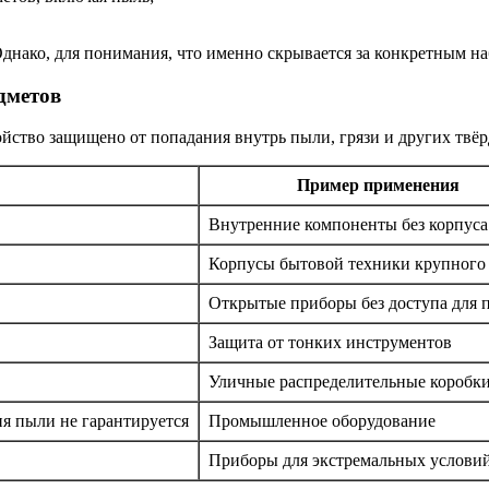
днако, для понимания, что именно скрывается за конкретным на
дметов
ройство защищено от попадания внутрь пыли, грязи и других твё
Пример применения
Внутренние компоненты без корпуса
Корпусы бытовой техники крупного 
Открытые приборы без доступа для 
Защита от тонких инструментов
Уличные распределительные коробк
я пыли не гарантируется
Промышленное оборудование
Приборы для экстремальных услови