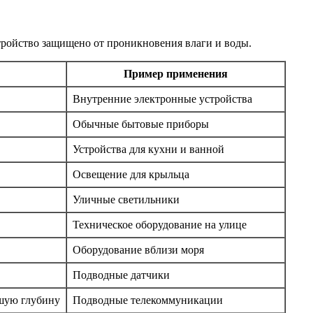
устройство защищено от проникновения влаги и воды.
Пример применения
Внутренние электронные устройства
Обычные бытовые приборы
Устройства для кухни и ванной
Освещение для крыльца
Уличные светильники
Техническое оборудование на улице
Оборудование вблизи моря
Подводные датчики
ьшую глубину
Подводные телекоммуникации