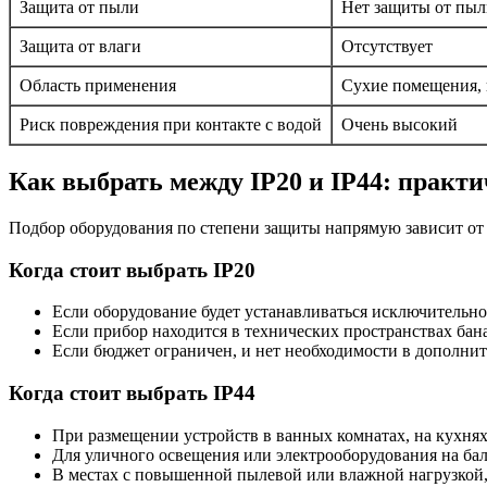
Защита от пыли
Нет защиты от пы
Защита от влаги
Отсутствует
Область применения
Сухие помещения, 
Риск повреждения при контакте с водой
Очень высокий
Как выбрать между IP20 и IP44: практ
Подбор оборудования по степени защиты напрямую зависит от т
Когда стоит выбрать IP20
Если оборудование будет устанавливаться исключительн
Если прибор находится в технических пространствах бан
Если бюджет ограничен, и нет необходимости в дополни
Когда стоит выбрать IP44
При размещении устройств в ванных комнатах, на кухнях
Для уличного освещения или электрооборудования на бал
В местах с повышенной пылевой или влажной нагрузкой, 