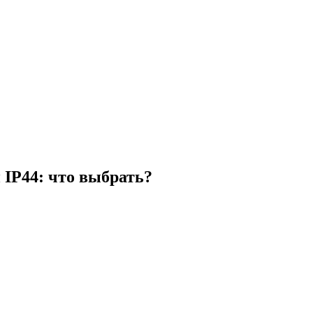
 IP44: что выбрать?