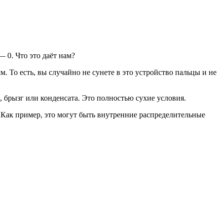
— 0. Что это даёт нам?
То есть, вы случайно не сунете в это устройство пальцы и не
, брызг или конденсата. Это полностью сухие условия.
 Как пример, это могут быть внутренние распределительные