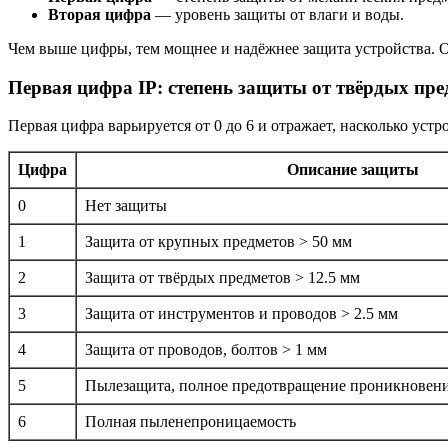
Вторая цифра
— уровень защиты от влаги и воды.
Чем выше цифры, тем мощнее и надёжнее защита устройства. О
Первая цифра IP: степень защиты от твёрдых пре
Первая цифра варьируется от 0 до 6 и отражает, насколько уст
Цифра
Описание защиты
0
Нет защиты
1
Защита от крупных предметов > 50 мм
2
Защита от твёрдых предметов > 12.5 мм
3
Защита от инструментов и проводов > 2.5 мм
4
Защита от проводов, болтов > 1 мм
5
Пылезащита, полное предотвращение проникновени
6
Полная пыленепроницаемость