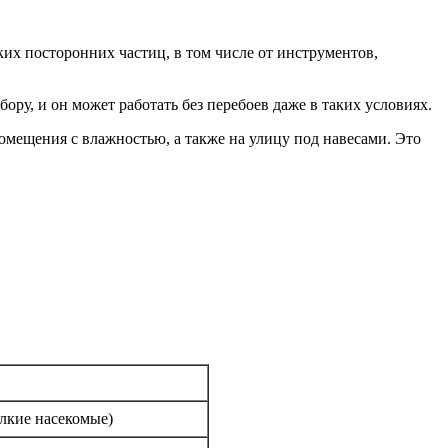
ких посторонних частиц, в том числе от инструментов,
ру, и он может работать без перебоев даже в таких условиях.
помещения с влажностью, а также на улицу под навесами. Это
елкие насекомые)