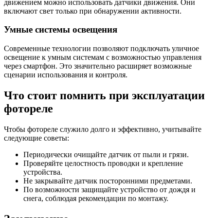
движением можно использовать датчики движения. Они
включают свет только при обнаружении активности.
Умные системы освещения
Современные технологии позволяют подключать уличное
освещение к умным системам с возможностью управления
через смартфон. Это значительно расширяет возможные
сценарии использования и контроля.
Что стоит помнить при эксплуатации
фотореле
Чтобы фотореле служило долго и эффективно, учитывайте
следующие советы:
Периодически очищайте датчик от пыли и грязи.
Проверяйте целостность проводки и крепление
устройства.
Не закрывайте датчик посторонними предметами.
По возможности защищайте устройство от дождя и
снега, соблюдая рекомендации по монтажу.