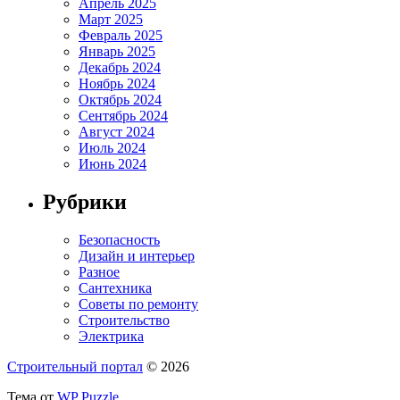
Апрель 2025
Март 2025
Февраль 2025
Январь 2025
Декабрь 2024
Ноябрь 2024
Октябрь 2024
Сентябрь 2024
Август 2024
Июль 2024
Июнь 2024
Рубрики
Безопасность
Дизайн и интерьер
Разное
Сантехника
Советы по ремонту
Строительство
Электрика
Строительный портал
© 2026
Тема от
WP Puzzle