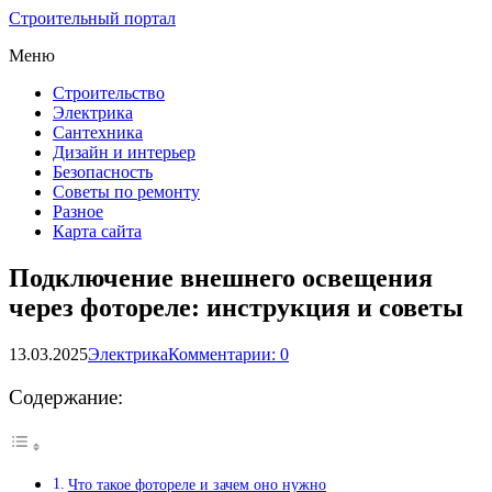
Строительный портал
Меню
Строительство
Электрика
Сантехника
Дизайн и интерьер
Безопасность
Советы по ремонту
Разное
Карта сайта
Подключение внешнего освещения
через фотореле: инструкция и советы
13.03.2025
Электрика
Комментарии: 0
Содержание:
Что такое фотореле и зачем оно нужно