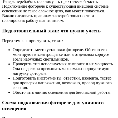
Теперь перейдём к главному – к практической части.
Подключение фотореле к существующей внешней системе
освещения не такое сложное дело, как может показаться.
Важно следовать правилам электробезопасности и
планировать работу шаг за шагом.
Подготовительный этап: что нужно учесть
Перед тем как приступить, стоит:
Определить место установки фотореле. Обычно его
монтируют в электрощитке или в отдельном корпусе
возле наружных светильников.
Проверить тип используемых лампочек и их мощность.
Она не должна превышать максимально допустимую
нагрузку фотореле.
Подготовить инструменты: отвертки, изолента, тестер
для проверки напряжения, возможно, провод нужного
сечения.
Обесточить линию освещения для безопасной работы.
Схема подключения фотореле для уличного
освещения