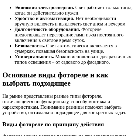
Экономия электроэнергии.
Свет работает только тогда,
когда он действительно нужен.
Удобство и автоматизация.
Нет необходимости
вручную включать и выключать свет днем и вечером.
Долговечность оборудования.
Фотореле
предотвращает перегорание ламп из-за постоянного
включения в светлое время суток.
Безопасность.
Свет автоматически включается в
сумерках, повышая безопасность на улице.
Универсальность.
Можно использовать для различных
типов освещения – от садового до фасадного.
Основные виды фотореле и как
выбрать подходящее
На рынке представлены разные типы фотореле,
отличающиеся по функционалу, способу монтажа и
характеристикам. Понимание разницы поможет выбрать
устройство, оптимально подходящее для конкретных задач.
Виды фотореле по принципу действия