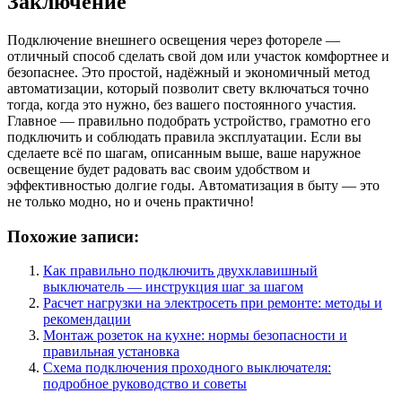
Заключение
Подключение внешнего освещения через фотореле —
отличный способ сделать свой дом или участок комфортнее и
безопаснее. Это простой, надёжный и экономичный метод
автоматизации, который позволит свету включаться точно
тогда, когда это нужно, без вашего постоянного участия.
Главное — правильно подобрать устройство, грамотно его
подключить и соблюдать правила эксплуатации. Если вы
сделаете всё по шагам, описанным выше, ваше наружное
освещение будет радовать вас своим удобством и
эффективностью долгие годы. Автоматизация в быту — это
не только модно, но и очень практично!
Похожие записи:
Как правильно подключить двухклавишный
выключатель — инструкция шаг за шагом
Расчет нагрузки на электросеть при ремонте: методы и
рекомендации
Монтаж розеток на кухне: нормы безопасности и
правильная установка
Схема подключения проходного выключателя:
подробное руководство и советы