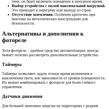
тени, он будет включать освещение в ненужное время.
Выбор устройства с малой максимальной нагрузкой.
Это приводит к перегреву или выходу из строя.
Отсутствие заземления.
Особенно критично при
монтаже на металлических конструкциях для
безопасности.
Альтернативы и дополнения к
фотореле
Хотя фотореле – удобное средство автоматизации, иногда
бывает полезно рассмотреть дополнительные устройства:
Таймеры
Таймеры позволяют задать точное время включения и
выключения света, вне зависимости от уровня освещенности.
Их можно комбинировать с фотореле для более гибкого
управления.
Датчики движения
Для большей экономии энергии на территориях с редким