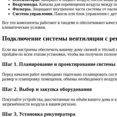
Воздуховоды.
Каналы для перемещения воздуха между п
Фильтры.
Защищают внутренние части системы от пыли 
Система управления.
Панель или блок управления с дат
Все эти компоненты работают в тандеме и обеспечивают каче
климатические условия.
Подключение системы вентиляции с ре
Если вы настроены обеспечить вашему дому свежий и тёплый в
пройдём по всем этапам установки, чтобы вы получили полное
Шаг 1. Планирование и проектирование системы
Перед началом работ необходимо тщательно спланировать систе
размер и планировку помещения, объемы необходимого воздух
Шаг 2. Выбор и закупка оборудования
Покупайте устройства, рассчитанные на объём вашего дома и
загрязнённости воздуха в вашем регионе.
Шаг 3. Установка рекуператора