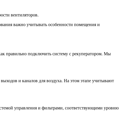
ости вентиляторов.
ования важно учитывать особенности помещения и
как правильно подключить систему с рекуператором. Мы
выходов и каналов для воздуха. На этом этапе учитывают
системой управления и фильтрами, соответствующими уровню