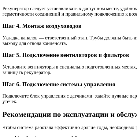
Рекуператор следует устанавливать в доступном месте, удобно
герметичности соединений и правильному подключению к воз
Шаг 4. Монтаж воздуховодов
Укладка каналов — ответственный этап. Трубы должны быть и
выходу для отвода конденсата.
Шаг 5. Подключение вентиляторов и фильтров
Установите вентиляторы в специально подготовленных местах
защищать рекуператор.
Шаг 6. Подключение системы управления
Подключите блок управления с датчиками, задайте нужные пар
утечек.
Рекомендации по эксплуатации и обсл
Чтобы система работала эффективно долгие годы, необходимо 