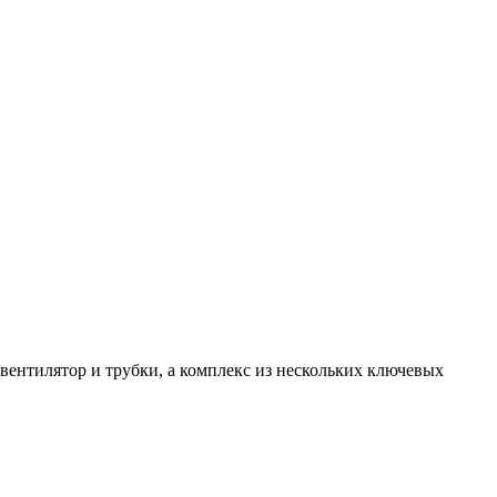
 вентилятор и трубки, а комплекс из нескольких ключевых