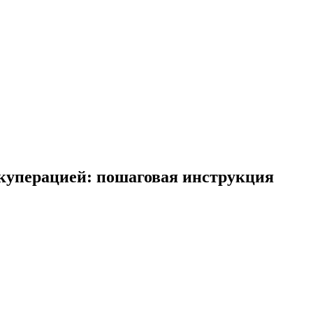
куперацией: пошаговая инструкция