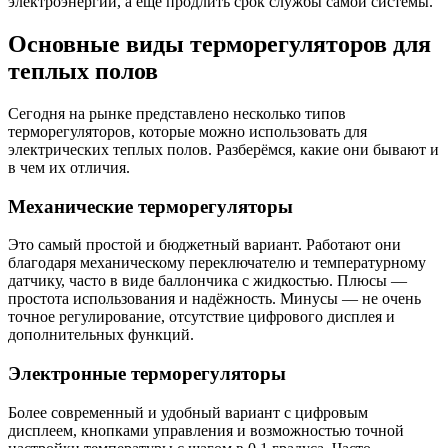
электроэнергии, а ещё продлить срок службы самой системы.
Основные виды терморегуляторов для
теплых полов
Сегодня на рынке представлено несколько типов
терморегуляторов, которые можно использовать для
электрических теплых полов. Разберёмся, какие они бывают и
в чем их отличия.
Механические терморегуляторы
Это самый простой и бюджетный вариант. Работают они
благодаря механическому переключателю и температурному
датчику, часто в виде баллончика с жидкостью. Плюсы —
простота использования и надёжность. Минусы — не очень
точное регулирование, отсутствие цифрового дисплея и
дополнительных функций.
Электронные терморегуляторы
Более современный и удобный вариант с цифровым
дисплеем, кнопками управления и возможностью точной