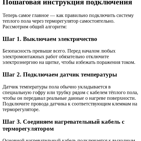
Пошаговая инструкция подключения
Теперь самое главное — как правильно подключить систему
теплого пола через терморегулятор самостоятельно.
Рассмотрим общий алгоритм:
Шаг 1. Выключаем электричество
Безопасность превыше всего. Перед началом любых
электромонтажных работ обязательно отключите
электроэнергию на щитке, чтобы избежать поражения током.
Шаг 2. Подключаем датчик температуры
Датчик температуры пола обычно укладывается в
специальную гофру или трубку рядом с кабелем тёплого пола,
чтобы он передавал реальные данные о нагреве поверхности.
Подключите провода датчика к соответствующим клеммам на
терморегуляторе.
Шаг 3. Соединяем нагревательный кабель с
терморегулятором
Основной нагревательный кабель подключается к выходным