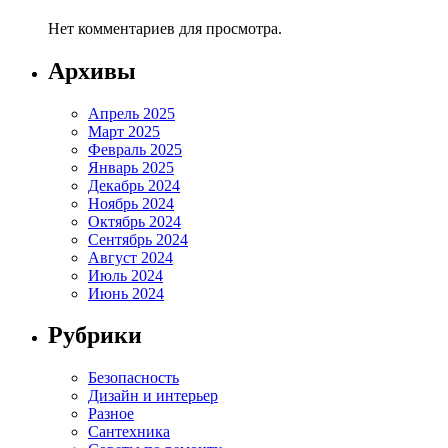
Нет комментариев для просмотра.
Архивы
Апрель 2025
Март 2025
Февраль 2025
Январь 2025
Декабрь 2024
Ноябрь 2024
Октябрь 2024
Сентябрь 2024
Август 2024
Июль 2024
Июнь 2024
Рубрики
Безопасность
Дизайн и интерьер
Разное
Сантехника