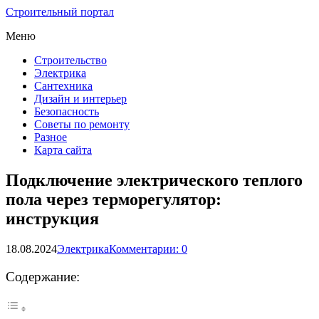
Строительный портал
Меню
Строительство
Электрика
Сантехника
Дизайн и интерьер
Безопасность
Советы по ремонту
Разное
Карта сайта
Подключение электрического теплого
пола через терморегулятор:
инструкция
18.08.2024
Электрика
Комментарии: 0
Содержание: