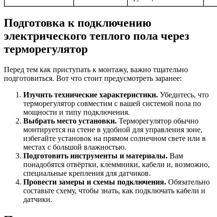
Подготовка к подключению
электрического теплого пола через
терморегулятор
Перед тем как приступать к монтажу, важно тщательно
подготовиться. Вот что стоит предусмотреть заранее:
Изучить технические характеристики.
Убедитесь, что
терморегулятор совместим с вашей системой пола по
мощности и типу подключения.
Выбрать место установки.
Терморегулятор обычно
монтируется на стене в удобной для управления зоне,
избегайте установок на прямом солнечном свете или в
местах с большой влажностью.
Подготовить инструменты и материалы.
Вам
понадобятся отвёртки, клеммники, кабели и, возможно,
специальные крепления для датчиков.
Провести замеры и схемы подключения.
Обязательно
составьте схему, чтобы знать, как подключать кабели и
датчики.