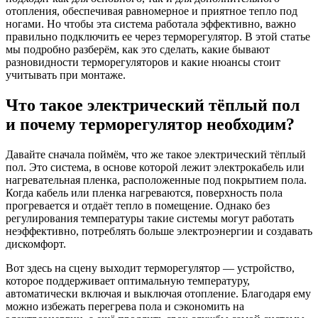
отопления, обеспечивая равномерное и приятное тепло под
ногами. Но чтобы эта система работала эффективно, важно
правильно подключить ее через терморегулятор. В этой статье
мы подробно разберём, как это сделать, какие бывают
разновидности терморегуляторов и какие нюансы стоит
учитывать при монтаже.
Что такое электрический тёплый пол
и почему терморегулятор необходим?
Давайте сначала поймём, что же такое электрический тёплый
пол. Это система, в основе которой лежит электрокабель или
нагревательная пленка, расположенные под покрытием пола.
Когда кабель или пленка нагреваются, поверхность пола
прогревается и отдаёт тепло в помещение. Однако без
регулирования температуры такие системы могут работать
неэффективно, потреблять больше электроэнергии и создавать
дискомфорт.
Вот здесь на сцену выходит терморегулятор — устройство,
которое поддерживает оптимальную температуру,
автоматически включая и выключая отопление. Благодаря ему
можно избежать перегрева пола и сэкономить на