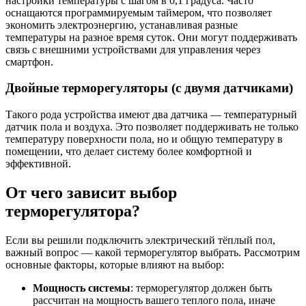
настройки температуры с шагом в 0,1 градуса. Часто
оснащаются программируемым таймером, что позволяет
экономить электроэнергию, устанавливая разные
температуры на разное время суток. Они могут поддерживать
связь с внешними устройствами для управления через
смартфон.
Двойные терморегуляторы (с двумя датчиками)
Такого рода устройства имеют два датчика — температурный
датчик пола и воздуха. Это позволяет поддерживать не только
температуру поверхности пола, но и общую температуру в
помещении, что делает систему более комфортной и
эффективной.
От чего зависит выбор
терморегулятора?
Если вы решили подключить электрический тёплый пол,
важный вопрос — какой терморегулятор выбрать. Рассмотрим
основные факторы, которые влияют на выбор:
Мощность системы
: терморегулятор должен быть
рассчитан на мощность вашего теплого пола, иначе