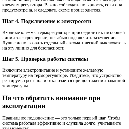
клеммам регулятора. Важно соблюдать полярность, если она
предусмотрена, и следовать схеме производителя.
Шаг 4. Подключение к электросети
Входные клеммы терморегулятора присоедините к питающей
линии электроэнергии, не забыв подключить заземление.
Лучше использовать отдельный автоматический выключатель
на эту линию для безопасности.
Шаг 5. Проверка работы системы
Включите электропитание и установите желаемую
температуру на терморегуляторе. Убедитесь, что устройство
реагирует, греет пол и отключается при достижении заданной
температуры.
На что обратить внимание при
эксплуатации
Правильное подключение — это только первый шаг. Чтобы
система работала эффективно и служила долго, учитывайте
эти моменты: