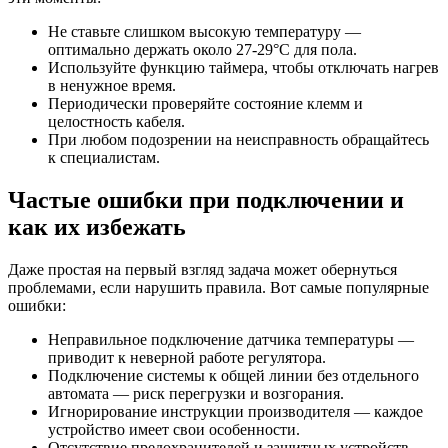
Не ставьте слишком высокую температуру —
оптимально держать около 27-29°C для пола.
Используйте функцию таймера, чтобы отключать нагрев
в ненужное время.
Периодически проверяйте состояние клемм и
целостность кабеля.
При любом подозрении на неисправность обращайтесь
к специалистам.
Частые ошибки при подключении и
как их избежать
Даже простая на первый взгляд задача может обернуться
проблемами, если нарушить правила. Вот самые популярные
ошибки:
Неправильное подключение датчика температуры —
приводит к неверной работе регулятора.
Подключение системы к общей линии без отдельного
автомата — риск перегрузки и возгорания.
Игнорирование инструкции производителя — каждое
устройство имеет свои особенности.
Отсутствие предохранителей и защитных устройств.