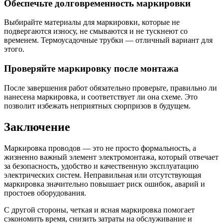
Обеспечьте долговременность маркировки
Выбирайте материалы для маркировки, которые не
подвергаются износу, не смываются и не тускнеют со
временем. Термоусадочные трубки — отличный вариант для
этого.
Проверяйте маркировку после монтажа
После завершения работ обязательно проверьте, правильно ли
нанесена маркировка, и соответствует ли она схеме. Это
позволит избежать неприятных сюрпризов в будущем.
Заключение
Маркировка проводов — это не просто формальность, а
жизненно важный элемент электромонтажа, который отвечает
за безопасность, удобство и качественную эксплуатацию
электрических систем. Неправильная или отсутствующая
маркировка значительно повышает риск ошибок, аварий и
простоев оборудования.
С другой стороны, четкая и ясная маркировка помогает
сэкономить время, снизить затраты на обслуживание и