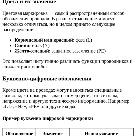
Цвета и их значение
Цветовая маркировка — самый распространённый способ
обозначения проводов. В разных странах цвета могут
несколько отличаться, но в целом принято следующее
распределение:
Коричневый или красный:
фаза (L)
Синий:
ноль (N)
Жёлто-зеленый:
защитное заземление (PE)
Это позволяет интуитивно различать функции проводников и
снижает риск ошибок.
Буквенно-цифровые обозначения
Кроме цвета на проводах могут наноситься специальные
символы, которые указывают номер цепи, тип сигнала,
напряжение и другую техническую информацию. Например,
«L1», «N2», «PE» или другие коды.
Пример буквенно-цифровой маркировки
Обозначение
Значение
Использование