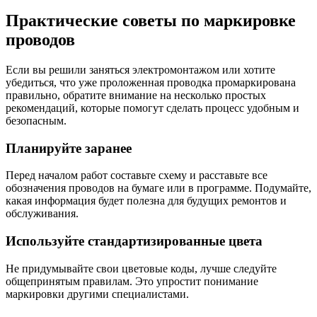
Практические советы по маркировке
проводов
Если вы решили заняться электромонтажом или хотите
убедиться, что уже проложенная проводка промаркирована
правильно, обратите внимание на несколько простых
рекомендаций, которые помогут сделать процесс удобным и
безопасным.
Планируйте заранее
Перед началом работ составьте схему и расставьте все
обозначения проводов на бумаге или в программе. Подумайте,
какая информация будет полезна для будущих ремонтов и
обслуживания.
Используйте стандартизированные цвета
Не придумывайте свои цветовые коды, лучше следуйте
общепринятым правилам. Это упростит понимание
маркировки другими специалистами.