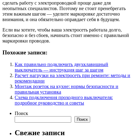
сделать работу с электропроводкой проще даже для
неопытных специалистов. Поэтому не стоит пренебрегать
этим важным шагом — уделите маркировке достаточно
внимания, и она обязательно оправдает себя в будущем.
Если вы хотите, чтобы ваша электросеть работала долго,
безопасно и без сбоев, начинать стоит именно с правильной
маркировки проводов.
Похожие записи:
Как правильно подключить двухклавишный
выключатель — инструкция шаг за шагом
Расчет нагрузки на электросеть при ремонте: методы и
рекомендации
Монтаж розеток на кухне: нормы безопасности и
правильная установка
Схема подключения проходного выключателя:
подробное руководство и советы
Поиск
Поиск
Свежие записи