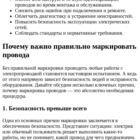
проводов во время монтажа и обслуживания.
Снизить риск ошибок при подключении и ремонте.
Облегчить диагностику и устранение неисправностей.
Повысить безопасность эксплуатации электрических
сетей.
Соблюдать стандарты и нормативные требования.
Почему важно правильно маркировать
провода
Без правильной маркировки проводить любые работы с
электропроводкой становится настоящим испытанием. А ведь
от этого напрямую зависит безопасность людей и исправность
оборудования. Давайте обсудим несколько ключевых причин,
почему маркировка проводов — это абсолютно необходимая
процедура.
1. Безопасность превыше всего
Одна из основных причин маркировки заключается в
обеспечении безопасности. Представьте ситуацию: электрик
или обычный пользователь решает выполнить какие-то
работы, но не понимает, какой провод для чего предназначен.