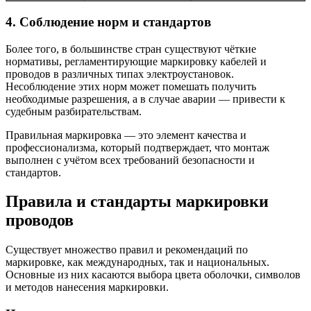
4. Соблюдение норм и стандартов
Более того, в большинстве стран существуют чёткие
нормативы, регламентирующие маркировку кабелей и
проводов в различных типах электроустановок.
Несоблюдение этих норм может помешать получить
необходимые разрешения, а в случае аварии — привести к
судебным разбирательствам.
Правильная маркировка — это элемент качества и
профессионализма, который подтверждает, что монтаж
выполнен с учётом всех требований безопасности и
стандартов.
Правила и стандарты маркировки
проводов
Существует множество правил и рекомендаций по
маркировке, как международных, так и национальных.
Основные из них касаются выбора цвета оболочки, символов
и методов нанесения маркировки.