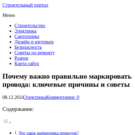
Строительный портал
Меню
Строительство
Электрика
Сантехника
Дизайн и интерьер
Безопасность
Советы по ремонту
Разное
Карта сайта
Почему важно правильно маркировать
провода: ключевые причины и советы
08.12.2024
Электрика
Комментарии: 0
Содержание:
Что такое маркировка проводов?