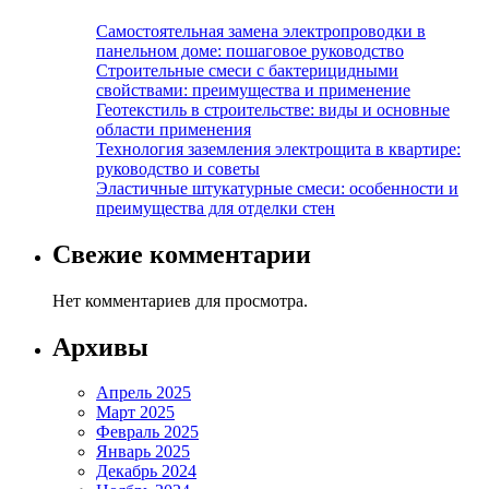
Самостоятельная замена электропроводки в
панельном доме: пошаговое руководство
Строительные смеси с бактерицидными
свойствами: преимущества и применение
Геотекстиль в строительстве: виды и основные
области применения
Технология заземления электрощита в квартире:
руководство и советы
Эластичные штукатурные смеси: особенности и
преимущества для отделки стен
Свежие комментарии
Нет комментариев для просмотра.
Архивы
Апрель 2025
Март 2025
Февраль 2025
Январь 2025
Декабрь 2024