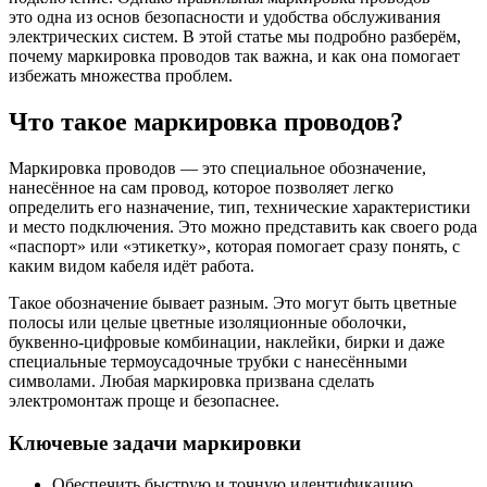
это одна из основ безопасности и удобства обслуживания
электрических систем. В этой статье мы подробно разберём,
почему маркировка проводов так важна, и как она помогает
избежать множества проблем.
Что такое маркировка проводов?
Маркировка проводов — это специальное обозначение,
нанесённое на сам провод, которое позволяет легко
определить его назначение, тип, технические характеристики
и место подключения. Это можно представить как своего рода
«паспорт» или «этикетку», которая помогает сразу понять, с
каким видом кабеля идёт работа.
Такое обозначение бывает разным. Это могут быть цветные
полосы или целые цветные изоляционные оболочки,
буквенно-цифровые комбинации, наклейки, бирки и даже
специальные термоусадочные трубки с нанесёнными
символами. Любая маркировка призвана сделать
электромонтаж проще и безопаснее.
Ключевые задачи маркировки
Обеспечить быструю и точную идентификацию