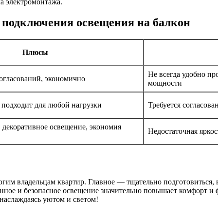
а электромонтажа.
 подключения освещения на балкон
Плюсы
Не всегда удобно пр
согласований, экономично
мощности
 подходит для любой нагрузки
Требуется согласова
, декоративное освещение, экономия
Недостаточная яркос
ногим владельцам квартир. Главное — тщательно подготовиться,
енное и безопасное освещение значительно повышает комфорт и
 наслаждаясь уютом и светом!