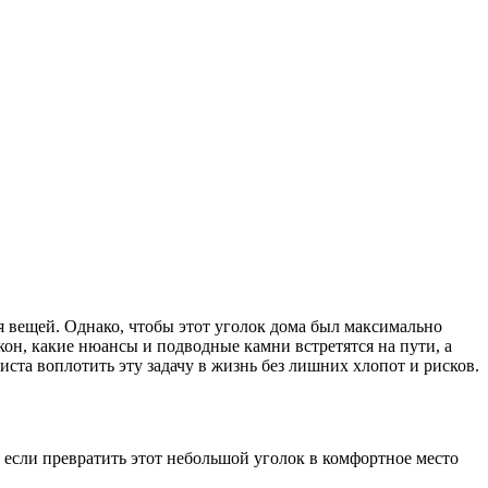
 вещей. Однако, чтобы этот уголок дома был максимально
кон, какие нюансы и подводные камни встретятся на пути, а
ста воплотить эту задачу в жизнь без лишних хлопот и рисков.
 если превратить этот небольшой уголок в комфортное место