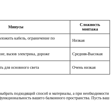
Сложность
Минусы
монтажа
оложить кабель, ограничение по
Низкая
ние, вызов электрика, дороже
Средняя-Высокая
ть для основного света
Очень низкая
 выбрать подходящий способ и материалы, а при необходимости
 функциональность вашего балконного пространства. Пусть ваш