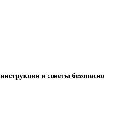
 инструкция и советы безопасно