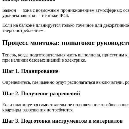
Балкон — зона с возможным проникновением атмосферных осад
уровнем защиты — не ниже IP44.
Если на балконе планируется только точечное или декоративн
энергопотреблением.
Процесс монтажа: пошаговое руководст
Теперь, когда подготовительная часть выполнена, приступим к
при наличии базовых знаний в электрике.
Шаг 1. Планирование
Определитесь, где именно будут располагаться выключатели, р
Шаг 2. Получение разрешений
Если планируется самостоятельное подключение от общего щит
квартиры разрешения не требуются.
Шаг 3. Подготовка инструментов и материалов