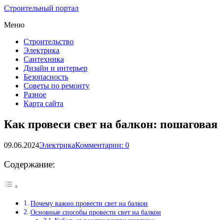
Строительный портал
Меню
Строительство
Электрика
Сантехника
Дизайн и интерьер
Безопасность
Советы по ремонту
Разное
Карта сайта
Как провеси свет на балкон: пошаговая
09.06.2024
Электрика
Комментарии: 0
Содержание:
Почему важно провести свет на балкон
Основные способы провести свет на балкон