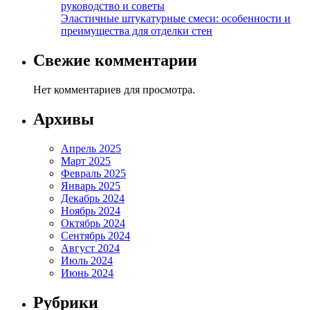
руководство и советы
Эластичные штукатурные смеси: особенности и
преимущества для отделки стен
Свежие комментарии
Нет комментариев для просмотра.
Архивы
Апрель 2025
Март 2025
Февраль 2025
Январь 2025
Декабрь 2024
Ноябрь 2024
Октябрь 2024
Сентябрь 2024
Август 2024
Июль 2024
Июнь 2024
Рубрики