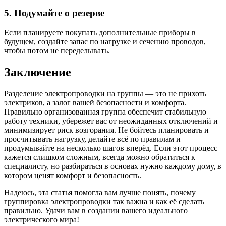
5. Подумайте о резерве
Если планируете покупать дополнительные приборы в
будущем, создайте запас по нагрузке и сечению проводов,
чтобы потом не переделывать.
Заключение
Разделение электропроводки на группы — это не прихоть
электриков, а залог вашей безопасности и комфорта.
Правильно организованная группа обеспечит стабильную
работу техники, убережет вас от неожиданных отключений и
минимизирует риск возгорания. Не бойтесь планировать и
просчитывать нагрузку, делайте всё по правилам и
продумывайте на несколько шагов вперёд. Если этот процесс
кажется слишком сложным, всегда можно обратиться к
специалисту, но разбираться в основах нужно каждому дому, в
котором ценят комфорт и безопасность.
Надеюсь, эта статья помогла вам лучше понять, почему
группировка электропроводки так важна и как её сделать
правильно. Удачи вам в создании вашего идеального
электрического мира!