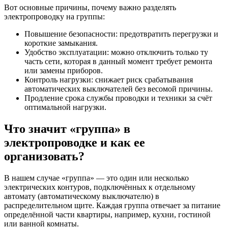
Вот основные причины, почему важно разделять
электропроводку на группы:
Повышение безопасности: предотвратить перегрузки и
короткие замыкания.
Удобство эксплуатации: можно отключить только ту
часть сети, которая в данный момент требует ремонта
или замены приборов.
Контроль нагрузки: снижает риск срабатывания
автоматических выключателей без весомой причины.
Продление срока службы проводки и техники за счёт
оптимальной нагрузки.
Что значит «группа» в
электропроводке и как ее
организовать?
В нашем случае «группа» — это один или несколько
электрических контуров, подключённых к отдельному
автомату (автоматическому выключателю) в
распределительном щите. Каждая группа отвечает за питание
определённой части квартиры, например, кухни, гостиной
или ванной комнаты.