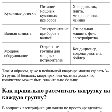
Питание
Холодильник,
мощных
плита,
Кухонные розетки
кухонных
микроволновка,
приборов
чайник
Электропитание
Стиральная
Ванная комната
приборов в
машина, фен,
ванной
электробритва
Отдельные
Кондиционер,
Мощное
группы для
водонагреватель,
оборудование
мощных
бойлер
потребителей
Таким образом, даже в небольшой квартире можно сделать 3–
5 групп. В больших квартирах или частных домах их
количество может быть значительно больше.
Как правильно рассчитать нагрузку на
каждую группу?
В вопросах электрификации важно не просто «разделить»