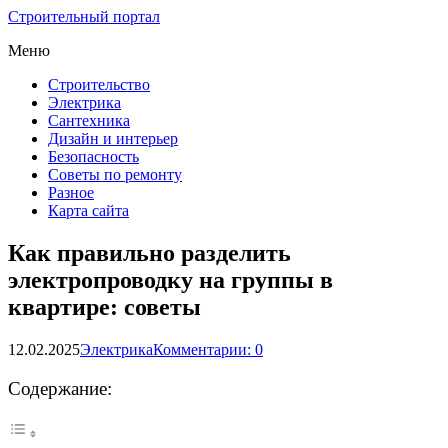
Строительный портал
Меню
Строительство
Электрика
Сантехника
Дизайн и интерьер
Безопасность
Советы по ремонту
Разное
Карта сайта
Как правильно разделить
электропроводку на группы в
квартире: советы
12.02.2025
Электрика
Комментарии: 0
Содержание: