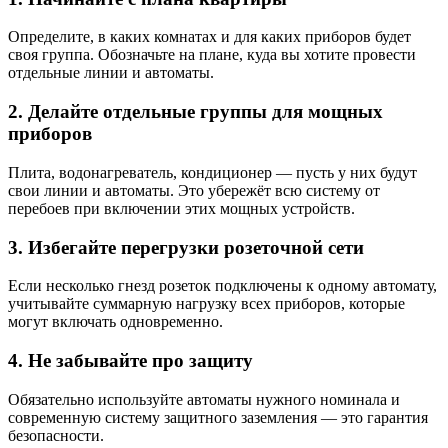
Определите, в каких комнатах и для каких приборов будет
своя группа. Обозначьте на плане, куда вы хотите провести
отдельные линии и автоматы.
2. Делайте отдельные группы для мощных
приборов
Плита, водонагреватель, кондиционер — пусть у них будут
свои линии и автоматы. Это убережёт всю систему от
перебоев при включении этих мощных устройств.
3. Избегайте перегрузки розеточной сети
Если несколько гнезд розеток подключены к одному автомату,
учитывайте суммарную нагрузку всех приборов, которые
могут включать одновременно.
4. Не забывайте про защиту
Обязательно используйте автоматы нужного номинала и
современную систему защитного заземления — это гарантия
безопасности.