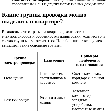
требованиям ПУЭ и других нормативных документов.
Какие группы проводки можно
выделить в квартире?
В зависимости от размера квартиры, количества
электроприборов и особенностей планировки, количество и
состав групп могут отличаться. Но в большинстве случаев
выделяют такие основные группы:
Примеры
Группа
Назначение
приборов и
электропроводки
использования
Питание всех
Свет в комнатах,
Освещение
светильников в
коридорах, ванной
квартире
комнате
Телевизор,
компьютер,
Розетки жилых
Розетки общие
зарядные
комнат
устройства,
настольные лампы