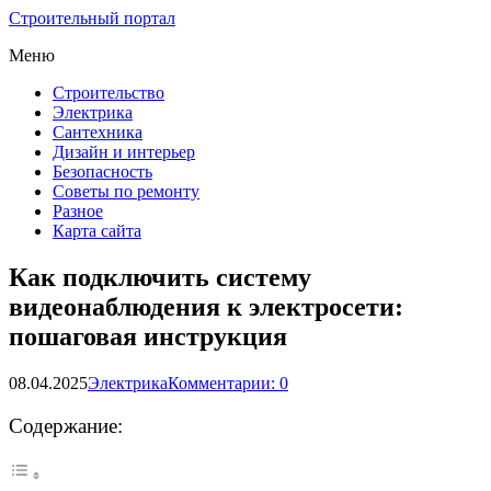
Строительный портал
Меню
Строительство
Электрика
Сантехника
Дизайн и интерьер
Безопасность
Советы по ремонту
Разное
Карта сайта
Как подключить систему
видеонаблюдения к электросети:
пошаговая инструкция
08.04.2025
Электрика
Комментарии: 0
Содержание: