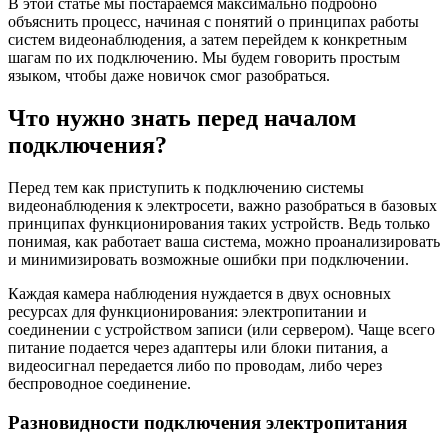
В этой статье мы постараемся максимально подробно
объяснить процесс, начиная с понятий о принципах работы
систем видеонаблюдения, а затем перейдем к конкретным
шагам по их подключению. Мы будем говорить простым
языком, чтобы даже новичок смог разобраться.
Что нужно знать перед началом
подключения?
Перед тем как приступить к подключению системы
видеонаблюдения к электросети, важно разобраться в базовых
принципах функционирования таких устройств. Ведь только
понимая, как работает ваша система, можно проанализировать
и минимизировать возможные ошибки при подключении.
Каждая камера наблюдения нуждается в двух основных
ресурсах для функционирования: электропитании и
соединении с устройством записи (или сервером). Чаще всего
питание подается через адаптеры или блоки питания, а
видеосигнал передается либо по проводам, либо через
беспроводное соединение.
Разновидности подключения электропитания