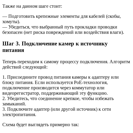
Также на данном шаге стоит:
— Подготовить крепежные элементы для кабелей (скобы,
хомуты).
— Убедиться, что выбранный путь прокладки проводки
безопасен (нет риска повреждений или воздействия влаги).
Шаг 3. Подключение камер к источнику
питания
Теперь переходим к самому процессу подключения. Алгоритм
действий следующий:
1. Присоедините провод питания камеры к адаптеру или
блоку питания. Если используется PoE-технология,
подключение производится через коммутатор или
видеорегистратор, поддерживающий эту функцию.
2. Убедитесь, что соединение крепкое, чтобы избежать
замыканий.
3. Подключите адаптер (или другой источник) к сети
электропитания.
Схема будет выглядеть примерно так: