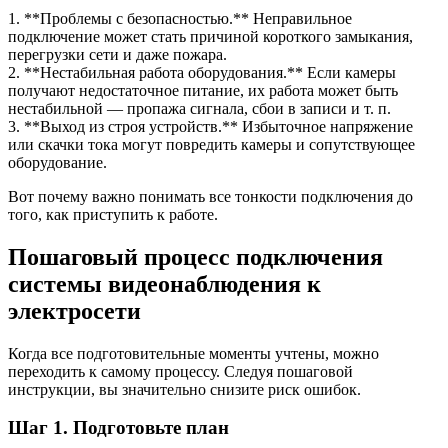
1. **Проблемы с безопасностью.** Неправильное
подключение может стать причиной короткого замыкания,
перегрузки сети и даже пожара.
2. **Нестабильная работа оборудования.** Если камеры
получают недостаточное питание, их работа может быть
нестабильной — пропажа сигнала, сбои в записи и т. п.
3. **Выход из строя устройств.** Избыточное напряжение
или скачки тока могут повредить камеры и сопутствующее
оборудование.
Вот почему важно понимать все тонкости подключения до
того, как приступить к работе.
Пошаговый процесс подключения
системы видеонаблюдения к
электросети
Когда все подготовительные моменты учтены, можно
переходить к самому процессу. Следуя пошаговой
инструкции, вы значительно снизите риск ошибок.
Шаг 1. Подготовьте план