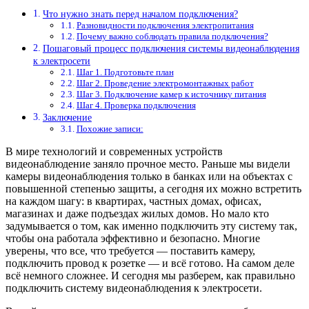
Что нужно знать перед началом подключения?
Разновидности подключения электропитания
Почему важно соблюдать правила подключения?
Пошаговый процесс подключения системы видеонаблюдения
к электросети
Шаг 1. Подготовьте план
Шаг 2. Проведение электромонтажных работ
Шаг 3. Подключение камер к источнику питания
Шаг 4. Проверка подключения
Заключение
Похожие записи:
В мире технологий и современных устройств
видеонаблюдение заняло прочное место. Раньше мы видели
камеры видеонаблюдения только в банках или на объектах с
повышенной степенью защиты, а сегодня их можно встретить
на каждом шагу: в квартирах, частных домах, офисах,
магазинах и даже подъездах жилых домов. Но мало кто
задумывается о том, как именно подключить эту систему так,
чтобы она работала эффективно и безопасно. Многие
уверены, что все, что требуется — поставить камеру,
подключить провод к розетке — и всё готово. На самом деле
всё немного сложнее. И сегодня мы разберем, как правильно
подключить систему видеонаблюдения к электросети.