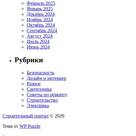
Февраль 2025
Январь 2025
Декабрь 2024
Ноябрь 2024
Октябрь 2024
Сентябрь 2024
Август 2024
Июль 2024
Июнь 2024
Рубрики
Безопасность
Дизайн и интерьер
Разное
Сантехника
Советы по ремонту
Строительство
Электрика
Строительный портал
© 2026
Тема от
WP Puzzle