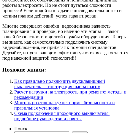
работы электросети. Но не стоит пугаться сложности
процесса! Если подойти к задаче с последовательностью и
четким планом действий, успех гарантирован.
Многие совершают ошибки, недооценивая важность
планирования и проверок, но именно эти этапы — залог
вашей безопасности и долгой службы оборудования. Теперь
вы знаете, как самостоятельно подключить систему
видеонаблюдения, не прибегая к помощи специалистов.
Дерзайте, и пусть ваш дом, офис или участок всегда остаются
под надежной защитой технологий!
Похожие записи:
Как правильно подключить двухклавишный
выключатель — инструкция шаг за шагом
Расчет нагрузки на электросеть при ремонте: методы и
рекомендации
Монтаж розеток на кухне: нормы безопасности и
правильная установка
Схема подключения проходного выключателя:
подробное руководство и советы
Поиск