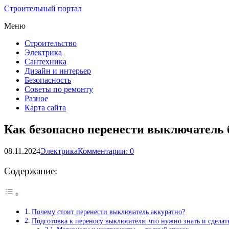
Строительный портал
Меню
Строительство
Электрика
Сантехника
Дизайн и интерьер
Безопасность
Советы по ремонту
Разное
Карта сайта
Как безопасно перенести выключатель
08.11.2024
Электрика
Комментарии: 0
Содержание:
Почему стоит перенести выключатель аккуратно?
Подготовка к переносу выключателя: что нужно знать и сделат