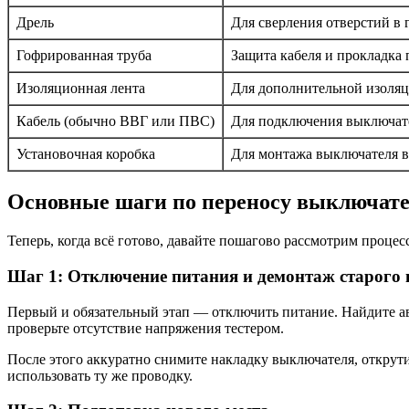
Дрель
Для сверления отверстий в 
Гофрированная труба
Защита кабеля и прокладка
Изоляционная лента
Для дополнительной изоля
Кабель (обычно ВВГ или ПВС)
Для подключения выключате
Установочная коробка
Для монтажа выключателя в
Основные шаги по переносу выключате
Теперь, когда всё готово, давайте пошагово рассмотрим процес
Шаг 1: Отключение питания и демонтаж старого
Первый и обязательный этап — отключить питание. Найдите ав
проверьте отсутствие напряжения тестером.
После этого аккуратно снимите накладку выключателя, открути
использовать ту же проводку.