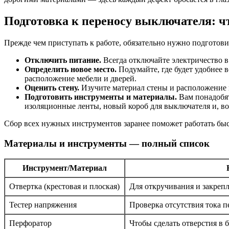
Подготовка к переносу выключателя: чт
Прежде чем приступать к работе, обязательно нужно подготови
Отключить питание.
Всегда отключайте электричество в 
Определить новое место.
Подумайте, где будет удобнее 
расположение мебели и дверей.
Оценить стену.
Изучите материал стены и расположение к
Подготовить инструменты и материалы.
Вам понадобят
изоляционные ленты, новый короб для выключателя и, в
Сбор всех нужных инструментов заранее поможет работать быс
Материалы и инструменты — полный список
Инструмент/Материал
Отвертка (крестовая и плоская)
Для откручивания и закрепл
Тестер напряжения
Проверка отсутствия тока п
Перфоратор
Чтобы сделать отверстия в 