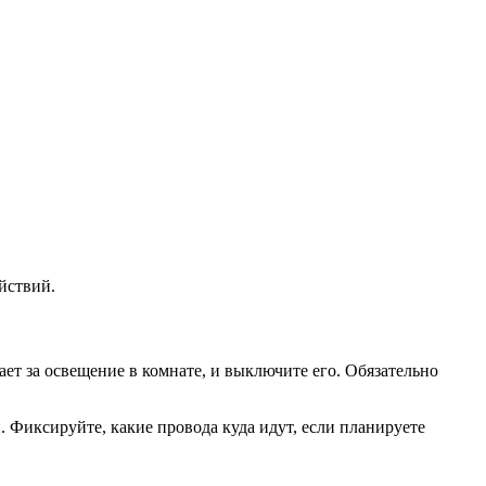
ействий.
ет за освещение в комнате, и выключите его. Обязательно
 Фиксируйте, какие провода куда идут, если планируете