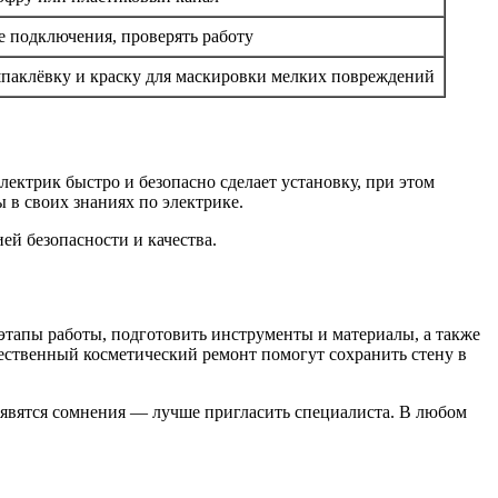
е подключения, проверять работу
паклёвку и краску для маскировки мелких повреждений
лектрик быстро и безопасно сделает установку, при этом
 в своих знаниях по электрике.
ей безопасности и качества.
этапы работы, подготовить инструменты и материалы, а также
ественный косметический ремонт помогут сохранить стену в
появятся сомнения — лучше пригласить специалиста. В любом