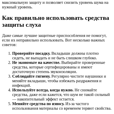
максимальную защиту и позволяет снизить уровень шума на
нужный уровень.
Как правильно использовать средства
защиты слуха
Даже самые лучшие защитные приспособления не помогут,
если их неправильно использовать. Вот несколько важных
советов:
Проверяйте посадку.
Вкладыши должны плотно
сидеть, не выпадать и не быть слишком глубоко.
Не экономьте на качестве.
Выбирайте проверенные
средства, которые сертифицированы и имеют
достаточную степень звукоизоляции.
Соблюдайте гигиену.
Регулярно чистите наушники и
меняйте вкладыши, чтобы избежать раздражения и
инфекций.
Используйте всегда, когда нужно.
Не снимайте
средства, даже если кажется, что шум не такой сильный
— накопительный эффект остается.
Меняйте средства по износу.
Из-за частого
использования материалы со временем теряют свойства.