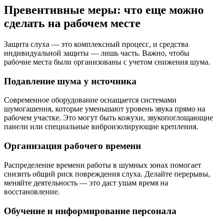
Превентивные меры: что еще можно
сделать на рабочем месте
Защита слуха — это комплексный процесс, и средства
индивидуальной защиты — лишь часть. Важно, чтобы
рабочие места были организованы с учетом снижения шума.
Подавление шума у источника
Современное оборудование оснащается системами
шумогашения, которые уменьшают уровень звука прямо на
рабочем участке. Это могут быть кожухи, звукопоглощающие
панели или специальные виброизолирующие крепления.
Организация рабочего времени
Распределение времени работы в шумных зонах помогает
снизить общий риск повреждения слуха. Делайте перерывы,
меняйте деятельность — это даст ушам время на
восстановление.
Обучение и информирование персонала