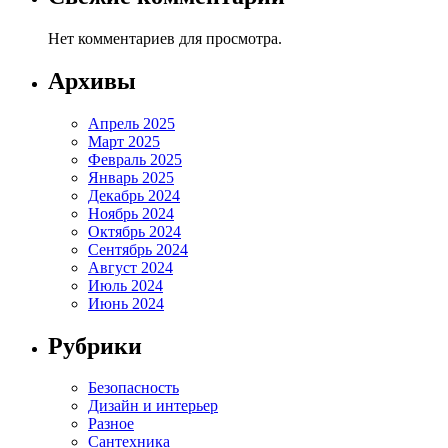
Нет комментариев для просмотра.
Архивы
Апрель 2025
Март 2025
Февраль 2025
Январь 2025
Декабрь 2024
Ноябрь 2024
Октябрь 2024
Сентябрь 2024
Август 2024
Июль 2024
Июнь 2024
Рубрики
Безопасность
Дизайн и интерьер
Разное
Сантехника