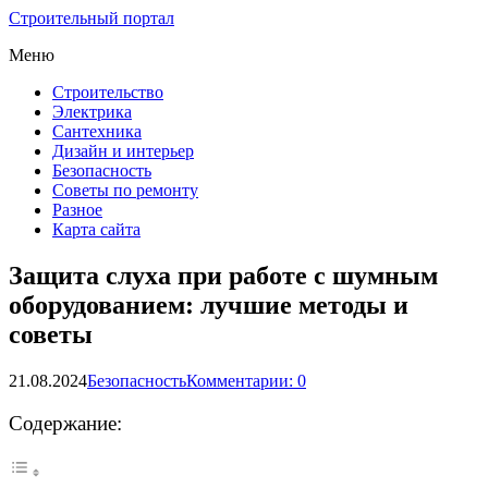
Строительный портал
Меню
Строительство
Электрика
Сантехника
Дизайн и интерьер
Безопасность
Советы по ремонту
Разное
Карта сайта
Защита слуха при работе с шумным
оборудованием: лучшие методы и
советы
21.08.2024
Безопасность
Комментарии: 0
Содержание: