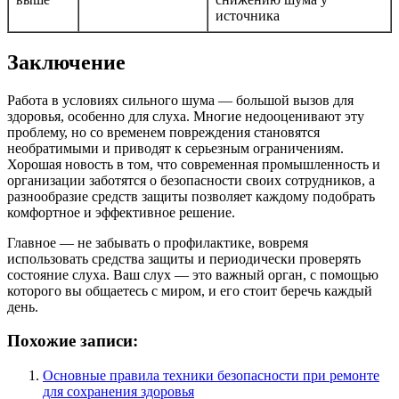
источника
Заключение
Работа в условиях сильного шума — большой вызов для
здоровья, особенно для слуха. Многие недооценивают эту
проблему, но со временем повреждения становятся
необратимыми и приводят к серьезным ограничениям.
Хорошая новость в том, что современная промышленность и
организации заботятся о безопасности своих сотрудников, а
разнообразие средств защиты позволяет каждому подобрать
комфортное и эффективное решение.
Главное — не забывать о профилактике, вовремя
использовать средства защиты и периодически проверять
состояние слуха. Ваш слух — это важный орган, с помощью
которого вы общаетесь с миром, и его стоит беречь каждый
день.
Похожие записи:
Основные правила техники безопасности при ремонте
для сохранения здоровья