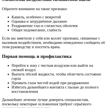
Обратите внимание на такие признаки:
Кашель, особенно с мокротой
Одышка и затруднённое дыхание
Раздражение глаз и слизистых оболочек
Общее недомогание, слабость
Если вы заметили у себя или коллег признаки, связанные с
пылевым воздействием, необходимо немедленно сообщить об
этом руководству и посетить врача.
Первая помощь и профилактика
Перейти в зону с чистым воздухом или выйти на
свежий воздух
Выпить тёплой жидкости, чтобы облегчить состояние
горла
Промыть глаза чистой водой при раздражении
Избегать дальнейшего контакта с пылью до полного
восстановления
Дальнейшее лечение лучше доверить специалистам,
поскольку некоторые осложнения требуют серьёзного