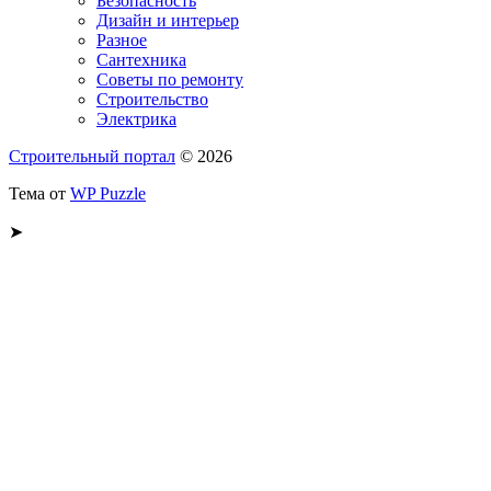
Безопасность
Дизайн и интерьер
Разное
Сантехника
Советы по ремонту
Строительство
Электрика
Строительный портал
© 2026
Тема от
WP Puzzle
➤