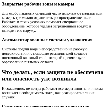
Закрытые рабочие зоны и камеры
Для особо пыльных операций часто используют палатки или
камеры, где можно ограничить распространение пыли.
Работать в таких условиях помогает специальное
оборудование, которое удаляет загрязненный воздух и
выводит его наружу.
Автоматизированные системы увлажнения
Системы подачи воды непосредственно на рабочую
поверхность или с помощью распылителей создают
постоянный влажный слой, который препятствует
образованию пыльных облаков.
Что делать, если защита не обеспечена
или опасность уже возникла
К сожалению, не всегда работают все меры защиты, и иногда
возникает необходимость знать, как реагировать в таких
случаях.
Симптомы воздействия силикатной пыли