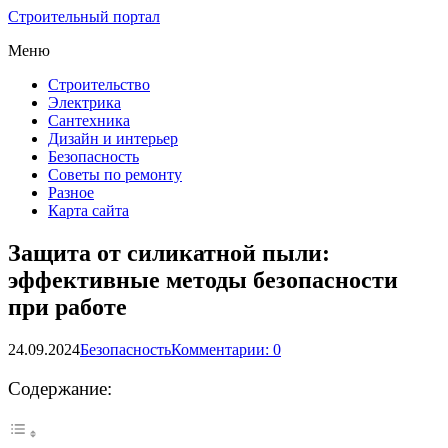
Строительный портал
Меню
Строительство
Электрика
Сантехника
Дизайн и интерьер
Безопасность
Советы по ремонту
Разное
Карта сайта
Защита от силикатной пыли:
эффективные методы безопасности
при работе
24.09.2024
Безопасность
Комментарии: 0
Содержание: