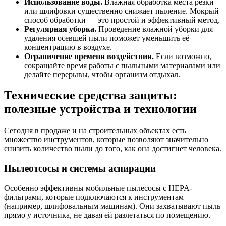
Использование воды.
Влажная обработка места резки
или шлифовки существенно снижает пыление. Мокрый
способ обработки — это простой и эффективный метод.
Регулярная уборка.
Проведение влажной уборки для
удаления осевшей пыли поможет уменьшить её
концентрацию в воздухе.
Ограничение времени воздействия.
Если возможно,
сокращайте время работы с пыльными материалами или
делайте перерывы, чтобы организм отдыхал.
Технические средства защиты:
полезные устройства и технологии
Сегодня в продаже и на строительных объектах есть
множество инструментов, которые позволяют значительно
снизить количество пыли до того, как она достигнет человека.
Пылеотсосы и системы аспирации
Особенно эффективны мобильные пылесосы с HEPA-
фильтрами, которые подключаются к инструментам
(например, шлифовальным машинам). Они захватывают пыль
прямо у источника, не давая ей разлетаться по помещению.