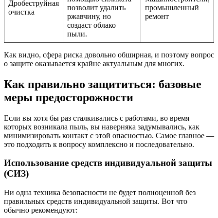
Дробеструйная
позволит удалить
промышленный
очистка
ржавчину, но
ремонт
создаст облако
пыли.
Как видно, сфера риска довольно обширная, и поэтому вопрос
о защите оказывается крайне актуальным для многих.
Как правильно защититься: базовые
меры предосторожности
Если вы хотя бы раз сталкивались с работами, во время
которых возникала пыль, вы наверняка задумывались, как
минимизировать контакт с этой опасностью. Самое главное —
это подходить к вопросу комплексно и последовательно.
Использование средств индивидуальной защиты
(СИЗ)
Ни одна техника безопасности не будет полноценной без
правильных средств индивидуальной защиты. Вот что
обычно рекомендуют: