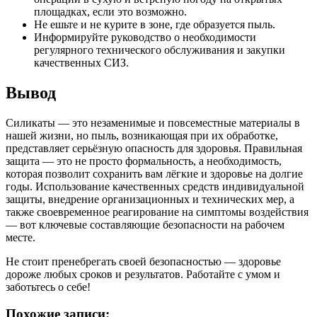
площадках, если это возможно.
Не ешьте и не курите в зоне, где образуется пыль.
Информируйте руководство о необходимости
регулярного технического обслуживания и закупки
качественных СИЗ.
Вывод
Силикаты — это незаменимые и повсеместные материалы в
нашей жизни, но пыль, возникающая при их обработке,
представляет серьёзную опасность для здоровья. Правильная
защита — это не просто формальность, а необходимость,
которая позволит сохранить вам лёгкие и здоровье на долгие
годы. Использование качественных средств индивидуальной
защиты, внедрение организационных и технических мер, а
также своевременное реагирование на симптомы воздействия
— вот ключевые составляющие безопасности на рабочем
месте.
Не стоит пренебрегать своей безопасностью — здоровье
дороже любых сроков и результатов. Работайте с умом и
заботьтесь о себе!
Похожие записи: