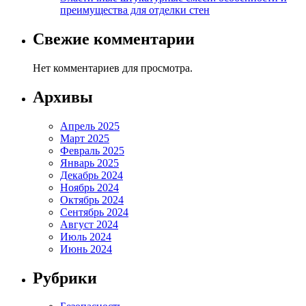
преимущества для отделки стен
Свежие комментарии
Нет комментариев для просмотра.
Архивы
Апрель 2025
Март 2025
Февраль 2025
Январь 2025
Декабрь 2024
Ноябрь 2024
Октябрь 2024
Сентябрь 2024
Август 2024
Июль 2024
Июнь 2024
Рубрики