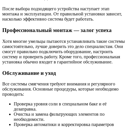
После выбора подходящего устройства наступает этап
монтажа и эксплуатации. От правильной установки зависит,
насколько эффективно система будет работать.
Профессиональный монтаж — залог успеха
Хотя многие умельцы пытаются устанавливать такие системы
самостоятельно, лучше доверить это дело специалистам. Они
смогут правильно подключить оборудование, настроить
систему и проверить работу. Кроме того, профессиональная
установка обычно входит в гарантийное обслуживание.
Обслуживание и уход
Все системы смягчения требуют внимания и регулярного
обслуживания. Основные процедуры, которые необходимо
проводить:
Проверка уровня соли в специальном баке и её
дозаправка.
Очистка и замена фильтрующих элементов по
необходимости.
Проверка автоматики и корректировка параметров