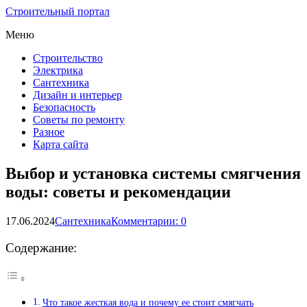
Строительный портал
Меню
Строительство
Электрика
Сантехника
Дизайн и интерьер
Безопасность
Советы по ремонту
Разное
Карта сайта
Выбор и установка системы смягчения
воды: советы и рекомендации
17.06.2024
Сантехника
Комментарии: 0
Содержание:
Что такое жесткая вода и почему ее стоит смягчать