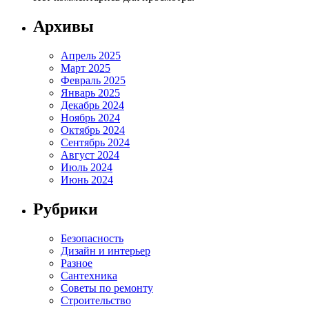
Архивы
Апрель 2025
Март 2025
Февраль 2025
Январь 2025
Декабрь 2024
Ноябрь 2024
Октябрь 2024
Сентябрь 2024
Август 2024
Июль 2024
Июнь 2024
Рубрики
Безопасность
Дизайн и интерьер
Разное
Сантехника
Советы по ремонту
Строительство