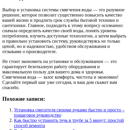
Выбор и установка системы смягчения воды — это разумное
решение, которое позволит существенно повысить качество
вашей жизни и продлить срок службы бытовой техники и
сантехники. Главное, подходить к этому вопросу осознанно:
сначала определить качество своей воды, понять уровень
потребления, изучить доступные технологии, а затем выбрать
и правильно установить систему, руководствуясь не только
ценой, но и надежностью, удобством обслуживания и
отзывами о производителе.
Не стоит экономить на установке и обслуживании — это
гарантирует безотказную работу оборудования и
максимальную пользу для вашего дома и здоровья.
Смягченная вода — залог комфорта, чистоты и экономии!
Сделайте первый шаг уже сегодня, и ваш дом скажет вам
спасибо.
Похожие записи:
Установка смесителя своими руками быстро и просто –
пошаговое руководство
Как быстро устранить течь в трубе за 5 минут: простой
способ ремонта