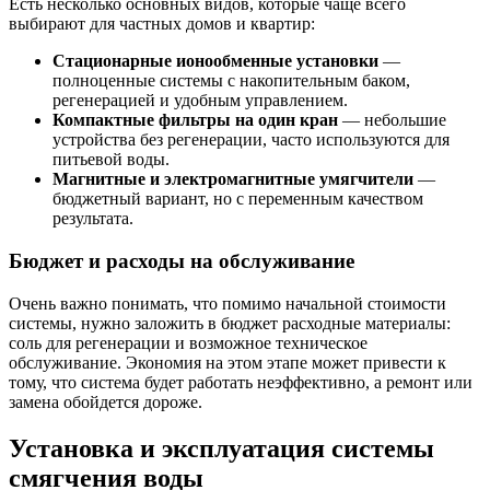
Есть несколько основных видов, которые чаще всего
выбирают для частных домов и квартир:
Стационарные ионообменные установки
—
полноценные системы с накопительным баком,
регенерацией и удобным управлением.
Компактные фильтры на один кран
— небольшие
устройства без регенерации, часто используются для
питьевой воды.
Магнитные и электромагнитные умягчители
—
бюджетный вариант, но с переменным качеством
результата.
Бюджет и расходы на обслуживание
Очень важно понимать, что помимо начальной стоимости
системы, нужно заложить в бюджет расходные материалы:
соль для регенерации и возможное техническое
обслуживание. Экономия на этом этапе может привести к
тому, что система будет работать неэффективно, а ремонт или
замена обойдется дороже.
Установка и эксплуатация системы
смягчения воды