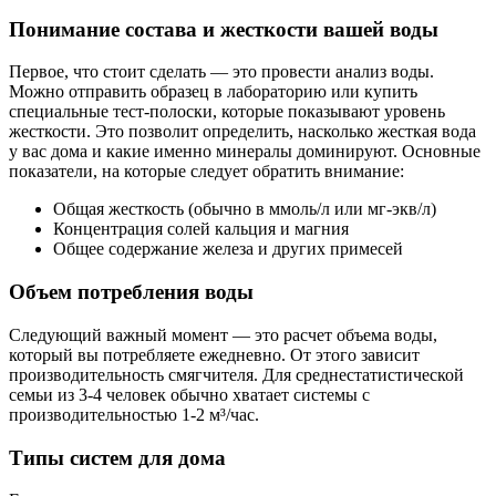
Понимание состава и жесткости вашей воды
Первое, что стоит сделать — это провести анализ воды.
Можно отправить образец в лабораторию или купить
специальные тест-полоски, которые показывают уровень
жесткости. Это позволит определить, насколько жесткая вода
у вас дома и какие именно минералы доминируют. Основные
показатели, на которые следует обратить внимание:
Общая жесткость (обычно в ммоль/л или мг-экв/л)
Концентрация солей кальция и магния
Общее содержание железа и других примесей
Объем потребления воды
Следующий важный момент — это расчет объема воды,
который вы потребляете ежедневно. От этого зависит
производительность смягчителя. Для среднестатистической
семьи из 3-4 человек обычно хватает системы с
производительностью 1-2 м³/час.
Типы систем для дома