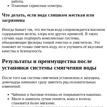
работы.
Плановые сервисные осмотры.
Что делать, если вода слишком жесткая или
загрязнена
Иногда бывает так, что жесткая вода сопровождается высоким
содержанием железа, хлора или других примесей. В таких
случаях надо подбирать комплексные системы,
объединяющие фильтры тонкой очистки и умягчители. Это
поможет не только смягчить воду, но и улучшить её вкусовые
качества и безопасность.
Результаты и преимущества после
установки системы смягчения воды
После того как система смягчения установлена и запущена,
домочадцы начинают сразу заметить ряд положительных
изменений:
Чайники и бытовая техника не покрываются накипью.
Мыло и шампунь лучше пенятся, кожа и волосы
становятся более мягкими.