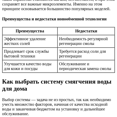
сохраняет все важные микроэлементы. Именно на этом
принципе основывается большинство популярных моделей.
Преимущества и недостатки ионообменной технологии
Преимущества
Недостатки
Эффективное удаление
Необходимость регулярной
жестких солей
регенерации смолы
Продлевает срок службы
Требуется расход соли для
бытовой техники
регенерации
Улучшается качество воды
Обслуживание и
для кожи и посуды
периодическая замена смолы
Как выбрать систему смягчения воды
для дома
Выбор системы — задача не из простых, так как необходимо
учесть множество факторов, начиная от качества исходной
воды и заканчивая бюджетом на установку и дальнейшее
обслуживание.