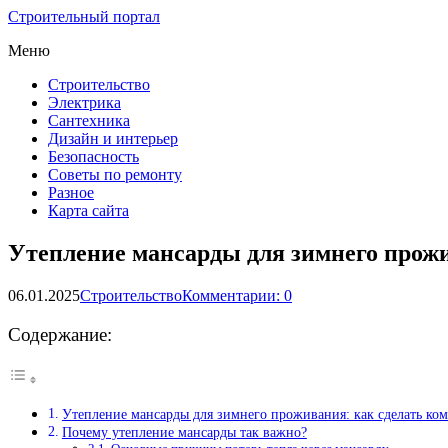
Строительный портал
Меню
Строительство
Электрика
Сантехника
Дизайн и интерьер
Безопасность
Советы по ремонту
Разное
Карта сайта
Утепление мансарды для зимнего прож
06.01.2025
Строительство
Комментарии: 0
Содержание:
Утепление мансарды для зимнего проживания: как сделать ком
Почему утепление мансарды так важно?