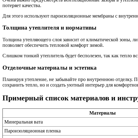
потеряет качества.
Для этого используют пароизоляционные мембраны с внутренн
Толщина утеплителя и нормативы
Толщина утепляющего слоя зависит от климатической зоны, ли
позволяет обеспечить тепловой комфорт зимой.
Слишком тонкий утеплитель будет бесполезен, так как тепло вс
Отделочные материалы и эстетика
Планируя утепление, не забывайте про внутреннюю отделку. П
сохранить тепло, но и создать уютный интерьер для комфортн
Примерный список материалов и инстр
Материалы
Минеральная вата
Пароизоляционная пленка