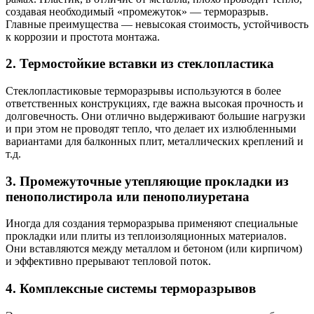
создавая необходимый «промежуток» — терморазрыв.
Главные преимущества — невысокая стоимость, устойчивость
к коррозии и простота монтажа.
2. Термостойкие вставки из стеклопластика
Стеклопластиковые терморазрывы используются в более
ответственных конструкциях, где важна высокая прочность и
долговечность. Они отлично выдерживают большие нагрузки
и при этом не проводят тепло, что делает их излюбленными
вариантами для балконных плит, металлических креплений и
т.д.
3. Промежуточные утепляющие прокладки из
пенополистирола или пенополиуретана
Иногда для создания терморазрыва применяют специальные
прокладки или плиты из теплоизоляционных материалов.
Они вставляются между металлом и бетоном (или кирпичом)
и эффективно прерывают тепловой поток.
4. Комплексные системы терморазрывов