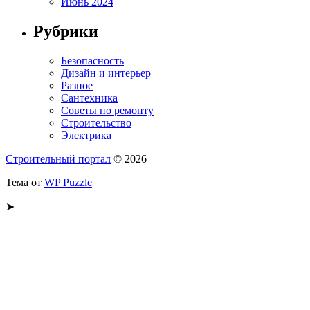
Июнь 2024
Рубрики
Безопасность
Дизайн и интерьер
Разное
Сантехника
Советы по ремонту
Строительство
Электрика
Строительный портал
© 2026
Тема от
WP Puzzle
➤