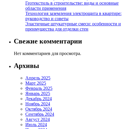
Геотекстиль в строительстве: виды и основные
области применения
Технология заземления электрощита в квартире:
руководство и советы
Эластичные штукатурные смеси: особенности и
преимущества для отделки стен
Свежие комментарии
Нет комментариев для просмотра.
Архивы
Апрель 2025
Март 2025
Февраль 2025
Январь 2025
Декабрь 2024
Ноябрь 2024
Октябрь 2024
Сентябрь 2024
Август 2024
Июль 2024