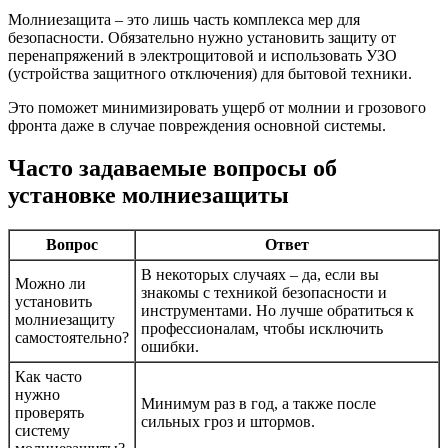
Молниезащита – это лишь часть комплекса мер для
безопасности. Обязательно нужно установить защиту от
перенапряжений в электрощитовой и использовать УЗО
(устройства защитного отключения) для бытовой техники.
Это поможет минимизировать ущерб от молнии и грозового
фронта даже в случае повреждения основной системы.
Часто задаваемые вопросы об
установке молниезащиты
Вопрос
Ответ
В некоторых случаях – да, если вы
Можно ли
знакомы с техникой безопасности и
установить
инструментами. Но лучше обратиться к
молниезащиту
профессионалам, чтобы исключить
самостоятельно?
ошибки.
Как часто
нужно
Минимум раз в год, а также после
проверять
сильных гроз и штормов.
систему