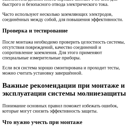
быстрого и безопасного отвода электрического тока.
Часто используют несколько заземляющих электродов,
соединённых между собой, для повышения эффективности.
Проверка и тестирование
После монтажа необходимо проверить целостность системы,
отсутствия повреждений, качество соединений и
сопротивление заземления. Для этого применяют
специальные измерительные приборы.
Если вся система хорошо смонтирована и проходит тесты,
можно считать установку завершённой.
Важные рекомендации при монтаже и
эксплуатации системы молниезащиты
Понимание основных правил поможет избежать ошибок,
которые могут снизить эффективность защиты.
Что нужно учесть при монтаже