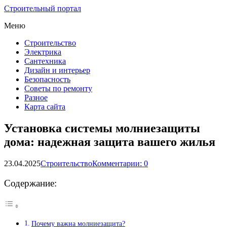
Строительный портал
Меню
Строительство
Электрика
Сантехника
Дизайн и интерьер
Безопасность
Советы по ремонту
Разное
Карта сайта
Установка системы молниезащиты
дома: надежная защита вашего жилья
23.04.2025
Строительство
Комментарии: 0
Содержание:
Почему важна молниезащита?