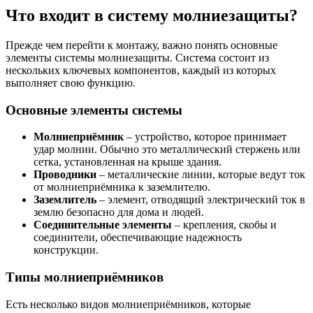
Что входит в систему молниезащиты?
Прежде чем перейти к монтажу, важно понять основные
элементы системы молниезащиты. Система состоит из
нескольких ключевых компонентов, каждый из которых
выполняет свою функцию.
Основные элементы системы
Молниеприёмник
– устройство, которое принимает
удар молнии. Обычно это металлический стержень или
сетка, установленная на крыше здания.
Проводники
– металлические линии, которые ведут ток
от молниеприёмника к заземлителю.
Заземлитель
– элемент, отводящий электрический ток в
землю безопасно для дома и людей.
Соединительные элементы
– крепления, скобы и
соединители, обеспечивающие надежность
конструкции.
Типы молниеприёмников
Есть несколько видов молниеприёмников, которые