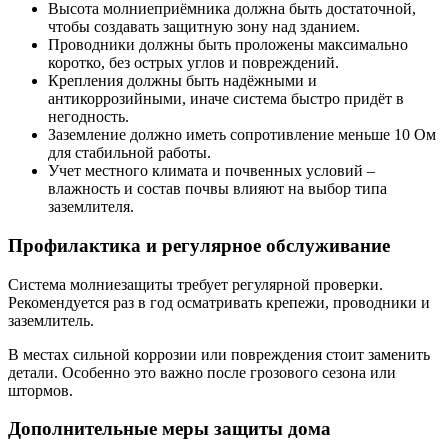
Высота молниеприёмника должна быть достаточной,
чтобы создавать защитную зону над зданием.
Проводники должны быть проложены максимально
коротко, без острых углов и повреждений.
Крепления должны быть надёжными и
антикоррозийными, иначе система быстро придёт в
негодность.
Заземление должно иметь сопротивление меньше 10 Ом
для стабильной работы.
Учет местного климата и почвенных условий –
влажность и состав почвы влияют на выбор типа
заземлителя.
Профилактика и регулярное обслуживание
Система молниезащиты требует регулярной проверки.
Рекомендуется раз в год осматривать крепежи, проводники и
заземлитель.
В местах сильной коррозии или повреждения стоит заменить
детали. Особенно это важно после грозового сезона или
штормов.
Дополнительные меры защиты дома