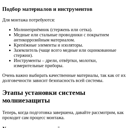
Подбор материалов и инструментов
Для монтажа потребуются:
Молниеприёмник (стержень или сетка).
Медные или стальные проводники с покрытием
антикоррозийным материалом.
Крепёжные элементы и изоляторы.
Заземлитель (чаще всего медные или оцинкованные
стержни).
Инструменты – дрели, отвёртки, молотки,
измерительные приборы.
Очень важно выбирать качественные материалы, так как от их
долговечности зависит безопасность всей системы.
Этапы установки системы
молниезащиты
Теперь, когда подготовка завершена, давайте рассмотрим, как
проходит сам процесс монтажа.