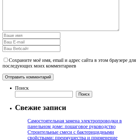
Сохраните моё имя, email и адрес сайта в этом браузере для
последующих моих комментариев
Поиск
Поиск
Свежие записи
Самостоятельная замена электропроводки в
панельном доме: пошаговое руководство
Строительные смеси с бактерицидными
свойствами: преимущества и применение