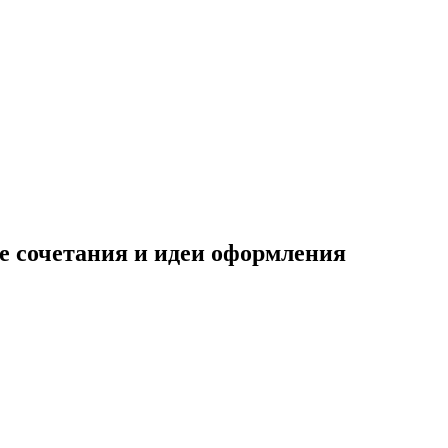
е сочетания и идеи оформления