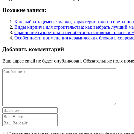
Похожие записи:
Как выбрать цемент: марки, характеристики и советы по
Виды кирпича для строительства: как выбрать лучший ма
Сравнение газобетона и пенобетона: основные плюсы и 
Особенности применения керамических блоков в совреме
Добавить комментарий
Ваш адрес email не будет опубликован.
Обязательные поля пом