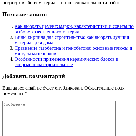
подход к выбору материала и последовательности работ.
Похожие записи:
Как выбрать цемент: марки, характеристики и советы по
выбору качественного материала
Виды кирпича для строительства: как выбрать лучший
материал для дома
Сравнение газобетона и пенобетона: основные плюсы и
минусы материалов
Особенности применения керамических блоков в
современном строительстве
Добавить комментарий
Ваш адрес email не будет опубликован.
Обязательные поля
помечены
*