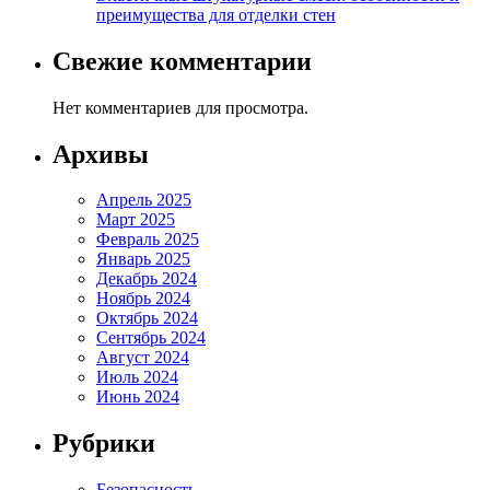
преимущества для отделки стен
Свежие комментарии
Нет комментариев для просмотра.
Архивы
Апрель 2025
Март 2025
Февраль 2025
Январь 2025
Декабрь 2024
Ноябрь 2024
Октябрь 2024
Сентябрь 2024
Август 2024
Июль 2024
Июнь 2024
Рубрики
Безопасность