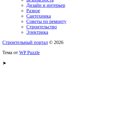
Дизайн и интерьер
Разное
Сантехника
Советы по ремонту
Строительство
Электрика
Строительный портал
© 2026
Тема от
WP Puzzle
➤