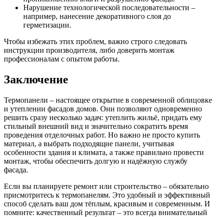
Нарушение технологической последовательности –
например, нанесение декоративного слоя до
герметизации.
Чтобы избежать этих проблем, важно строго следовать
инструкции производителя, либо доверить монтаж
профессионалам с опытом работы.
Заключение
Термопанели – настоящее открытие в современной облицовке
и утеплении фасадов домов. Они позволяют одновременно
решить сразу несколько задач: утеплить жильё, придать ему
стильный внешний вид и значительно сократить время
проведения отделочных работ. Но важно не просто купить
материал, а выбрать подходящие панели, учитывая
особенности здания и климата, а также правильно провести
монтаж, чтобы обеспечить долгую и надёжную службу
фасада.
Если вы планируете ремонт или строительство – обязательно
присмотритесь к термопанелям. Это удобный и эффективный
способ сделать ваш дом тёплым, красивым и современным. И
помните: качественный результат – это всегда внимательный