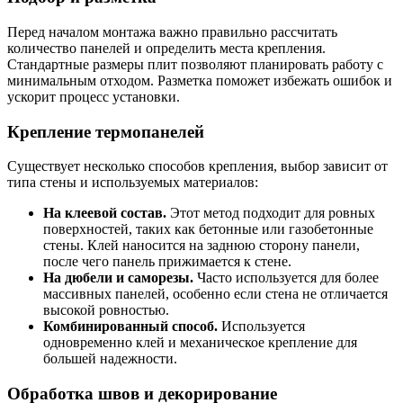
Перед началом монтажа важно правильно рассчитать
количество панелей и определить места крепления.
Стандартные размеры плит позволяют планировать работу с
минимальным отходом. Разметка поможет избежать ошибок и
ускорит процесс установки.
Крепление термопанелей
Существует несколько способов крепления, выбор зависит от
типа стены и используемых материалов:
На клеевой состав.
Этот метод подходит для ровных
поверхностей, таких как бетонные или газобетонные
стены. Клей наносится на заднюю сторону панели,
после чего панель прижимается к стене.
На дюбели и саморезы.
Часто используется для более
массивных панелей, особенно если стена не отличается
высокой ровностью.
Комбинированный способ.
Используется
одновременно клей и механическое крепление для
большей надежности.
Обработка швов и декорирование