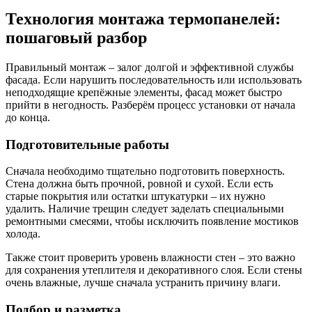
Технология монтажа термопанелей:
пошаговый разбор
Правильный монтаж – залог долгой и эффективной службы
фасада. Если нарушить последовательность или использовать
неподходящие крепёжные элементы, фасад может быстро
прийти в негодность. Разберём процесс установки от начала
до конца.
Подготовительные работы
Сначала необходимо тщательно подготовить поверхность.
Стена должна быть прочной, ровной и сухой. Если есть
старые покрытия или остатки штукатурки – их нужно
удалить. Наличие трещин следует заделать специальными
ремонтными смесями, чтобы исключить появление мостиков
холода.
Также стоит проверить уровень влажности стен – это важно
для сохранения утеплителя и декоративного слоя. Если стены
очень влажные, лучше сначала устранить причину влаги.
Подбор и разметка