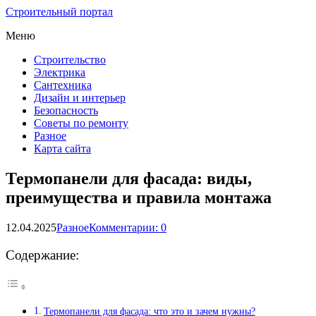
Строительный портал
Меню
Строительство
Электрика
Сантехника
Дизайн и интерьер
Безопасность
Советы по ремонту
Разное
Карта сайта
Термопанели для фасада: виды,
преимущества и правила монтажа
12.04.2025
Разное
Комментарии: 0
Содержание:
Термопанели для фасада: что это и зачем нужны?