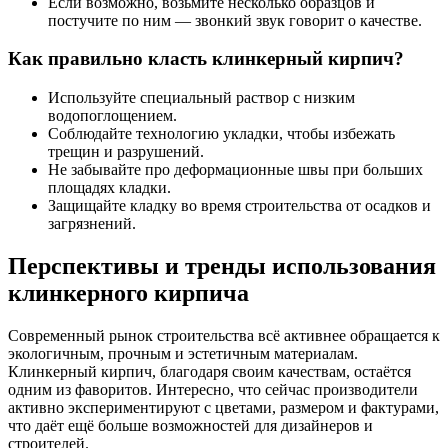
Если возможно, возьмите несколько образцов и
постучите по ним — звонкий звук говорит о качестве.
Как правильно класть клинкерный кирпич?
Используйте специальный раствор с низким
водопоглощением.
Соблюдайте технологию укладки, чтобы избежать
трещин и разрушений.
Не забывайте про деформационные швы при больших
площадях кладки.
Защищайте кладку во время строительства от осадков и
загрязнений.
Перспективы и тренды использования
клинкерного кирпича
Современный рынок строительства всё активнее обращается к
экологичным, прочным и эстетичным материалам.
Клинкерный кирпич, благодаря своим качествам, остаётся
одним из фаворитов. Интересно, что сейчас производители
активно экспериментируют с цветами, размером и фактурами,
что даёт ещё больше возможностей для дизайнеров и
строителей.