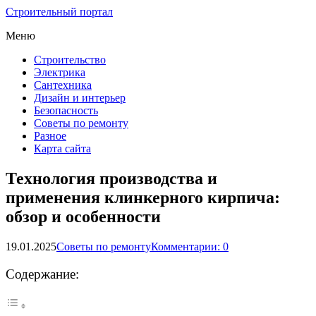
Строительный портал
Меню
Строительство
Электрика
Сантехника
Дизайн и интерьер
Безопасность
Советы по ремонту
Разное
Карта сайта
Технология производства и
применения клинкерного кирпича:
обзор и особенности
19.01.2025
Советы по ремонту
Комментарии: 0
Содержание: