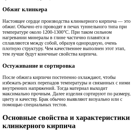
Обжиг клинкера
Настоящее сердце производства клинкерного кирпича — это
обжиг. Обычно его проводят в печах туннельного типа при
температуре около 1200-1300°C. При таком сильном
нагревании минералы в глине частично плавятся и
сплавляются между собой, образуя однородную, очень
плотную структуру. Чем качественнее выполнен этот этап,
тем лучше будут конечные свойства кирпича.
Остуживание и сортировка
После обжига кирпичи постепенно охлаждают, чтобы
избежать резких перепадов температуры и связанных с ними
внутренних напряжений. Тогда материал выходит
максимально прочным. Далее изделия сортируют по размеру,
цвету и качеству. Брак обычно выявляют визуально или с
помощью специальных тестов.
Основные свойства и характеристики
клинкерного кирпича