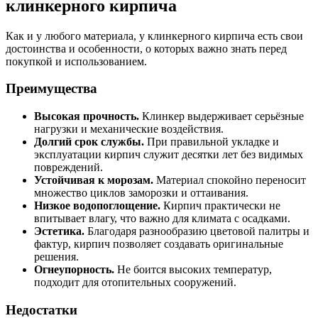
клинкерного кирпича
Как и у любого материала, у клинкерного кирпича есть свои
достоинства и особенности, о которых важно знать перед
покупкой и использованием.
Преимущества
Высокая прочность.
Клинкер выдерживает серьёзные
нагрузки и механические воздействия.
Долгий срок службы.
При правильной укладке и
эксплуатации кирпич служит десятки лет без видимых
повреждений.
Устойчивая к морозам.
Материал спокойно переносит
множество циклов заморозки и оттаивания.
Низкое водопоглощение.
Кирпич практически не
впитывает влагу, что важно для климата с осадками.
Эстетика.
Благодаря разнообразию цветовой палитры и
фактур, кирпич позволяет создавать оригинальные
решения.
Огнеупорность.
Не боится высоких температур,
подходит для отопительных сооружений.
Недостатки