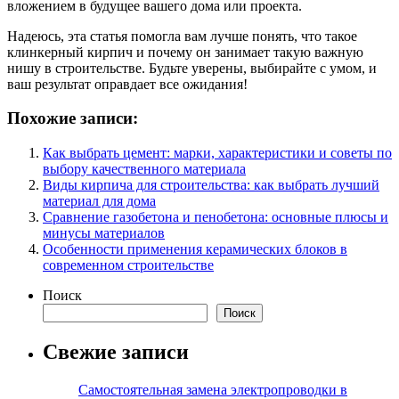
вложением в будущее вашего дома или проекта.
Надеюсь, эта статья помогла вам лучше понять, что такое
клинкерный кирпич и почему он занимает такую важную
нишу в строительстве. Будьте уверены, выбирайте с умом, и
ваш результат оправдает все ожидания!
Похожие записи:
Как выбрать цемент: марки, характеристики и советы по
выбору качественного материала
Виды кирпича для строительства: как выбрать лучший
материал для дома
Сравнение газобетона и пенобетона: основные плюсы и
минусы материалов
Особенности применения керамических блоков в
современном строительстве
Поиск
Поиск
Свежие записи
Самостоятельная замена электропроводки в