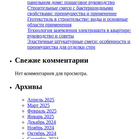
панельном доме: пошаговое руководство
Строительные смеси с бактерицидными
свойствами: преимущества и применение
Геотекстиль в строительстве: виды и основные
области применения
Технология заземления электрощита в квартире:
руководство и советы
Эластичные штукатурные смеси: особенности и
преимущества для отделки стен
Свежие комментарии
Нет комментариев для просмотра.
Архивы
Апрель 2025
Март 2025
Февраль 2025
Январь 2025
Декабрь 2024
Ноябрь 2024
Октябрь 2024
Сентябрь 2024