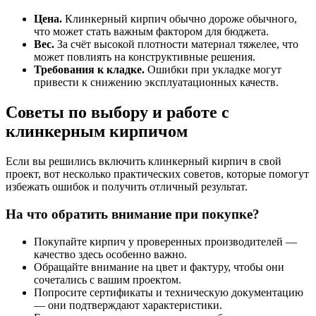
Цена.
Клинкерный кирпич обычно дороже обычного,
что может стать важным фактором для бюджета.
Вес.
За счёт высокой плотности материал тяжелее, что
может повлиять на конструктивные решения.
Требования к кладке.
Ошибки при укладке могут
привести к снижению эксплуатационных качеств.
Советы по выбору и работе с
клинкерным кирпичом
Если вы решились включить клинкерный кирпич в свой
проект, вот несколько практических советов, которые помогут
избежать ошибок и получить отличный результат.
На что обратить внимание при покупке?
Покупайте кирпич у проверенных производителей —
качество здесь особенно важно.
Обращайте внимание на цвет и фактуру, чтобы они
сочетались с вашим проектом.
Попросите сертификаты и техническую документацию
— они подтверждают характеристики.