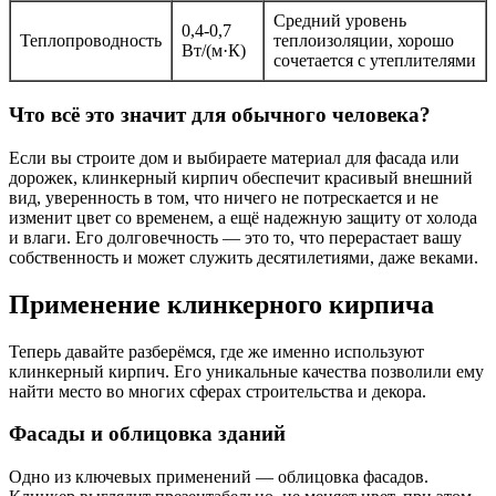
Средний уровень
0,4-0,7
Теплопроводность
теплоизоляции, хорошо
Вт/(м·К)
сочетается с утеплителями
Что всё это значит для обычного человека?
Если вы строите дом и выбираете материал для фасада или
дорожек, клинкерный кирпич обеспечит красивый внешний
вид, уверенность в том, что ничего не потрескается и не
изменит цвет со временем, а ещё надежную защиту от холода
и влаги. Его долговечность — это то, что перерастает вашу
собственность и может служить десятилетиями, даже веками.
Применение клинкерного кирпича
Теперь давайте разберёмся, где же именно используют
клинкерный кирпич. Его уникальные качества позволили ему
найти место во многих сферах строительства и декора.
Фасады и облицовка зданий
Одно из ключевых применений — облицовка фасадов.