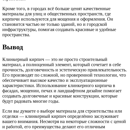
Кроме того, в городах всё больше ценят качественные
материалы для улиц и общественных пространств, где
кирпичи используются для мощения и оформления. Он
становится частью не только зданий, но и городской
инфраструктуры, помогая создавать красивые и удобные
пространства.
Вывод
Клинкерный кирпич — это не просто строительный
материал, а полноценный элемент, который сочетает в себе
прочность, долговечность и эстетическую привлекательность.
Его производят по сложной, но проверенной технологии, что
обеспечивает высокое качество и эксплуатационные
характеристики. Использование клинкерного кирпича в
фасадах, мощении, печах и ландшафтном дизайне помогает
создавать долговечные и красивые конструкции, которые
будут радовать многие годы.
Если вы думаете о выборе материала для строительства или
отделки — клинкерный кирпич определённо заслуживает
вашего внимания. Несмотря на некоторые сложности с ценой
и работой, его преимущества делают его отличным