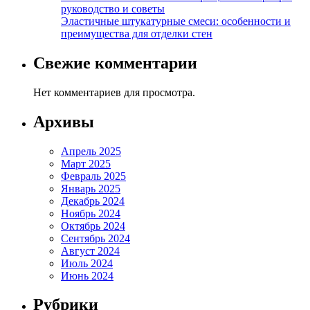
руководство и советы
Эластичные штукатурные смеси: особенности и
преимущества для отделки стен
Свежие комментарии
Нет комментариев для просмотра.
Архивы
Апрель 2025
Март 2025
Февраль 2025
Январь 2025
Декабрь 2024
Ноябрь 2024
Октябрь 2024
Сентябрь 2024
Август 2024
Июль 2024
Июнь 2024
Рубрики