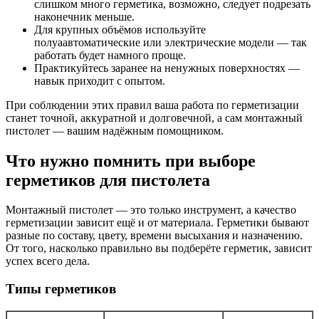
слишком много герметика, возможно, следует подрезать
наконечник меньше.
Для крупных объёмов используйте
полуаавтоматические или электрические модели — так
работать будет намного проще.
Практикуйтесь заранее на ненужных поверхностях —
навык приходит с опытом.
При соблюдении этих правил ваша работа по герметизации
станет точной, аккуратной и долговечной, а сам монтажный
пистолет — вашим надёжным помощником.
Что нужно помнить при выборе
герметиков для пистолета
Монтажный пистолет — это только инструмент, а качество
герметизации зависит ещё и от материала. Герметики бывают
разные по составу, цвету, времени высыхания и назначению.
От того, насколько правильно вы подберёте герметик, зависит
успех всего дела.
Типы герметиков