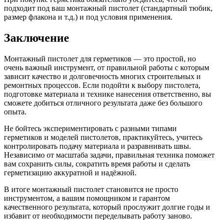
подходит под ваш монтажный пистолет (стандартный тюбик,
размер флакона и т.д.) и под условия применения.
Заключение
Монтажный пистолет для герметиков — это простой, но
очень важный инструмент, от правильной работы с которым
зависит качество и долговечность многих строительных и
ремонтных процессов. Если подойти к выбору пистолета,
подготовке материала и технике нанесения ответственно, вы
сможете добиться отличного результата даже без большого
опыта.
Не бойтесь экспериментировать с разными типами
герметиков и моделей пистолетов, практикуйтесь, учитесь
контролировать подачу материала и разравнивать швы.
Независимо от масштаба задачи, правильная техника поможет
вам сохранить силы, сократить время работы и сделать
герметизацию аккуратной и надёжной.
В итоге монтажный пистолет становится не просто
инструментом, а вашим помощником и гарантом
качественного результата, который прослужит долгие годы и
избавит от необходимости переделывать работу заново.