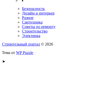
Безопасность
Дизайн и интерьер
Разное
Сантехника
Советы по ремонту
Строительство
Электрика
Строительный портал
© 2026
Тема от
WP Puzzle
➤