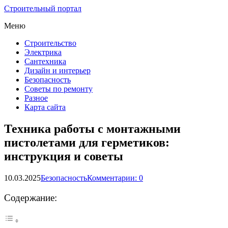
Строительный портал
Меню
Строительство
Электрика
Сантехника
Дизайн и интерьер
Безопасность
Советы по ремонту
Разное
Карта сайта
Техника работы с монтажными
пистолетами для герметиков:
инструкция и советы
10.03.2025
Безопасность
Комментарии: 0
Содержание: