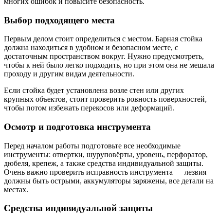
многих ошибок и повысите безопасность.
Выбор подходящего места
Первым делом стоит определиться с местом. Барная стойка
должна находиться в удобном и безопасном месте, с
достаточным пространством вокруг. Нужно предусмотреть,
чтобы к ней было легко подходить, но при этом она не мешала
проходу и другим видам деятельности.
Если стойка будет установлена возле стен или других
крупных объектов, стоит проверить ровность поверхностей,
чтобы потом избежать перекосов или деформаций.
Осмотр и подготовка инструмента
Перед началом работы подготовьте все необходимые
инструменты: отвертки, шуруповёрты, уровень, перфоратор,
дюбеля, крепеж, а также средства индивидуальной защиты.
Очень важно проверить исправность инструмента — лезвия
должны быть острыми, аккумуляторы заряжены, все детали на
местах.
Средства индивидуальной защиты