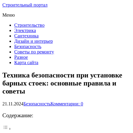
Строительный портал
Меню
Строительство
Электрика
Сантехника
Дизайн и интерьер
Безопасность
Советы по ремонту
Разное
Карта сайта
Техника безопасности при установке
барных стоек: основные правила и
советы
21.11.2024
Безопасность
Комментарии: 0
Содержание: