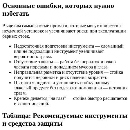
Основные ошибки, которых нужно
избегать
Выделим самые частые промахи, которые могут привести к
неудачной установке и увеличивают риски при эксплуатации
барных стоек.
Недостаточная подготовка инструмента — сломанный
или не подходящий инструмент увеличивает
вероятность травм.
Отсутствие защиты — работа без перчаток и очков
чревата порезами и попаданием мусора в глаза.
Неправильная разметка и отсутствие уровня — стойка
получится неровной и риск падения возрастёт.
Пытаются поднять и установить стойку одному —
тяжелый предмет без подсказки помощника — источник
травм.
Крепёж делается “на глаз” — стойка быстро расшатается
и станет опасной.
Таблица: Рекомендуемые инструменты
и средства защиты