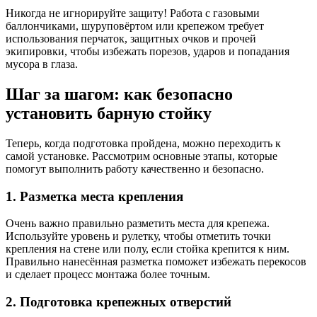
Никогда не игнорируйте защиту! Работа с газовыми
баллончиками, шуруповёртом или крепежом требует
использования перчаток, защитных очков и прочей
экипировки, чтобы избежать порезов, ударов и попадания
мусора в глаза.
Шаг за шагом: как безопасно
установить барную стойку
Теперь, когда подготовка пройдена, можно переходить к
самой установке. Рассмотрим основные этапы, которые
помогут выполнить работу качественно и безопасно.
1. Разметка места крепления
Очень важно правильно разметить места для крепежа.
Используйте уровень и рулетку, чтобы отметить точки
крепления на стене или полу, если стойка крепится к ним.
Правильно нанесённая разметка поможет избежать перекосов
и сделает процесс монтажа более точным.
2. Подготовка крепежных отверстий