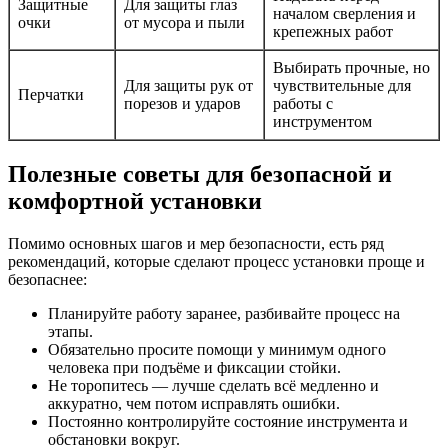
Защитные
Для защиты глаз
началом сверления и
очки
от мусора и пыли
крепежных работ
Выбирать прочные, но
Для защиты рук от
чувствительные для
Перчатки
порезов и ударов
работы с
инструментом
Полезные советы для безопасной и
комфортной установки
Помимо основных шагов и мер безопасности, есть ряд
рекомендаций, которые сделают процесс установки проще и
безопаснее:
Планируйте работу заранее, разбивайте процесс на
этапы.
Обязательно просите помощи у минимум одного
человека при подъёме и фиксации стойки.
Не торопитесь — лучше сделать всё медленно и
аккуратно, чем потом исправлять ошибки.
Постоянно контролируйте состояние инструмента и
обстановки вокруг.