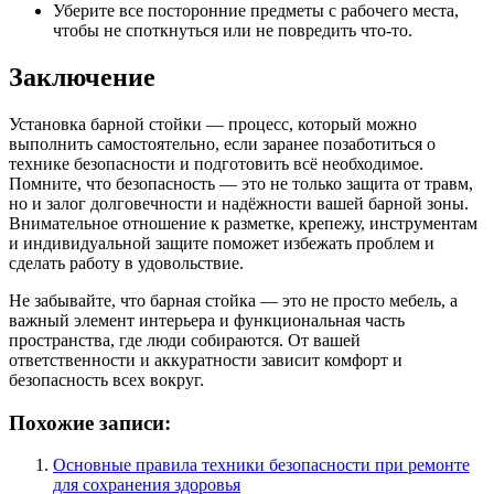
Уберите все посторонние предметы с рабочего места,
чтобы не споткнуться или не повредить что-то.
Заключение
Установка барной стойки — процесс, который можно
выполнить самостоятельно, если заранее позаботиться о
технике безопасности и подготовить всё необходимое.
Помните, что безопасность — это не только защита от травм,
но и залог долговечности и надёжности вашей барной зоны.
Внимательное отношение к разметке, крепежу, инструментам
и индивидуальной защите поможет избежать проблем и
сделать работу в удовольствие.
Не забывайте, что барная стойка — это не просто мебель, а
важный элемент интерьера и функциональная часть
пространства, где люди собираются. От вашей
ответственности и аккуратности зависит комфорт и
безопасность всех вокруг.
Похожие записи:
Основные правила техники безопасности при ремонте
для сохранения здоровья