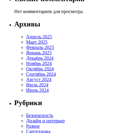
Нет комментариев для просмотра.
Архивы
Апрель 2025
Март 2025
Февраль 2025
Январь 2025
Декабрь 2024
Ноябрь 2024
Октябрь 2024
Сентябрь 2024
Август 2024
Июль 2024
Июнь 2024
Рубрики
Безопасность
Дизайн и интерьер
Разное
Сантехника