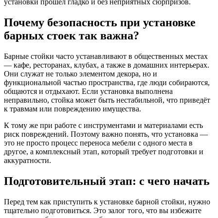
установки прошёл гладко и без неприятных сюрпризов.
Почему безопасность при установке
барных стоек так важна?
Барные стойки часто устанавливают в общественных местах
— кафе, ресторанах, клубах, а также в домашних интерьерах.
Они служат не только элементом декора, но и
функциональной частью пространства, где люди собираются,
общаются и отдыхают. Если установка выполнена
неправильно, стойка может быть нестабильной, что приведёт
к травмам или повреждению имущества.
К тому же при работе с инструментами и материалами есть
риск повреждений. Поэтому важно понять, что установка —
это не просто процесс переноса мебели с одного места в
другое, а комплексный этап, который требует подготовки и
аккуратности.
Подготовительный этап: с чего начать
Перед тем как приступить к установке барной стойки, нужно
тщательно подготовиться. Это залог того, что вы избежите