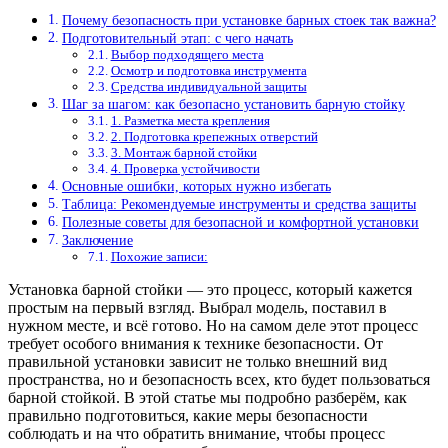
Почему безопасность при установке барных стоек так важна?
Подготовительный этап: с чего начать
Выбор подходящего места
Осмотр и подготовка инструмента
Средства индивидуальной защиты
Шаг за шагом: как безопасно установить барную стойку
1. Разметка места крепления
2. Подготовка крепежных отверстий
3. Монтаж барной стойки
4. Проверка устойчивости
Основные ошибки, которых нужно избегать
Таблица: Рекомендуемые инструменты и средства защиты
Полезные советы для безопасной и комфортной установки
Заключение
Похожие записи:
Установка барной стойки — это процесс, который кажется
простым на первый взгляд. Выбрал модель, поставил в
нужном месте, и всё готово. Но на самом деле этот процесс
требует особого внимания к технике безопасности. От
правильной установки зависит не только внешний вид
пространства, но и безопасность всех, кто будет пользоваться
барной стойкой. В этой статье мы подробно разберём, как
правильно подготовиться, какие меры безопасности
соблюдать и на что обратить внимание, чтобы процесс