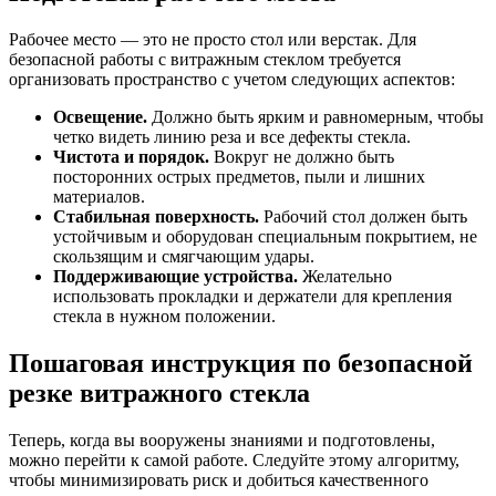
Рабочее место — это не просто стол или верстак. Для
безопасной работы с витражным стеклом требуется
организовать пространство с учетом следующих аспектов:
Освещение.
Должно быть ярким и равномерным, чтобы
четко видеть линию реза и все дефекты стекла.
Чистота и порядок.
Вокруг не должно быть
посторонних острых предметов, пыли и лишних
материалов.
Стабильная поверхность.
Рабочий стол должен быть
устойчивым и оборудован специальным покрытием, не
скользящим и смягчающим удары.
Поддерживающие устройства.
Желательно
использовать прокладки и держатели для крепления
стекла в нужном положении.
Пошаговая инструкция по безопасной
резке витражного стекла
Теперь, когда вы вооружены знаниями и подготовлены,
можно перейти к самой работе. Следуйте этому алгоритму,
чтобы минимизировать риск и добиться качественного