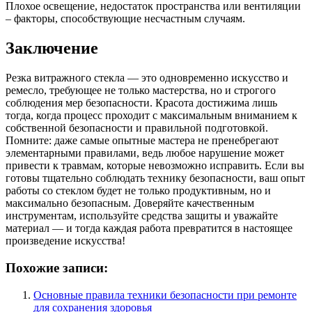
Плохое освещение, недостаток пространства или вентиляции
– факторы, способствующие несчастным случаям.
Заключение
Резка витражного стекла — это одновременно искусство и
ремесло, требующее не только мастерства, но и строгого
соблюдения мер безопасности. Красота достижима лишь
тогда, когда процесс проходит с максимальным вниманием к
собственной безопасности и правильной подготовкой.
Помните: даже самые опытные мастера не пренебрегают
элементарными правилами, ведь любое нарушение может
привести к травмам, которые невозможно исправить. Если вы
готовы тщательно соблюдать технику безопасности, ваш опыт
работы со стеклом будет не только продуктивным, но и
максимально безопасным. Доверяйте качественным
инструментам, используйте средства защиты и уважайте
материал — и тогда каждая работа превратится в настоящее
произведение искусства!
Похожие записи:
Основные правила техники безопасности при ремонте
для сохранения здоровья