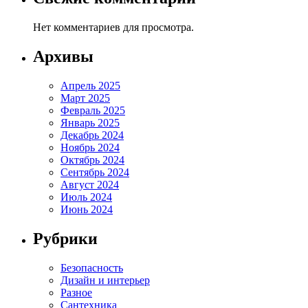
Нет комментариев для просмотра.
Архивы
Апрель 2025
Март 2025
Февраль 2025
Январь 2025
Декабрь 2024
Ноябрь 2024
Октябрь 2024
Сентябрь 2024
Август 2024
Июль 2024
Июнь 2024
Рубрики
Безопасность
Дизайн и интерьер
Разное
Сантехника