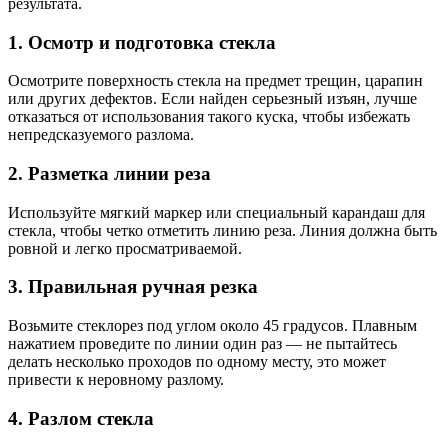
результата.
1. Осмотр и подготовка стекла
Осмотрите поверхность стекла на предмет трещин, царапин
или других дефектов. Если найден серьезный изъян, лучше
отказаться от использования такого куска, чтобы избежать
непредсказуемого разлома.
2. Разметка линии реза
Используйте мягкий маркер или специальный карандаш для
стекла, чтобы четко отметить линию реза. Линия должна быть
ровной и легко просматриваемой.
3. Правильная ручная резка
Возьмите стеклорез под углом около 45 градусов. Плавным
нажатием проведите по линии один раз — не пытайтесь
делать несколько проходов по одному месту, это может
привести к неровному разлому.
4. Разлом стекла