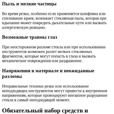
Пыль и мелкие частицы
Во время резки, особенно если применяется шлифовка или
спиливание краев, возникает стеклянная пыль, которая при
вдыхании может повредить дыхательные пути или вызвать
аллергическую реакцию.
Возможные травмы глаз
При неосторожном разломе стекла или при использовании
инструментов возможен разлет мелких стеклянных
фрагментов, которые могут попасть в глаза и вызвать
механические повреждения или раздражение.
Напряжения в материале и неожиданные
разломы
Неправильные техники резки или использование
неподходящих инструментов могут привести к внутренним
напряжениям, которые провоцируют внезапное разрушение
стекла в самый неподходящий момент.
Обязательный набор средств и