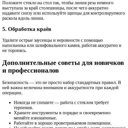
Положите стекло на стол так, чтобы линия реза немного
выступала за край столешницы, после чего аккуратно
надавите снизу или используйте щипцы для контролируемого
раскола вдоль линии.
5. Обработка краёв
Удалите острые заусенцы и неровности с помощью
напильника или шлифовального камня, работая аккуратно и
не торопясь.
Дополнительные советы для новичков
и профессионалов
Безопасность — это не просто набор стандартных правил. В
ней важна величина внимания и аккуратности при каждой
операции.
Никогда не спешите — работа с стеклом требует
терпения.
Храните инструменты в порядке и своевременно
меняйте изношенные.
Работайте в хорошо проветриваемом помещении.