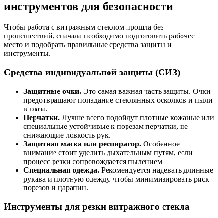
инструментов для безопасности
Чтобы работа с витражным стеклом прошла без
происшествий, сначала необходимо подготовить рабочее
место и подобрать правильные средства защиты и
инструменты.
Средства индивидуальной защиты (СИЗ)
Защитные очки.
Это самая важная часть защиты. Очки
предотвращают попадание стеклянных осколков и пыли
в глаза.
Перчатки.
Лучше всего подойдут плотные кожаные или
специальные устойчивые к порезам перчатки, не
снижающие ловкость рук.
Защитная маска или респиратор.
Особенное
внимание стоит уделить дыхательным путям, если
процесс резки сопровождается пылением.
Специальная одежда.
Рекомендуется надевать длинные
рукава и плотную одежду, чтобы минимизировать риск
порезов и царапин.
Инструменты для резки витражного стекла