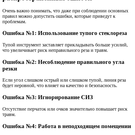
Очень важно понимать, что даже при соблюдении основных
правил можно допустить ошибки, которые приведут к
проблемам.
Ошибка №1: Использование тупого стеклореза
Тупой инструмент заставляет прикладывать больше усилий,
что увеличивает риск неправильного реза и травм.
Ошибка №2: Несоблюдение правильного угла
резки
Если угол слишком острый или слишком тупой, линия реза
будет неровной, что влияет на качество и безопасность.
Ошибка №3: Игнорирование СИЗ
Отсутствие перчаток или очков значительно повышает риск
травм.
Ошибка №4: Работа в неподходящем помещении