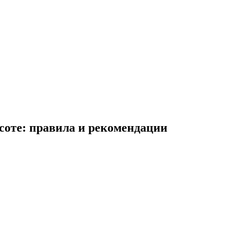
соте: правила и рекомендации