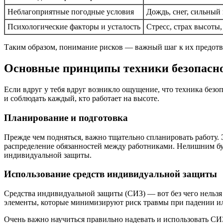
Неблагоприятные погодные условия
Дождь, снег, сильный 
Психологические факторы и усталость
Стресс, страх высоты,
Таким образом, понимание рисков — важный шаг к их предот
Основные принципы техники безопасно
Если вдруг у тебя вдруг возникло ощущение, что техника безо
и соблюдать каждый, кто работает на высоте.
Планирование и подготовка
Прежде чем подняться, важно тщательно спланировать работу. 
распределение обязанностей между работниками. Нелишним буд
индивидуальной защиты.
Использование средств индивидуальной защиты
Средства индивидуальной защиты (СИЗ) — вот без чего нельзя 
элементы, которые минимизируют риск травмы при падении и
Очень важно научиться правильно надевать и использовать СИЗ