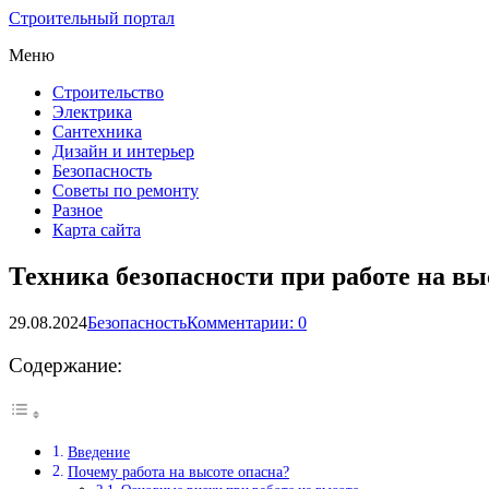
Строительный портал
Меню
Строительство
Электрика
Сантехника
Дизайн и интерьер
Безопасность
Советы по ремонту
Разное
Карта сайта
Техника безопасности при работе на вы
29.08.2024
Безопасность
Комментарии: 0
Содержание:
Введение
Почему работа на высоте опасна?