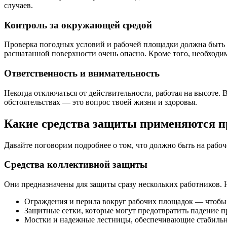
случаев.
Контроль за окружающей средой
Проверка погодных условий и рабочей площадки должна быть р
расшатанной поверхности очень опасно. Кроме того, необходи
Ответственность и внимательность
Некогда отключаться от действительности, работая на высоте.
обстоятельствах — это вопрос твоей жизни и здоровья.
Какие средства защиты применяются пр
Давайте поговорим подробнее о том, что должно быть на рабоч
Средства коллективной защиты
Они предназначены для защиты сразу нескольких работников. 
Ограждения и перила вокруг рабочих площадок — чтобы ч
Защитные сетки, которые могут предотвратить падение п
Мостки и надежные лестницы, обеспечивающие стабильн