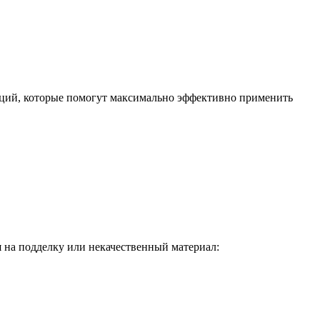
даций, которые помогут максимально эффективно применить
 на подделку или некачественный материал: