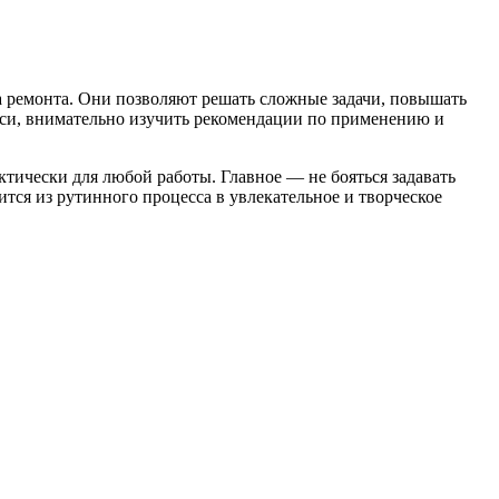
 ремонта. Они позволяют решать сложные задачи, повышать
меси, внимательно изучить рекомендации по применению и
тически для любой работы. Главное — не бояться задавать
ится из рутинного процесса в увлекательное и творческое