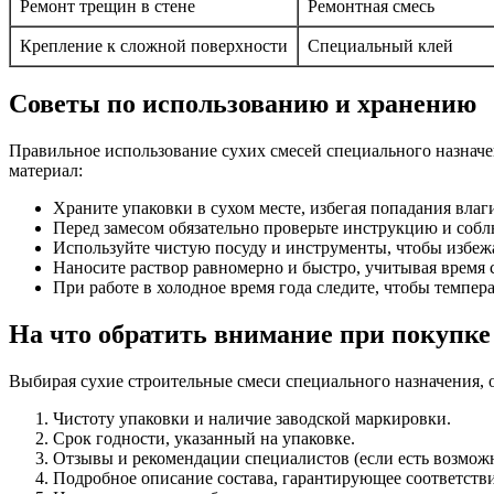
Ремонт трещин в стене
Ремонтная смесь
Крепление к сложной поверхности
Специальный клей
Советы по использованию и хранению
Правильное использование сухих смесей специального назначе
материал:
Храните упаковки в сухом месте, избегая попадания вла
Перед замесом обязательно проверьте инструкцию и соб
Используйте чистую посуду и инструменты, чтобы избежа
Наносите раствор равномерно и быстро, учитывая время 
При работе в холодное время года следите, чтобы темпер
На что обратить внимание при покупке
Выбирая сухие строительные смеси специального назначения, 
Чистоту упаковки и наличие заводской маркировки.
Срок годности, указанный на упаковке.
Отзывы и рекомендации специалистов (если есть возможн
Подробное описание состава, гарантирующее соответств