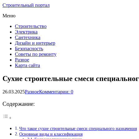
Строительный портал
Меню
Строительство
Электрика
Сантехника
Дизайн и интерьер
Безопасность
Советы по ремонту
Разное
Карта сайта
Сухие строительные смеси специальног
26.03.2025
Разное
Комментарии: 0
Содержание:
Что такое сухие строительные смеси специального назначения
Основные виды и классификация