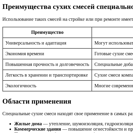
Преимущества сухих смесей специальн
Использование таких смесей на стройке или при ремонте имеет
Преимущество
Универсальность и адаптация
Могут использовать
Экономия времени
Готовые сухие сме
Повышенная прочность и долговечность
Специальные добав
Легкость в хранении и транспортировке
Сухие смеси компа
Экологичность
Многие современн
Области применения
Специальные сухие смеси находят свое применение в самых р
Жилые дома
— утепление, шумоизоляция, гидроизоляция
Коммерческие здания
— повышение огнестойкости и пр