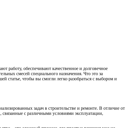
чают работу, обеспечивают качественное и долговечное
ельных смесей специального назначения. Что это за
ей статье, чтобы вы смогли легко разобраться с выбором и
ализированных задач в строительстве и ремонте. В отличие от
, связанные с различными условиями эксплуатации,