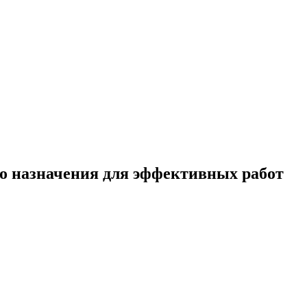
о назначения для эффективных работ