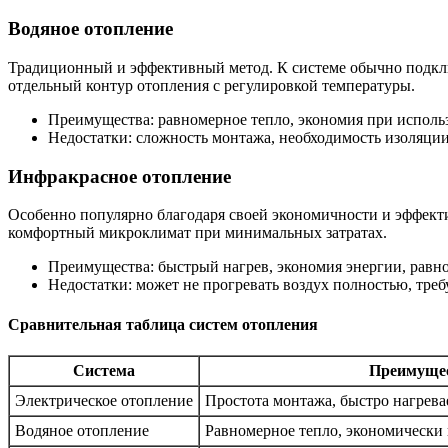
Водяное отопление
Традиционный и эффективный метод. К системе обычно подключ
отдельный контур отопления с регулировкой температуры.
Преимущества: равномерное тепло, экономия при исполь
Недостатки: сложность монтажа, необходимость изоляции
Инфракрасное отопление
Особенно популярно благодаря своей экономичности и эффекти
комфортный микроклимат при минимальных затратах.
Преимущества: быстрый нагрев, экономия энергии, равн
Недостатки: может не прогревать воздух полностью, тре
Сравнительная таблица систем отопления
Система
Преимуще
Электрическое отопление
Простота монтажа, быстро нагрева
Водяное отопление
Равномерное тепло, экономически