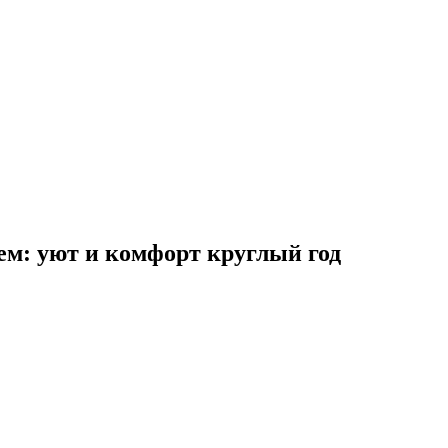
ем: уют и комфорт круглый год