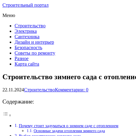
Строительный портал
Меню
Строительство
Электрика
Сантехника
Дизайн и интерьер
Безопасность
Советы по ремонту
Разное
Карта сайта
Строительство зимнего сада с отоплени
22.11.2024
Строительство
Комментарии: 0
Содержание:
Почему стоит задуматься о зимнем саде с отоплением
Основные задачи отопления зимнего сада