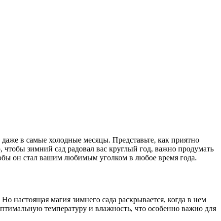
 даже в самые холодные месяцы. Представьте, как приятно
о, чтобы зимний сад радовал вас круглый год, важно продумать
чтобы он стал вашим любимым уголком в любое время года.
 Но настоящая магия зимнего сада раскрывается, когда в нем
оптимальную температуру и влажность, что особенно важно для