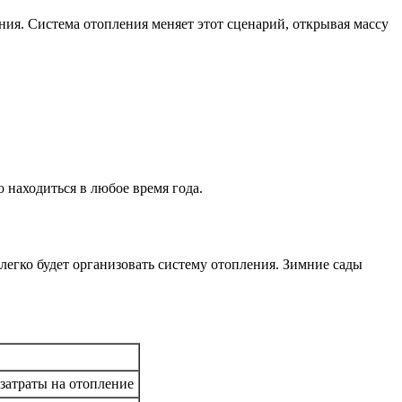
ия. Система отопления меняет этот сценарий, открывая массу
о находиться в любое время года.
 легко будет организовать систему отопления. Зимние сады
затраты на отопление