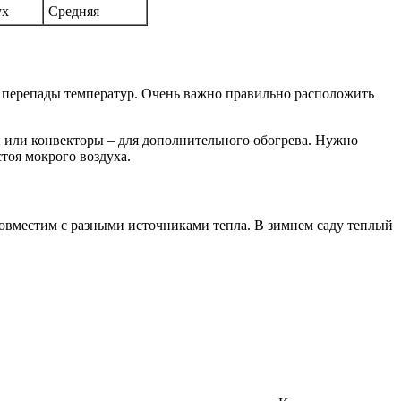
ух
Средняя
 перепады температур. Очень важно правильно расположить
ли или конвекторы – для дополнительного обогрева. Нужно
тоя мокрого воздуха.
совместим с разными источниками тепла. В зимнем саду теплый