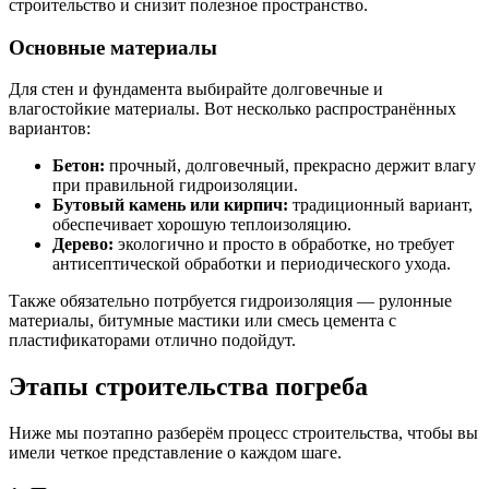
строительство и снизит полезное пространство.
Основные материалы
Для стен и фундамента выбирайте долговечные и
влагостойкие материалы. Вот несколько распространённых
вариантов:
Бетон:
прочный, долговечный, прекрасно держит влагу
при правильной гидроизоляции.
Бутовый камень или кирпич:
традиционный вариант,
обеспечивает хорошую теплоизоляцию.
Дерево:
экологично и просто в обработке, но требует
антисептической обработки и периодического ухода.
Также обязательно потрбуется гидроизоляция — рулонные
материалы, битумные мастики или смесь цемента с
пластификаторами отлично подойдут.
Этапы строительства погреба
Ниже мы поэтапно разберём процесс строительства, чтобы вы
имели четкое представление о каждом шаге.