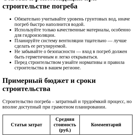
строительстве погреба
Обязательно учитывайте уровень грунтовых вод, иначе
погреб быстро наполнится водой.
Используйте только качественные материалы, особенно
для гидроизоляции.
Планируйте систему вентиляции тщательно — лучше
сделать ее регулируемой.
Не забывайте о безопасности — вход в погреб должен
быть герметичным и легко открываться.
Перед строительством узнайте нормативы и правила
строительства в вашем регионе.
Примерный бюджет и сроки
строительства
Строительство погреба – затратный и трудоёмкий процесс, но
вполне доступный при грамотном планировании.
Средняя
Статья затрат
стоимость
Комментарий
(руб.)