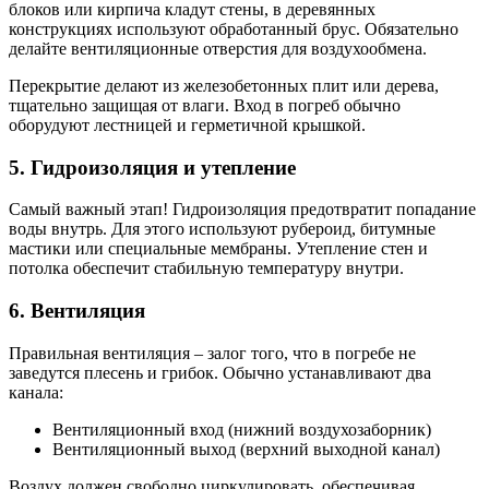
блоков или кирпича кладут стены, в деревянных
конструкциях используют обработанный брус. Обязательно
делайте вентиляционные отверстия для воздухообмена.
Перекрытие делают из железобетонных плит или дерева,
тщательно защищая от влаги. Вход в погреб обычно
оборудуют лестницей и герметичной крышкой.
5. Гидроизоляция и утепление
Самый важный этап! Гидроизоляция предотвратит попадание
воды внутрь. Для этого используют рубероид, битумные
мастики или специальные мембраны. Утепление стен и
потолка обеспечит стабильную температуру внутри.
6. Вентиляция
Правильная вентиляция – залог того, что в погребе не
заведутся плесень и грибок. Обычно устанавливают два
канала:
Вентиляционный вход (нижний воздухозаборник)
Вентиляционный выход (верхний выходной канал)
Воздух должен свободно циркулировать, обеспечивая