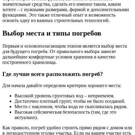
значительные средства, сделать его именно таким, каким
хотите – с нужными размерами, формой и дополнительными
функциями. Это также отличный опыт и возможность
освоить одну из важных строительных технологий.
Выбор места и типы погребов
Первым и основополагающим этапом является выбор места
для будущего погреба. От правильного выбора зависят
дальнейшие комфортные условия хранения и качество
построенного хранилища.
Где лучше всего расположить погреб?
Для начала давайте определим критерии хорошего места:
Высокий уровень грунтовых вод – неприемлем.
Достаточно плотный грунт, чтобы не было оседаний.
Место с наклоном, чтобы вода не скапливалась рядом.
Высокая сейсмическая безопасность (там, где это
актуально).
Как правило, погреб удобно строить прямо рядом с домом или
в легкодоступном уголке участка. Если на вашем участке есть