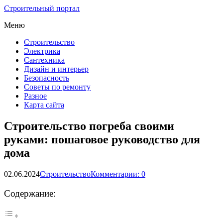
Строительный портал
Меню
Строительство
Электрика
Сантехника
Дизайн и интерьер
Безопасность
Советы по ремонту
Разное
Карта сайта
Строительство погреба своими
руками: пошаговое руководство для
дома
02.06.2024
Строительство
Комментарии: 0
Содержание: