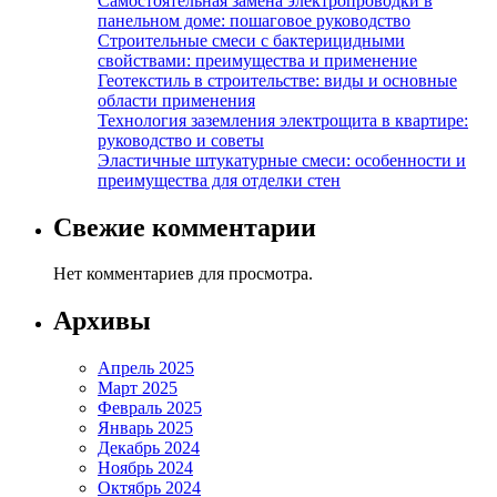
Самостоятельная замена электропроводки в
панельном доме: пошаговое руководство
Строительные смеси с бактерицидными
свойствами: преимущества и применение
Геотекстиль в строительстве: виды и основные
области применения
Технология заземления электрощита в квартире:
руководство и советы
Эластичные штукатурные смеси: особенности и
преимущества для отделки стен
Свежие комментарии
Нет комментариев для просмотра.
Архивы
Апрель 2025
Март 2025
Февраль 2025
Январь 2025
Декабрь 2024
Ноябрь 2024
Октябрь 2024