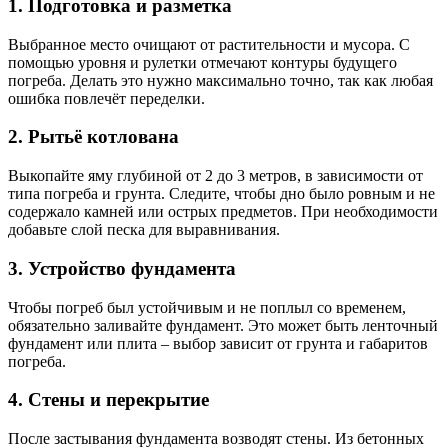
1. Подготовка и разметка
Выбранное место очищают от растительности и мусора. С
помощью уровня и рулетки отмечают контуры будущего
погреба. Делать это нужно максимально точно, так как любая
ошибка повлечёт переделки.
2. Рытьё котлована
Выкопайте яму глубиной от 2 до 3 метров, в зависимости от
типа погреба и грунта. Следите, чтобы дно было ровным и не
содержало камней или острых предметов. При необходимости
добавьте слой песка для выравнивания.
3. Устройство фундамента
Чтобы погреб был устойчивым и не поплыл со временем,
обязательно заливайте фундамент. Это может быть ленточный
фундамент или плита – выбор зависит от грунта и габаритов
погреба.
4. Стены и перекрытие
После застывания фундамента возводят стены. Из бетонных