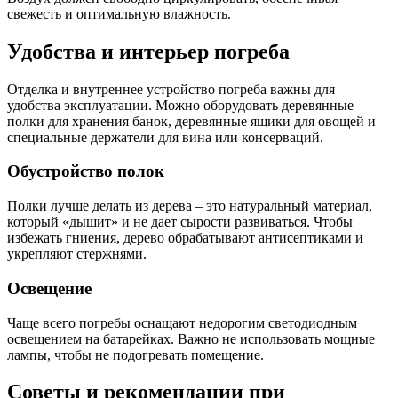
свежесть и оптимальную влажность.
Удобства и интерьер погреба
Отделка и внутреннее устройство погреба важны для
удобства эксплуатации. Можно оборудовать деревянные
полки для хранения банок, деревянные ящики для овощей и
специальные держатели для вина или консерваций.
Обустройство полок
Полки лучше делать из дерева – это натуральный материал,
который «дышит» и не дает сырости развиваться. Чтобы
избежать гниения, дерево обрабатывают антисептиками и
укрепляют стержнями.
Освещение
Чаще всего погребы оснащают недорогим светодиодным
освещением на батарейках. Важно не использовать мощные
лампы, чтобы не подогревать помещение.
Советы и рекомендации при