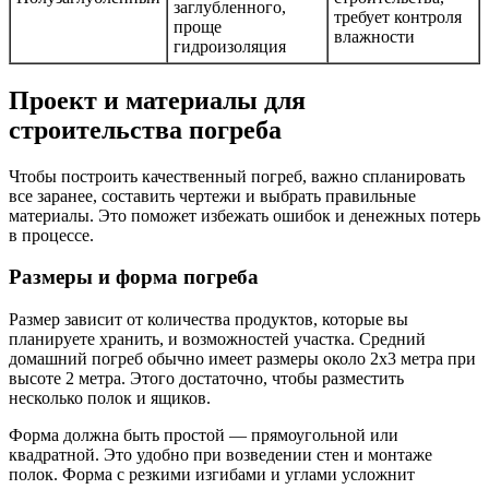
заглубленного,
требует контроля
проще
влажности
гидроизоляция
Проект и материалы для
строительства погреба
Чтобы построить качественный погреб, важно спланировать
все заранее, составить чертежи и выбрать правильные
материалы. Это поможет избежать ошибок и денежных потерь
в процессе.
Размеры и форма погреба
Размер зависит от количества продуктов, которые вы
планируете хранить, и возможностей участка. Средний
домашний погреб обычно имеет размеры около 2х3 метра при
высоте 2 метра. Этого достаточно, чтобы разместить
несколько полок и ящиков.
Форма должна быть простой — прямоугольной или
квадратной. Это удобно при возведении стен и монтаже
полок. Форма с резкими изгибами и углами усложнит