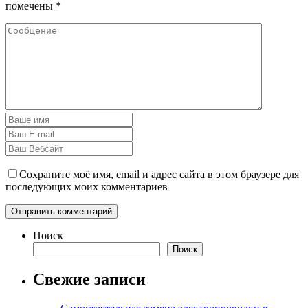
помечены
*
Сохраните моё имя, email и адрес сайта в этом браузере для
последующих моих комментариев
Поиск
Поиск
Свежие записи