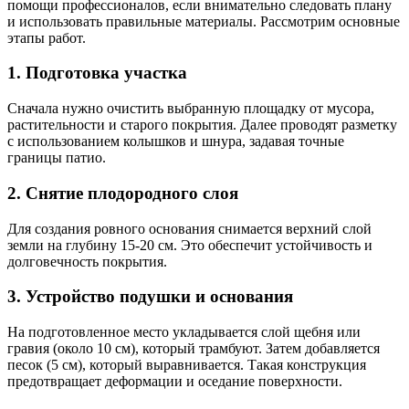
помощи профессионалов, если внимательно следовать плану
и использовать правильные материалы. Рассмотрим основные
этапы работ.
1. Подготовка участка
Сначала нужно очистить выбранную площадку от мусора,
растительности и старого покрытия. Далее проводят разметку
с использованием колышков и шнура, задавая точные
границы патио.
2. Снятие плодородного слоя
Для создания ровного основания снимается верхний слой
земли на глубину 15-20 см. Это обеспечит устойчивость и
долговечность покрытия.
3. Устройство подушки и основания
На подготовленное место укладывается слой щебня или
гравия (около 10 см), который трамбуют. Затем добавляется
песок (5 см), который выравнивается. Такая конструкция
предотвращает деформации и оседание поверхности.