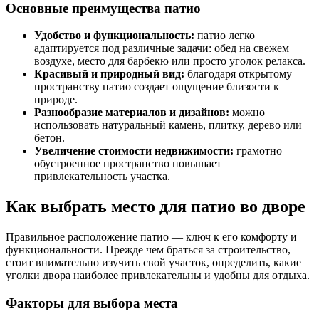
Основные преимущества патио
Удобство и функциональность:
патио легко
адаптируется под различные задачи: обед на свежем
воздухе, место для барбекю или просто уголок релакса.
Красивый и природный вид:
благодаря открытому
пространству патио создает ощущение близости к
природе.
Разнообразие материалов и дизайнов:
можно
использовать натуральный камень, плитку, дерево или
бетон.
Увеличение стоимости недвижимости:
грамотно
обустроенное пространство повышает
привлекательность участка.
Как выбрать место для патио во дворе
Правильное расположение патио — ключ к его комфорту и
функциональности. Прежде чем браться за строительство,
стоит внимательно изучить свой участок, определить, какие
уголки двора наиболее привлекательны и удобны для отдыха.
Факторы для выбора места