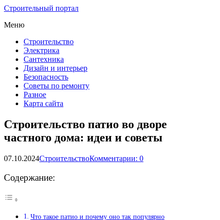
Строительный портал
Меню
Строительство
Электрика
Сантехника
Дизайн и интерьер
Безопасность
Советы по ремонту
Разное
Карта сайта
Строительство патио во дворе
частного дома: идеи и советы
07.10.2024
Строительство
Комментарии: 0
Содержание:
Что такое патио и почему оно так популярно