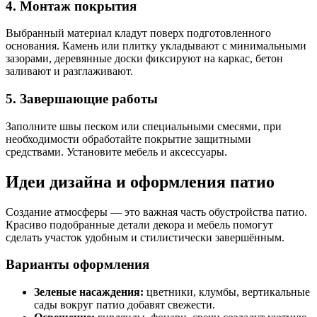
4. Монтаж покрытия
Выбранный материал кладут поверх подготовленного
основания. Камень или плитку укладывают с минимальными
зазорами, деревянные доски фиксируют на каркас, бетон
заливают и разглаживают.
5. Завершающие работы
Заполните швы песком или специальными смесями, при
необходимости обработайте покрытие защитными
средствами. Установите мебель и аксессуары.
Идеи дизайна и оформления патио
Создание атмосферы — это важная часть обустройства патио.
Красиво подобранные детали декора и мебель помогут
сделать участок удобным и стилистически завершённым.
Варианты оформления
Зеленые насаждения:
цветники, клумбы, вертикальные
сады вокруг патио добавят свежести.