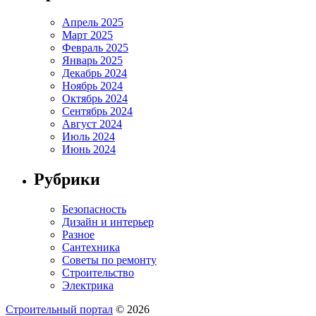
Апрель 2025
Март 2025
Февраль 2025
Январь 2025
Декабрь 2024
Ноябрь 2024
Октябрь 2024
Сентябрь 2024
Август 2024
Июль 2024
Июнь 2024
Рубрики
Безопасность
Дизайн и интерьер
Разное
Сантехника
Советы по ремонту
Строительство
Электрика
Строительный портал
© 2026