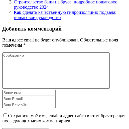
Строительство бани из бруса: подробное пошаговое
руководство 2024
Как сделать качественную гидроизоляцию подвала:
пошаговое руководство
Добавить комментарий
Ваш адрес email не будет опубликован.
Обязательные поля
помечены
*
Сохраните моё имя, email и адрес сайта в этом браузере для
последующих моих комментариев