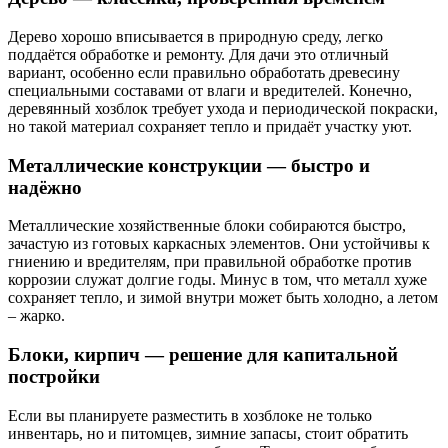
Дерево хорошо вписывается в природную среду, легко
поддаётся обработке и ремонту. Для дачи это отличный
вариант, особенно если правильно обработать древесину
специальными составами от влаги и вредителей. Конечно,
деревянный хозблок требует ухода и периодической покраски,
но такой материал сохраняет тепло и придаёт участку уют.
Металлические конструкции — быстро и
надёжно
Металлические хозяйственные блоки собираются быстро,
зачастую из готовых каркасных элементов. Они устойчивы к
гниению и вредителям, при правильной обработке против
коррозии служат долгие годы. Минус в том, что металл хуже
сохраняет тепло, и зимой внутри может быть холодно, а летом
– жарко.
Блоки, кирпич — решение для капитальной
постройки
Если вы планируете разместить в хозблоке не только
инвентарь, но и питомцев, зимние запасы, стоит обратить