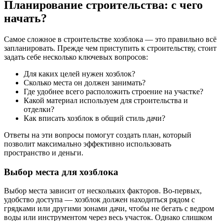
Планирование строительства: с чего
начать?
Самое сложное в строительстве хозблока — это правильно всё
запланировать. Прежде чем приступить к строительству, стоит
задать себе несколько ключевых вопросов:
Для каких целей нужен хозблок?
Сколько места он должен занимать?
Где удобнее всего расположить строение на участке?
Какой материал используем для строительства и
отделки?
Как вписать хозблок в общий стиль дачи?
Ответы на эти вопросы помогут создать план, который
позволит максимально эффективно использовать
пространство и деньги.
Выбор места для хозблока
Выбор места зависит от нескольких факторов. Во-первых,
удобство доступа — хозблок должен находиться рядом с
грядками или другими зонами дачи, чтобы не бегать с ведром
воды или инструментом через весь участок. Однако слишком