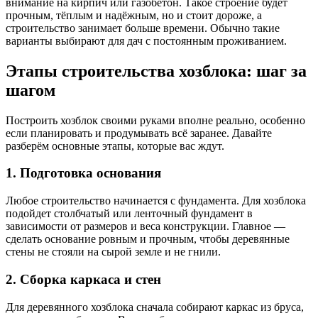
внимание на кирпич или газобетон. Такое строение будет
прочным, тёплым и надёжным, но и стоит дороже, а
строительство занимает больше времени. Обычно такие
варианты выбирают для дач с постоянным проживанием.
Этапы строительства хозблока: шаг за
шагом
Построить хозблок своими руками вполне реально, особенно
если планировать и продумывать всё заранее. Давайте
разберём основные этапы, которые вас ждут.
1. Подготовка основания
Любое строительство начинается с фундамента. Для хозблока
подойдет столбчатый или ленточный фундамент в
зависимости от размеров и веса конструкции. Главное —
сделать основание ровным и прочным, чтобы деревянные
стены не стояли на сырой земле и не гнили.
2. Сборка каркаса и стен
Для деревянного хозблока сначала собирают каркас из бруса,