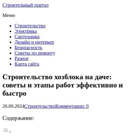
Строительный портал
Меню
Строительство
Электрика
Сантехника
Дизайн и интерьер
Безопасность
Советы по ремонту
Разное
Карта сайта
Строительство хозблока на даче:
советы и этапы работ эффективно и
быстро
20.09.2024
Строительство
Комментарии: 0
Содержание: