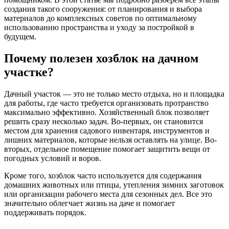
создания такого сооружения: от планирования и выбора
материалов до комплексных советов по оптимальному
использованию пространства и уходу за постройкой в
будущем.
Почему полезен хозблок на дачном
участке?
Дачный участок — это не только место отдыха, но и площадка
для работы, где часто требуется организовать протранство
максимально эффективно. Хозяйственный блок позволяет
решить сразу несколько задач. Во-первых, он становится
местом для хранения садового инвентаря, инструментов и
лишних материалов, которые нельзя оставлять на улице. Во-
вторых, отдельное помещение помогает защитить вещи от
погодных условий и воров.
Кроме того, хозблок часто используется для содержания
домашних животных или птицы, утепления зимних заготовок
или организации рабочего места для сезонных дел. Все это
значительно облегчает жизнь на даче и помогает
поддерживать порядок.