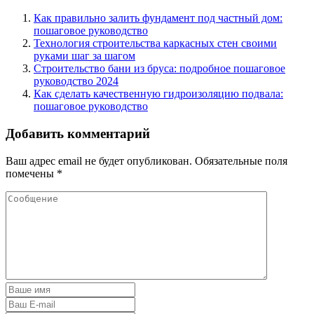
Как правильно залить фундамент под частный дом:
пошаговое руководство
Технология строительства каркасных стен своими
руками шаг за шагом
Строительство бани из бруса: подробное пошаговое
руководство 2024
Как сделать качественную гидроизоляцию подвала:
пошаговое руководство
Добавить комментарий
Ваш адрес email не будет опубликован.
Обязательные поля
помечены
*