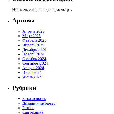
Нет комментариев для просмотра.
Архивы
Апрель 2025
Март 2025
Февраль 2025
Январь 2025
Декабрь 2024
Ноябрь 2024
Октябрь 2024
Сентябрь 2024
Август 2024
Июль 2024
Июнь 2024
Рубрики
Безопасность
Дизайн и интерьер
Разное
Сантехника