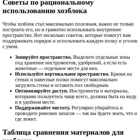
Советы по рациональному
использованию хозблока
Чтобы хозблок стал максимально полезным, важно не только
построить его, но и грамотно использовать внутреннее
пространство. Вот несколько советов, которые помогут вам
поддерживать порядок и использовать каждую полку и уголок
с умом.
Зонируйте пространство.
Выделите отдельные зоны
под хранение инструментов, удобрений, а если есть
животные — отдельное место для них.
Используйте вертикальное пространство.
Крюки на
стенах и навесные полки помогут максимально
загрузить стены и оставить пол свободным.
Оптимизируйте доступ.
Инструменты и материалы,
которыми пользуетесь чаще всего, должны быть на виду
и в удобном месте.
Поддерживайте чистоту.
Регулярно убирайтесь и
проводите ревизию запасов — так вы будете знать, что и
где лежит.
Таблица сравнения материалов для