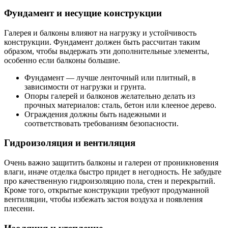
Фундамент и несущие конструкции
Галерея и балконы влияют на нагрузку и устойчивость
конструкции. Фундамент должен быть рассчитан таким
образом, чтобы выдержать эти дополнительные элементы,
особенно если балконы большие.
Фундамент — лучше ленточный или плитный, в
зависимости от нагрузки и грунта.
Опоры галерей и балконов желательно делать из
прочных материалов: сталь, бетон или клееное дерево.
Ограждения должны быть надежными и
соответствовать требованиям безопасности.
Гидроизоляция и вентиляция
Очень важно защитить балконы и галереи от проникновения
влаги, иначе отделка быстро придет в негодность. Не забудьте
про качественную гидроизоляцию пола, стен и перекрытий.
Кроме того, открытые конструкции требуют продуманной
вентиляции, чтобы избежать застоя воздуха и появления
плесени.