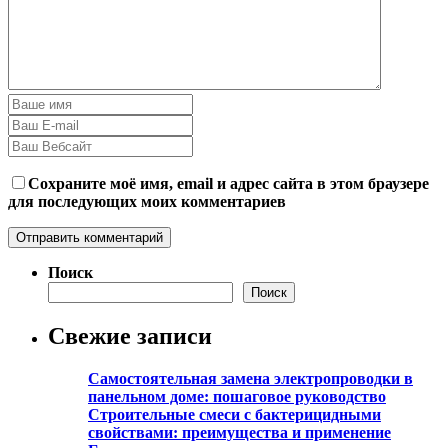
Сохраните моё имя, email и адрес сайта в этом браузере
для последующих моих комментариев
Поиск
Поиск
Свежие записи
Самостоятельная замена электропроводки в
панельном доме: пошаговое руководство
Строительные смеси с бактерицидными
свойствами: преимущества и применение