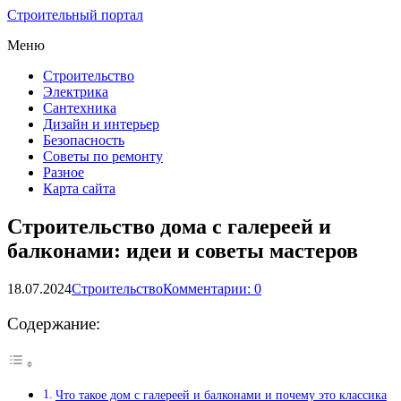
Строительный портал
Меню
Строительство
Электрика
Сантехника
Дизайн и интерьер
Безопасность
Советы по ремонту
Разное
Карта сайта
Строительство дома с галереей и
балконами: идеи и советы мастеров
18.07.2024
Строительство
Комментарии: 0
Содержание:
Что такое дом с галереей и балконами и почему это классика