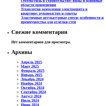
Геотекстиль в строительстве: виды и основные
области применения
Технология заземления электрощита в
квартире: руководство и советы
Эластичные штукатурные смеси: особенности и
преимущества для отделки стен
Свежие комментарии
Нет комментариев для просмотра.
Архивы
Апрель 2025
Март 2025
Февраль 2025
Январь 2025
Декабрь 2024
Ноябрь 2024
Октябрь 2024
Сентябрь 2024
Август 2024
Июль 2024
Июнь 2024