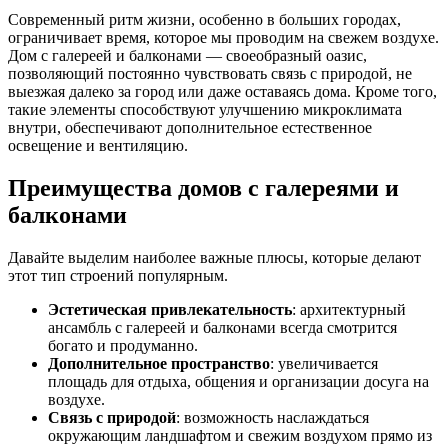
Современный ритм жизни, особенно в больших городах,
ограничивает время, которое мы проводим на свежем воздухе.
Дом с галереей и балконами — своеобразный оазис,
позволяющий постоянно чувствовать связь с природой, не
выезжая далеко за город или даже оставаясь дома. Кроме того,
такие элементы способствуют улучшению микроклимата
внутри, обеспечивают дополнительное естественное
освещение и вентиляцию.
Преимущества домов с галереями и
балконами
Давайте выделим наиболее важные плюсы, которые делают
этот тип строений популярным.
Эстетическая привлекательность
: архитектурный
ансамбль с галереей и балконами всегда смотрится
богато и продуманно.
Дополнительное пространство
: увеличивается
площадь для отдыха, общения и организации досуга на
воздухе.
Связь с природой
: возможность наслаждаться
окружающим ландшафтом и свежим воздухом прямо из