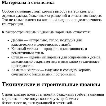
Материалы и стилистика
Особое внимание стоит уделить выбору материалов для
отделки фасада, балконных ограждений и элементов галереи.
Это не только влияет на внешний вид, но и на долговечность
конструкции.
К распространённым и удачным вариантам относятся:
Дерево — натурально, тепло, подходит для
классических и деревенских стилей.
Кованый металл — придает эксклюзивность и
романтичный стиль.
Стекло — идеальный вариант для современных домов,
максимально открывает вид и визуально увеличивает
пространство.
Камень и кирпич — надежно и солидно, хорошо
сочетается с массивными постройками.
Технические и строительные нюансы
Строительство дома с галереей и балконами требует внимания
к деталям, иначе могут возникнуть проблемы с
безопасностью, эксплуатацией и эстетикой.