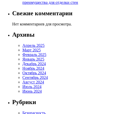
преимущества для отделки стен
Свежие комментарии
Нет комментариев для просмотра.
Архивы
Апрель 2025
Март 2025
Февраль 2025
Январь 2025
Декабрь 2024
Ноябрь 2024
Октябрь 2024
Сентябрь 2024
Август 2024
Июль 2024
Июнь 2024
Рубрики
Безопасность