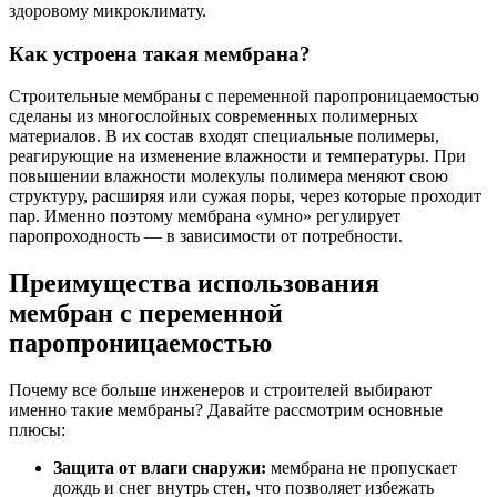
здоровому микроклимату.
Как устроена такая мембрана?
Строительные мембраны с переменной паропроницаемостью
сделаны из многослойных современных полимерных
материалов. В их состав входят специальные полимеры,
реагирующие на изменение влажности и температуры. При
повышении влажности молекулы полимера меняют свою
структуру, расширяя или сужая поры, через которые проходит
пар. Именно поэтому мембрана «умно» регулирует
паропроходность — в зависимости от потребности.
Преимущества использования
мембран с переменной
паропроницаемостью
Почему все больше инженеров и строителей выбирают
именно такие мембраны? Давайте рассмотрим основные
плюсы:
Защита от влаги снаружи:
мембрана не пропускает
дождь и снег внутрь стен, что позволяет избежать