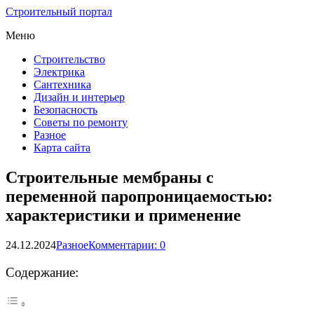
Строительный портал
Меню
Строительство
Электрика
Сантехника
Дизайн и интерьер
Безопасность
Советы по ремонту
Разное
Карта сайта
Строительные мембраны с
переменной паропроницаемостью:
характеристики и применение
24.12.2024
Разное
Комментарии: 0
Содержание: