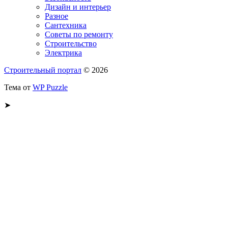
Дизайн и интерьер
Разное
Сантехника
Советы по ремонту
Строительство
Электрика
Строительный портал
© 2026
Тема от
WP Puzzle
➤