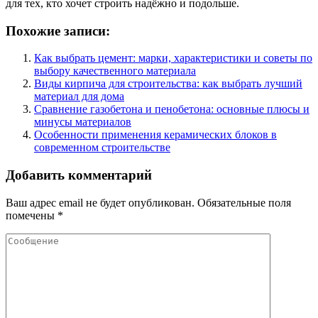
для тех, кто хочет строить надёжно и подольше.
Похожие записи:
Как выбрать цемент: марки, характеристики и советы по
выбору качественного материала
Виды кирпича для строительства: как выбрать лучший
материал для дома
Сравнение газобетона и пенобетона: основные плюсы и
минусы материалов
Особенности применения керамических блоков в
современном строительстве
Добавить комментарий
Ваш адрес email не будет опубликован.
Обязательные поля
помечены
*