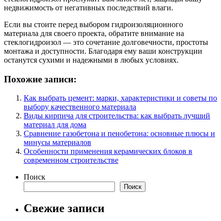
недвижимость от негативных последствий влаги.
Если вы стоите перед выбором гидроизоляционного
материала для своего проекта, обратите внимание на
стеклогидроизол — это сочетание долговечности, простоты
монтажа и доступности. Благодаря ему ваши конструкции
останутся сухими и надежными в любых условиях.
Похожие записи:
Как выбрать цемент: марки, характеристики и советы по
выбору качественного материала
Виды кирпича для строительства: как выбрать лучший
материал для дома
Сравнение газобетона и пенобетона: основные плюсы и
минусы материалов
Особенности применения керамических блоков в
современном строительстве
Поиск
Поиск
Свежие записи