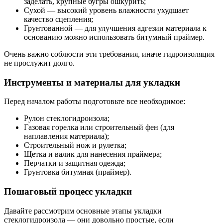
заделать, крупные бугры ошкурить;
Сухой — высокий уровень влажности ухудшает
качество сцепления;
Грунтованной — для улучшения адгезии материала к
основанию можно использовать битумный праймер.
Очень важно соблюсти эти требования, иначе гидроизоляция
не прослужит долго.
Инструменты и материалы для укладки
Перед началом работы подготовьте все необходимое:
Рулон стеклогидроизола;
Газовая горелка или строительный фен (для
наплавления материала);
Строительный нож и рулетка;
Щетка и валик для нанесения праймера;
Перчатки и защитная одежда;
Грунтовка битумная (праймер).
Пошаговый процесс укладки
Давайте рассмотрим основные этапы укладки
стеклогидроизола — они довольно простые, если