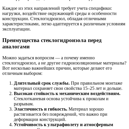
Каждое из этих направлений требует учета специфики:
нагрузки, воздействие окружающей среды и особенности
конструкции. Стеклогидроизол, обладая отличными
характеристиками, легко адаптируется к различным условиям
эксплуатации.
Преимущества стеклогидроизола перед
аналогами
Можно задаться вопросом — а почему именно
стеклогидроизол, а не другие гидроизоляционные материалы?
Вот несколько важнейших причин, которые делают его
отличным выбором:
Длительный срок службы.
При правильном монтаже
материал сохраняет свои свойства 15–25 лет и дольше.
Высокая стойкость к механическим воздействиям.
Стеклотканевая основа устойчива к проколам и
разрывам.
Эластичность и гибкость.
Материал хорошо
растягивается без повреждений, что важно при
деформации конструкций.
Устойчивость к ультрафиолету и атмосферным