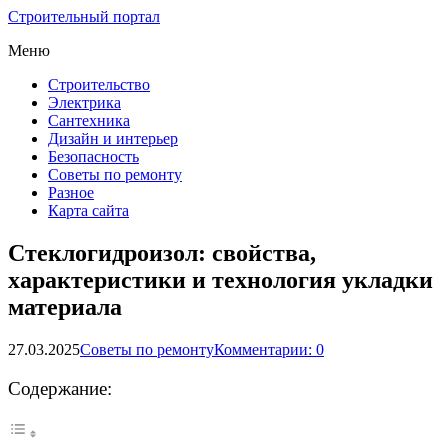
Строительный портал
Меню
Строительство
Электрика
Сантехника
Дизайн и интерьер
Безопасность
Советы по ремонту
Разное
Карта сайта
Стеклогидроизол: свойства,
характеристики и технология укладки
материала
27.03.2025
Советы по ремонту
Комментарии: 0
Содержание: