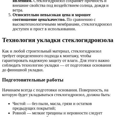
явлениям.
Стеклогидроизол сохраняет прочность и
внешние свойства под воздействием солнца, дождя и
ветра.
Относительно невысокая цена и хорошее
соотношение цена/качество.
По сравнению с
высокотехнологичными мембранами, стеклогидроизол
доступен и прост в использовании.
Технология укладки стеклогидроизола
Как и любой строительный материал, стеклогидроизол
требует определенного подхода к монтажу, чтобы
гарантировать надежную защиту от влаги. Для этого важно
соблюдать технологию укладки — от подготовки основания
до финишной укладки.
Подготовительные работы
Начинаем всегда с подготовки основания. Поверхность, на
которую будет укладываться стеклогидроизол, должна быть:
Чистой — без пыли, масла, грязи и остатков
предыдущих покрытий;
Ровной — мелкие трещины и неровности следует