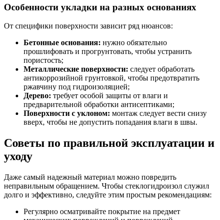
Особенности укладки на разных основаниях
От специфики поверхности зависит ряд нюансов:
Бетонные основания:
нужно обязательно
прошлифовать и прогрунтовать, чтобы устранить
пористость;
Металлические поверхности:
следует обработать
антикоррозийной грунтовкой, чтобы предотвратить
ржавчину под гидроизоляцией;
Дерево:
требует особой защиты от влаги и
предварительной обработки антисептиками;
Поверхности с уклоном:
монтаж следует вести снизу
вверх, чтобы не допустить попадания влаги в швы.
Советы по правильной эксплуатации и
уходу
Даже самый надежный материал можно повредить
неправильным обращением. Чтобы стеклогидроизол служил
долго и эффективно, следуйте этим простым рекомендациям:
Регулярно осматривайте покрытие на предмет