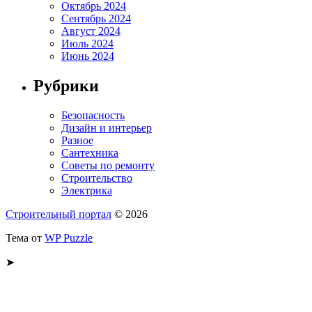
Октябрь 2024
Сентябрь 2024
Август 2024
Июль 2024
Июнь 2024
Рубрики
Безопасность
Дизайн и интерьер
Разное
Сантехника
Советы по ремонту
Строительство
Электрика
Строительный портал
© 2026
Тема от
WP Puzzle
➤