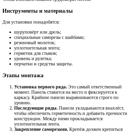
Инструменты и материалы
Для установки понадобятся:
шуруповёрт или дрель;
специальные саморезы с шайбами;
резиновый молоток;
уплотнительная лента;
герметик для стыков;
уровень и рулетка;
перчатки и средства защиты.
Этапы монтажа
Установка первого ряда.
Это самый ответственный
момент. Панель ставится на место и фиксируется к
каркасу. Крайние панели выравниваются строго по
уровню.
Последующие ряды.
Панели укладываются внахлёст,
чтобы обеспечить герметичность и добавить прочности
конструкции. Между ними прокладывается
уплотнительная лента.
Закрепление саморезами.
Крепёж должен крепиться