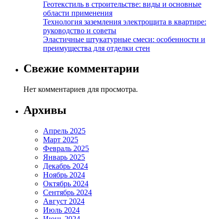
Геотекстиль в строительстве: виды и основные
области применения
Технология заземления электрощита в квартире:
руководство и советы
Эластичные штукатурные смеси: особенности и
преимущества для отделки стен
Свежие комментарии
Нет комментариев для просмотра.
Архивы
Апрель 2025
Март 2025
Февраль 2025
Январь 2025
Декабрь 2024
Ноябрь 2024
Октябрь 2024
Сентябрь 2024
Август 2024
Июль 2024
Июнь 2024