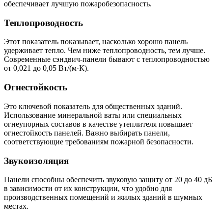
обеспечивает лучшую пожаробезопасность.
Теплопроводность
Этот показатель показывает, насколько хорошо панель
удерживает тепло. Чем ниже теплопроводность, тем лучше.
Современные сэндвич-панели бывают с теплопроводностью
от 0,021 до 0,05 Вт/(м·К).
Огнестойкость
Это ключевой показатель для общественных зданий.
Использование минеральной ваты или специальных
огнеупорных составов в качестве утеплителя повышает
огнестойкость панелей. Важно выбирать панели,
соответствующие требованиям пожарной безопасности.
Звукоизоляция
Панели способны обеспечить звуковую защиту от 20 до 40 дБ
в зависимости от их конструкции, что удобно для
производственных помещений и жилых зданий в шумных
местах.