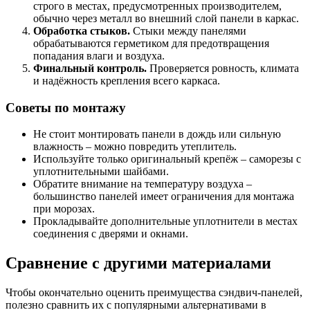
строго в местах, предусмотренных производителем,
обычно через металл во внешний слой панели в каркас.
Обработка стыков.
Стыки между панелями
обрабатываются герметиком для предотвращения
попадания влаги и воздуха.
Финальный контроль.
Проверяется ровность, климата
и надёжность крепления всего каркаса.
Советы по монтажу
Не стоит монтировать панели в дождь или сильную
влажность – можно повредить утеплитель.
Используйте только оригинальный крепёж – саморезы с
уплотнительными шайбами.
Обратите внимание на температуру воздуха –
большинство панелей имеет ограничения для монтажа
при морозах.
Прокладывайте дополнительные уплотнители в местах
соединения с дверями и окнами.
Сравнение с другими материалами
Чтобы окончательно оценить преимущества сэндвич-панелей,
полезно сравнить их с популярными альтернативами в