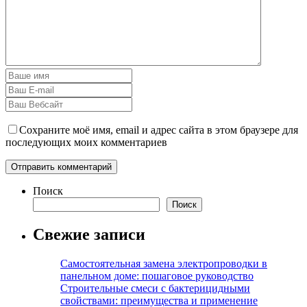
Сохраните моё имя, email и адрес сайта в этом браузере для
последующих моих комментариев
Поиск
Поиск
Свежие записи
Самостоятельная замена электропроводки в
панельном доме: пошаговое руководство
Строительные смеси с бактерицидными
свойствами: преимущества и применение