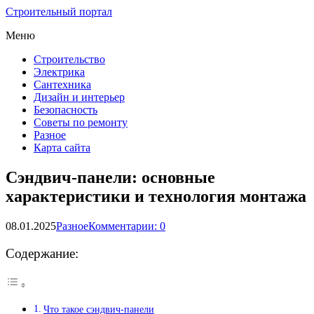
Строительный портал
Меню
Строительство
Электрика
Сантехника
Дизайн и интерьер
Безопасность
Советы по ремонту
Разное
Карта сайта
Сэндвич-панели: основные
характеристики и технология монтажа
08.01.2025
Разное
Комментарии: 0
Содержание:
Что такое сэндвич-панели