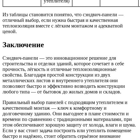
утеплителя)
Из таблицы становится понятно, что сэндвич-панели —
отличный выбор, если нужна быстрая и качественная
теплоизоляция вместе с лёгким монтажом и адекватной
ценой.
Заключение
Сэндвич-панели — это инновационное решение для
строительства и отделки зданий, которое сочетает в себе
прочность, лёгкость и отличные теплоизоляционные
свойства. Благодаря простой конструкции из двух
металлических листов и внутреннего утеплителя они
позволяют быстро и эффективно возводить конструкции
любого типа — от бытовок до жилых домов и складов.
Правильный выбор панелей с подходящим утеплителем и
качественный монтаж — ключ к комфортному и
долговечному зданию. Они выгоднее в плане стоимости и
времени по сравнению с традиционными материалами, при
этом обеспечивают хорошую защиту от холода, влаги и шума.
Если у вас стоит задача построить или утеплить помещение
быстро и надёжно, стоит обратить серьёзное внимание