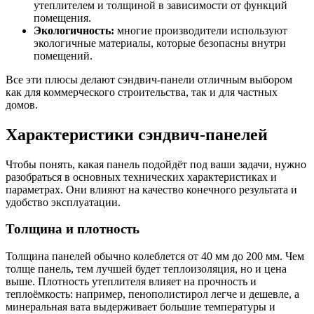
утеплителем и толщиной в зависимости от функций
помещения.
Экологичность:
многие производители используют
экологичные материалы, которые безопасны внутри
помещений.
Все эти плюсы делают сэндвич-панели отличным выбором
как для коммерческого строительства, так и для частных
домов.
Характеристики сэндвич-панелей
Чтобы понять, какая панель подойдёт под ваши задачи, нужно
разобраться в основных технических характеристиках и
параметрах. Они влияют на качество конечного результата и
удобство эксплуатации.
Толщина и плотность
Толщина панелей обычно колеблется от 40 мм до 200 мм. Чем
толще панель, тем лучшей будет теплоизоляция, но и цена
выше. Плотность утеплителя влияет на прочность и
теплоёмкость: например, пенополистирол легче и дешевле, а
минеральная вата выдерживает большие температуры и