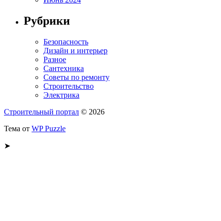
Рубрики
Безопасность
Дизайн и интерьер
Разное
Сантехника
Советы по ремонту
Строительство
Электрика
Строительный портал
© 2026
Тема от
WP Puzzle
➤