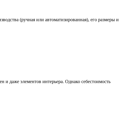
зводства (ручная или автоматизированная), его размеры и
ен и даже элементов интерьера. Однако себестоимость