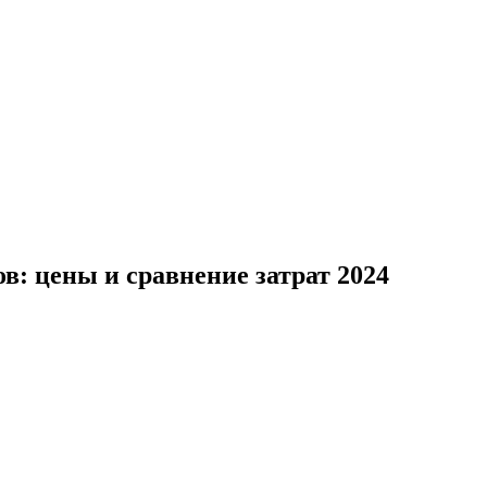
в: цены и сравнение затрат 2024