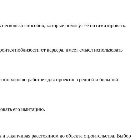
 несколько способов, которые помогут её оптимизировать.
оится поблизости от карьера, имеет смысл использовать
енно хорошо работает для проектов средней и большой
овать его имитацию.
 и заканчивая расстоянием до объекта строительства. Выбор