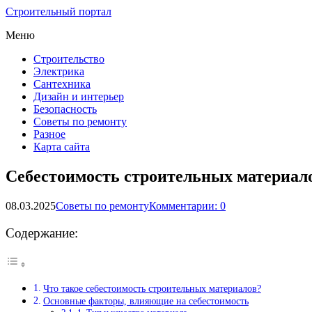
Строительный портал
Меню
Строительство
Электрика
Сантехника
Дизайн и интерьер
Безопасность
Советы по ремонту
Разное
Карта сайта
Себестоимость строительных материало
08.03.2025
Советы по ремонту
Комментарии: 0
Содержание:
Что такое себестоимость строительных материалов?
Основные факторы, влияющие на себестоимость