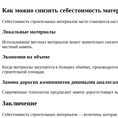
Как можно снизить себестоимость мате
Себестоимость строительных материалов часто становится наст
Локальные материалы
Использование местных материалов может значительно снизить
местный камень.
Экономия на объеме
Когда материалы закупаются в больших объёмах, производител
строительной площади.
Замена дорогих компонентов дешевыми аналога
Современные технологии предлагают замену дорогостоящих ма
Заключение
Себестоимость строительных материалов — величина, которая з