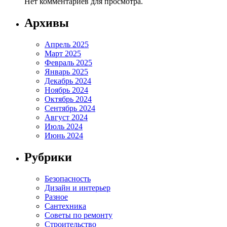
Нет комментариев для просмотра.
Архивы
Апрель 2025
Март 2025
Февраль 2025
Январь 2025
Декабрь 2024
Ноябрь 2024
Октябрь 2024
Сентябрь 2024
Август 2024
Июль 2024
Июнь 2024
Рубрики
Безопасность
Дизайн и интерьер
Разное
Сантехника
Советы по ремонту
Строительство