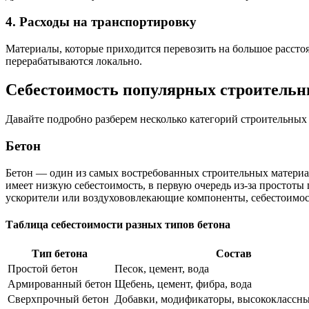
4. Расходы на транспортировку
Материалы, которые приходится перевозить на большое расстоя
перерабатываются локально.
Себестоимость популярных строительн
Давайте подробно разберем несколько категорий строительных 
Бетон
Бетон — один из самых востребованных строительных материало
имеет низкую себестоимость, в первую очередь из-за простоты
ускорители или воздухововлекающие компоненты, себестоимос
Таблица себестоимости разных типов бетона
Тип бетона
Состав
Простой бетон
Песок, цемент, вода
Армированный бетон
Щебень, цемент, фибра, вода
Сверхпрочный бетон
Добавки, модификаторы, высококлассн