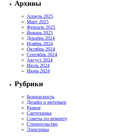
Архивы
Апрель 2025
Март 2025
Февраль 2025
Январь 2025
Декабрь 2024
Ноябрь 2024
Октябрь 2024
Сентябрь 2024
Август 2024
Июль 2024
Июнь 2024
Рубрики
Безопасность
Дизайн и интерьер
Разное
Сантехника
Советы по ремонту
Строительство
Электрика