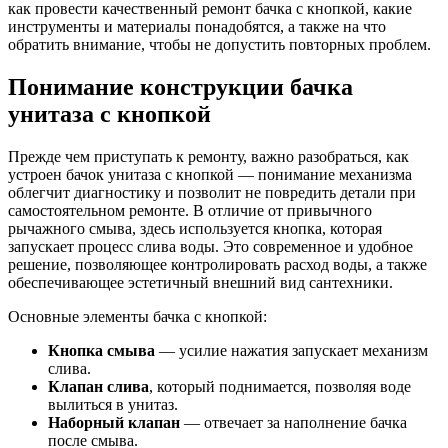
как провести качественный ремонт бачка с кнопкой, какие
инструменты и материалы понадобятся, а также на что
обратить внимание, чтобы не допустить повторных проблем.
Понимание конструкции бачка
унитаза с кнопкой
Прежде чем приступать к ремонту, важно разобраться, как
устроен бачок унитаза с кнопкой — понимание механизма
облегчит диагностику и позволит не повредить детали при
самостоятельном ремонте. В отличие от привычного
рычажного смыва, здесь используется кнопка, которая
запускает процесс слива воды. Это современное и удобное
решение, позволяющее контролировать расход воды, а также
обеспечивающее эстетичный внешний вид сантехники.
Основные элементы бачка с кнопкой:
Кнопка смыва
— усилие нажатия запускает механизм
слива.
Клапан слива
, который поднимается, позволяя воде
вылиться в унитаз.
Наборный клапан
— отвечает за наполнение бачка
после смыва.