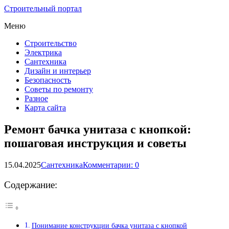
Строительный портал
Меню
Строительство
Электрика
Сантехника
Дизайн и интерьер
Безопасность
Советы по ремонту
Разное
Карта сайта
Ремонт бачка унитаза с кнопкой:
пошаговая инструкция и советы
15.04.2025
Сантехника
Комментарии: 0
Содержание:
Понимание конструкции бачка унитаза с кнопкой