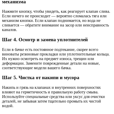
механизма
Нажмите кнопку, чтобы увидеть, как реагирует клапан слива.
Если ничего не происходит — вероятно сломалась тяга или
механизм кнопки. Если клапан поднимается, но вода не
сливается — обратите внимание на засор или неисправность
каналов.
Шаг 4. Осмотр и замена уплотнителей
Если в бачке есть постоянное подтекание, скорее всего
виноваты резиновые прокладки или уплотнительные кольца.
Их нужно осмотреть на предмет износа, трещин или
деформации. Замените поврежденные детали на новые,
соответствующие модели вашего бачка.
Шаг 5. Чистка от накипи и мусора
Накипь и грязь на клапанах и внутренних поверхностях
влияют на герметичность и правильную работу смыва.
Используйте специальные средства или уксус для очистки
деталей, не забывая затем тщательно промыть их чистой
водой.