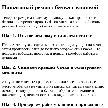
Пошаговый ремонт бачка с кнопкой
Теперь переходим к самому важному — как правильно и
безопасно отремонтировать бачок унитаза с кнопкой своими
руками. Ниже мы подробно опишем все этапы.
Шаг 1. Отключаем воду и сливаем остатки
Первое, что нужно сделать — закрыть подачу воды на бачок,
затем произвести слив до полного опорожнения бачка. Это
позволит избежать протечек и повысит комфорт работы с
деталями.
Шаг 2. Снимаем крышку бачка и осматриваем
механизм
Аккуратно снимите крышку и положите ее в безопасное
место, чтобы она не упала и не разбилась. Затем внимательно
осмотрите внутренности бачка — обратите внимание на
наличие воды, целостность прокладок и исправность кнопки.
Шаг 3. Проверяем работу кнопки и приводного