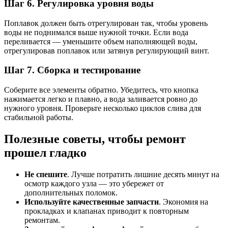
Шаг 6. Регулировка уровня воды
Поплавок должен быть отрегулирован так, чтобы уровень
воды не поднимался выше нужной точки. Если вода
переливается — уменьшите объем наполняющей воды,
отрегулировав поплавок или затянув регулирующий винт.
Шаг 7. Сборка и тестирование
Соберите все элементы обратно. Убедитесь, что кнопка
нажимается легко и плавно, а вода заливается ровно до
нужного уровня. Проверьте несколько циклов слива для
стабильной работы.
Полезные советы, чтобы ремонт
прошел гладко
Не спешите
. Лучше потратить лишние десять минут на
осмотр каждого узла — это убережет от
дополнительных поломок.
Используйте качественные запчасти
. Экономия на
прокладках и клапанах приводит к повторным
ремонтам.