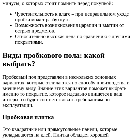
минусы, о которых стоит помнить перед покупкой:
Чувствительность к влаге – при неправильном уходе
пробка может разбухнуть.
Возможность возникновения царапин и вмятин от
острых предметов.
Относительно высокая цена по сравнению с другими
покрытиями.
Виды пробкового пола: какой
выбрать?
Пробковый пол представлен в нескольких основных
вариантах, которые отличаются по способу производства и
внешнему виду. Знание этих вариантов поможет выбрать
именно то покрытие, которое идеально впишется в ваш
интерьер и будет соответствовать требованиям по
эксплуатации.
Пробковая плитка
Это квадратные или прямоугольные панели, которые
укладываются на клей. Плитка обладает хорошей