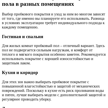
пола в разных помещениях
Выбор пробкового покрытия и уход за ним во многом зависят
от того, где именно вы планируете его использовать. Разница
в условиях эксплуатации требует индивидуального подхода к
каждому помещению.
Гостиная и спальня
Для жилых комнат пробковый пол – отличный вариант. Здесь
пол не подвергается сильным нагрузкам, и комфорт от
теплого и мягкого покрытия особенно заметен. Рекомендуется
использовать покрытие с хорошей износостойкостью и
защитным лаком.
Кухня и коридор
Для этих зон важно выбирать пробковое покрытие с
повышенной влагостойкостью и защитой от механических
повреждений. Поскольку в кухне есть риск проливания воды
и пятен, лучше выбирать модели с дополнительной защитой и
регулярнее проводить уборку.