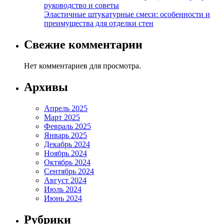
руководство и советы
Эластичные штукатурные смеси: особенности и
преимущества для отделки стен
Свежие комментарии
Нет комментариев для просмотра.
Архивы
Апрель 2025
Март 2025
Февраль 2025
Январь 2025
Декабрь 2024
Ноябрь 2024
Октябрь 2024
Сентябрь 2024
Август 2024
Июль 2024
Июнь 2024
Рубрики