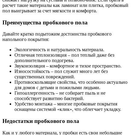
расчет такие материалы как ламинат или плитка, пробковый
пол выигрывает за счет мягкости и комфорта.
Преимущества пробкового пола
Давайте кратко подытожим достоинства пробкового
напольного покрытия:
Экологичность и натуральность материала.
Отличная теплоизоляция – пол теплый даже без
дополнительного подогрева.
Звукоизоляция – комфортное и тихое пространство.
Износостойкость – пол служит много лет без
существенных повреждений.
Противоскользящие свойства, что особенно актуально
для домов с детьми и пожилыми людьми.
Гипоаллергенность – не собирает пыль и не
способствует развитию бактерий.
Удобство монтажа – многие пробковые покрытия
оснащены системой «клик», что облегчает укладку.
Недостатки пробкового пола
Как и у любого материала, у пробки есть свои небольшие