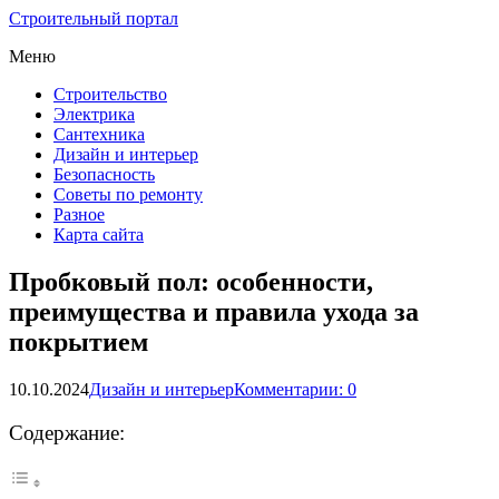
Строительный портал
Меню
Строительство
Электрика
Сантехника
Дизайн и интерьер
Безопасность
Советы по ремонту
Разное
Карта сайта
Пробковый пол: особенности,
преимущества и правила ухода за
покрытием
10.10.2024
Дизайн и интерьер
Комментарии: 0
Содержание: