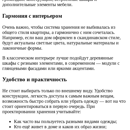
дополнительные элементы мебели.
Гармония с интерьером
Очень важно, чтобы система хранения не выбивалась из
общего стиля квартиры, а гармонично с ним сочеталась.
Например, если ваш дом оформлен в скандинавском стиле,
будут актуальны светлые цвета, натуральные материалы и
лаконичные формы.
В классическом интерьере лучше подойдут деревянные
шкафы с резными элементами, в современном — модули с
глянцевыми фасадами или яркими акцентами.
Удобство и практичность
Не стоит выбирать только по внешнему виду. Удобство
конструкции, легкость доступа к самым важным вещам,
возможность быстро собрать или убрать одежду — вот на что
стоит ориентироваться в первую очередь. При
проектировании хранения учитывайте:
Как часто вы пользуетесь разными видами одежды;
Кто ещё живет в доме и каков их образ жизни;