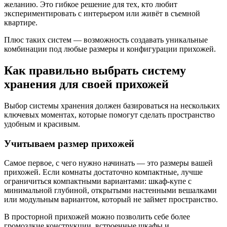
желанию. Это гибкое решение для тех, кто любит
экспериментировать с интерьером или живёт в съемной
квартире.
Плюс таких систем — возможность создавать уникальные
комбинации под любые размеры и конфигурации прихожей.
Как правильно выбрать систему
хранения для своей прихожей
Выбор системы хранения должен базироваться на нескольких
ключевых моментах, которые помогут сделать пространство
удобным и красивым.
Учитываем размер прихожей
Самое первое, с чего нужно начинать — это размеры вашей
прихожей. Если комнаты достаточно компактные, лучше
ограничиться компактными вариантами: шкаф-купе с
минимальной глубиной, открытыми настенными вешалками
или модульным вариантом, который не займет пространство.
В просторной прихожей можно позволить себе более
громоздкие конструкции, встроенные шкафы и