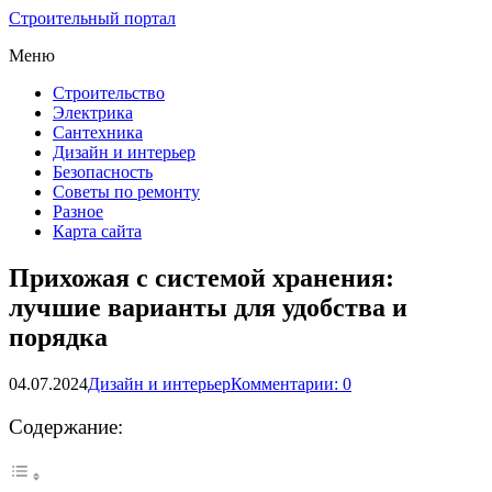
Строительный портал
Меню
Строительство
Электрика
Сантехника
Дизайн и интерьер
Безопасность
Советы по ремонту
Разное
Карта сайта
Прихожая с системой хранения:
лучшие варианты для удобства и
порядка
04.07.2024
Дизайн и интерьер
Комментарии: 0
Содержание: