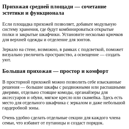
Прихожая средней площади — сочетание
эстетики и функционала
Если площадка прихожей позволяет, добавьте модульную
систему хранения, где будут комбинироваться открытые
полки и закрытые шкафчики. Установите несколько крючков
для верхней одежды и отделение для зонтов.
Зеркало на стене, возможно, в рамках с подсветкой, поможет
визуально увеличить пространство, а освещение — создать
уют.
Большая прихожая — простор и комфорт
В просторной прихожей можно позволить себе изысканные
решения — большие шкафы с раздвижными или распашными
дверями, отдельно стоящие комоды, органайзеры для
аксессуаров и обуви, мягкое кресло или скамейка. Здесь есть
место для отдельного шкафчика с зеркалом и даже небольшой
гардеробной зоны.
Очень удобно сделать отдельные секции для каждого члена
семьи, что избавит от путаницы и создаст порядок.