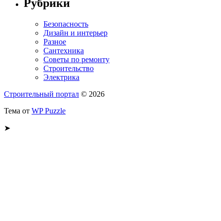
Рубрики
Безопасность
Дизайн и интерьер
Разное
Сантехника
Советы по ремонту
Строительство
Электрика
Строительный портал
© 2026
Тема от
WP Puzzle
➤