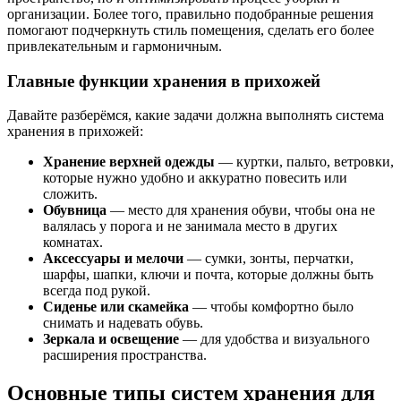
организации. Более того, правильно подобранные решения
помогают подчеркнуть стиль помещения, сделать его более
привлекательным и гармоничным.
Главные функции хранения в прихожей
Давайте разберёмся, какие задачи должна выполнять система
хранения в прихожей:
Хранение верхней одежды
— куртки, пальто, ветровки,
которые нужно удобно и аккуратно повесить или
сложить.
Обувница
— место для хранения обуви, чтобы она не
валялась у порога и не занимала место в других
комнатах.
Аксессуары и мелочи
— сумки, зонты, перчатки,
шарфы, шапки, ключи и почта, которые должны быть
всегда под рукой.
Сиденье или скамейка
— чтобы комфортно было
снимать и надевать обувь.
Зеркала и освещение
— для удобства и визуального
расширения пространства.
Основные типы систем хранения для