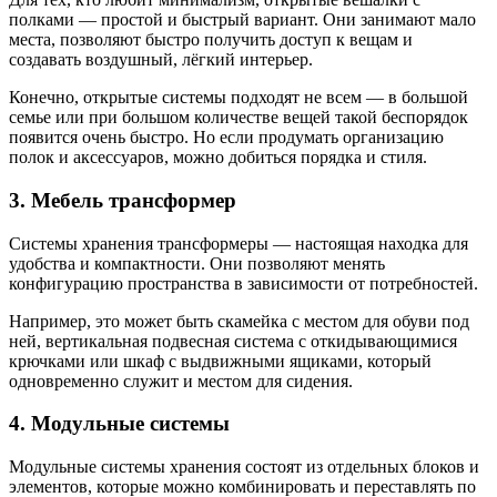
полками — простой и быстрый вариант. Они занимают мало
места, позволяют быстро получить доступ к вещам и
создавать воздушный, лёгкий интерьер.
Конечно, открытые системы подходят не всем — в большой
семье или при большом количестве вещей такой беспорядок
появится очень быстро. Но если продумать организацию
полок и аксессуаров, можно добиться порядка и стиля.
3. Мебель трансформер
Системы хранения трансформеры — настоящая находка для
удобства и компактности. Они позволяют менять
конфигурацию пространства в зависимости от потребностей.
Например, это может быть скамейка с местом для обуви под
ней, вертикальная подвесная система с откидывающимися
крючками или шкаф с выдвижными ящиками, который
одновременно служит и местом для сидения.
4. Модульные системы
Модульные системы хранения состоят из отдельных блоков и
элементов, которые можно комбинировать и переставлять по