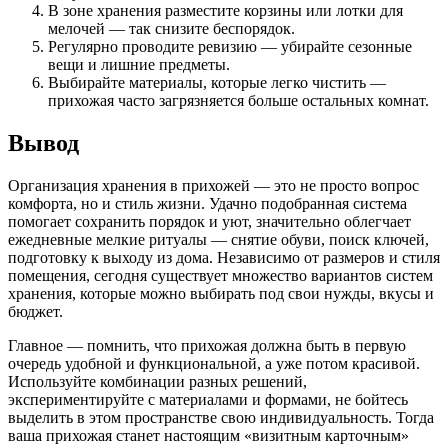
В зоне хранения разместите корзины или лотки для
мелочей — так снизите беспорядок.
Регулярно проводите ревизию — убирайте сезонные
вещи и лишние предметы.
Выбирайте материалы, которые легко чистить —
прихожая часто загрязняется больше остальных комнат.
Вывод
Организация хранения в прихожей — это не просто вопрос
комфорта, но и стиль жизни. Удачно подобранная система
помогает сохранить порядок и уют, значительно облегчает
ежедневные мелкие ритуалы — снятие обуви, поиск ключей,
подготовку к выходу из дома. Независимо от размеров и стиля
помещения, сегодня существует множество вариантов систем
хранения, которые можно выбирать под свои нужды, вкусы и
бюджет.
Главное — помнить, что прихожая должна быть в первую
очередь удобной и функциональной, а уже потом красивой.
Используйте комбинации разных решений,
экспериментируйте с материалами и формами, не бойтесь
выделить в этом пространстве свою индивидуальность. Тогда
ваша прихожая станет настоящим «визитным карточным»