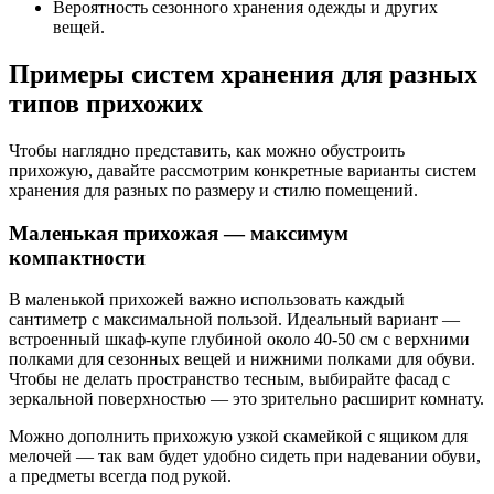
Вероятность сезонного хранения одежды и других
вещей.
Примеры систем хранения для разных
типов прихожих
Чтобы наглядно представить, как можно обустроить
прихожую, давайте рассмотрим конкретные варианты систем
хранения для разных по размеру и стилю помещений.
Маленькая прихожая — максимум
компактности
В маленькой прихожей важно использовать каждый
сантиметр с максимальной пользой. Идеальный вариант —
встроенный шкаф-купе глубиной около 40-50 см с верхними
полками для сезонных вещей и нижними полками для обуви.
Чтобы не делать пространство тесным, выбирайте фасад с
зеркальной поверхностью — это зрительно расширит комнату.
Можно дополнить прихожую узкой скамейкой с ящиком для
мелочей — так вам будет удобно сидеть при надевании обуви,
а предметы всегда под рукой.