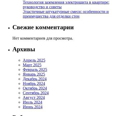
Технология заземления электрощита в квартире:
руководство и советы
Эластичные штукатурные смеси: особенности и
преимущества для отделки стен
Свежие комментарии
Нет комментариев для просмотра.
Архивы
Апрель 2025
Март 2025
Февраль 2025
Январь 2025
Декабрь 2024
Ноябрь 2024
Октябрь 2024
Сентябрь 2024
Август 2024
Июль 2024
Июнь 2024