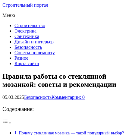
Строительный портал
Меню
Строительство
Электрика
Сантехника
Дизайн и интерьер
Безопасность
Советы по ремонту
Разное
Карта сайта
Правила работы со стеклянной
мозаикой: советы и рекомендации
05.03.2025
Безопасность
Комментарии: 0
Содержание:
Почему стеклянная мозаика — такой популярный выбор?