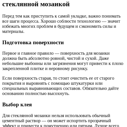
стеклянной мозаикой
Перед тем как приступить к самой укладке, важно понимать
все шаги процесса. Хорошо соблюсти технологию — значит
избежать многих проблем в будущем и сэкономить силы и
материалы.
Подготовка поверхности
Первое и главное правило — поверхность для мозаики
должна быть абсолютно ровной, чистой и сухой. Даже
небольшие выбоины или загрязнения могут привести к плохо
закрепленной плитке и неровному рисунку.
Если поверхность старая, то стоит очистить ее от старого
покрытия и выровнять с помощью штукатурки или
специальных выравнивающих составов. Обязательно дайте
основанию полностью высохнуть.
Выбор клея
Для стеклянной мозаики нельзя использовать обычный
цементный раствор — он может испортить прозрачный
эффект и привести к помутнению или пятнам. Лучше всего