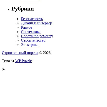
Рубрики
Безопасность
Дизайн и интерьер
Разное
Сантехника
Советы по ремонту
Строительство
Электрика
Строительный портал
© 2026
Тема от
WP Puzzle
➤