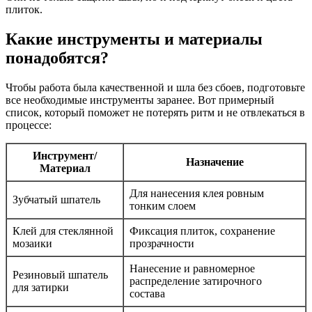
плиток.
Какие инструменты и материалы
понадобятся?
Чтобы работа была качественной и шла без сбоев, подготовьте
все необходимые инструменты заранее. Вот примерный
список, который поможет не потерять ритм и не отвлекаться в
процессе:
Инструмент/
Назначение
Материал
Для нанесения клея ровным
Зубчатый шпатель
тонким слоем
Клей для стеклянной
Фиксация плиток, сохранение
мозаики
прозрачности
Нанесение и равномерное
Резиновый шпатель
распределение затирочного
для затирки
состава