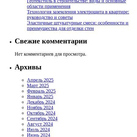
Геотекстиль в строительстве: виды и основные
области применения
Технология заземления электрощита в квартире:
руководство и советы
Эластичные штукатурные смеси: особенности и
преимущества для отделки стен
Свежие комментарии
Нет комментариев для просмотра.
Архивы
Апрель 2025
Март 2025
Февраль 2025
Январь 2025
Декабрь 2024
Ноябрь 2024
Октябрь 2024
Сентябрь 2024
Август 2024
Июль 2024
Июнь 2024