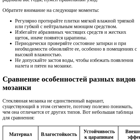
Обратите внимание на следующие моменты:
Регулярно протирайте плитки мягкой влажной тряпкой
или губкой с нейтральным моющим средством.
Избегайте абразивных чистящих средств и жестких
щеток, иначе появятся царапины.
Периодически проверяйте состояние затирки и при
необходимости обновляйте ее, особенно в помещениях с
высокой влажностью.
Не допускайте застоя воды, чтобы избежать появления
налета и пятен на мозаике.
Сравнение особенностей разных видов
мозаики
Стеклянная мозаика не единственный вариант,
существующий в этом сегменте, поэтому полезно понимать,
чем она отличается от других типов. Вот небольшая таблица
для сравнения:
Устойчивость
Внеш
Материал
Влагостойкость
к царапинам
эффе