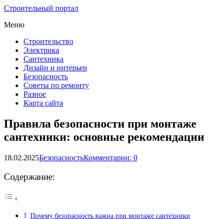
Строительный портал
Меню
Строительство
Электрика
Сантехника
Дизайн и интерьер
Безопасность
Советы по ремонту
Разное
Карта сайта
Правила безопасности при монтаже
сантехники: основные рекомендации
18.02.2025
Безопасность
Комментарии: 0
Содержание:
Почему безопасность важна при монтаже сантехники