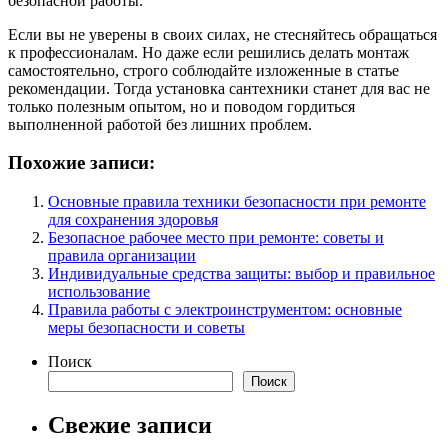
безопасной работы.
Если вы не уверены в своих силах, не стесняйтесь обращаться
к профессионалам. Но даже если решились делать монтаж
самостоятельно, строго соблюдайте изложенные в статье
рекомендации. Тогда установка сантехники станет для вас не
только полезным опытом, но и поводом гордиться
выполненной работой без лишних проблем.
Похожие записи:
Основные правила техники безопасности при ремонте
для сохранения здоровья
Безопасное рабочее место при ремонте: советы и
правила организации
Индивидуальные средства защиты: выбор и правильное
использование
Правила работы с электроинструментом: основные
меры безопасности и советы
Поиск
Поиск
Свежие записи