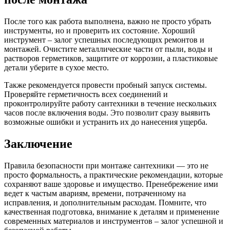
После того как работа выполнена, важно не просто убрать
инструменты, но и проверить их состояние. Хороший
инструмент – залог успешных последующих ремонтов и
монтажей. Очистите металлические части от пыли, воды и
растворов герметиков, защитите от коррозии, а пластиковые
детали уберите в сухое место.
Также рекомендуется провести пробный запуск системы.
Проверяйте герметичность всех соединений и
проконтролируйте работу сантехники в течение нескольких
часов после включения воды. Это позволит сразу выявить
возможные ошибки и устранить их до нанесения ущерба.
Заключение
Правила безопасности при монтаже сантехники — это не
просто формальность, а практические рекомендации, которые
сохраняют ваше здоровье и имущество. Пренебрежение ими
ведет к частым авариям, времени, потраченному на
исправления, и дополнительным расходам. Помните, что
качественная подготовка, внимание к деталям и применение
современных материалов и инструментов – залог успешной и