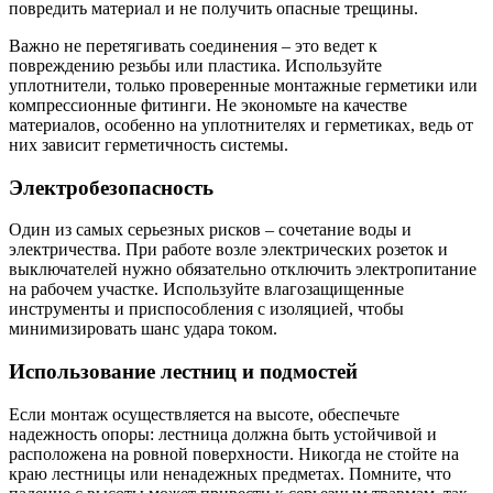
повредить материал и не получить опасные трещины.
Важно не перетягивать соединения – это ведет к
повреждению резьбы или пластика. Используйте
уплотнители, только проверенные монтажные герметики или
компрессионные фитинги. Не экономьте на качестве
материалов, особенно на уплотнителях и герметиках, ведь от
них зависит герметичность системы.
Электробезопасность
Один из самых серьезных рисков – сочетание воды и
электричества. При работе возле электрических розеток и
выключателей нужно обязательно отключить электропитание
на рабочем участке. Используйте влагозащищенные
инструменты и приспособления с изоляцией, чтобы
минимизировать шанс удара током.
Использование лестниц и подмостей
Если монтаж осуществляется на высоте, обеспечьте
надежность опоры: лестница должна быть устойчивой и
расположена на ровной поверхности. Никогда не стойте на
краю лестницы или ненадежных предметах. Помните, что