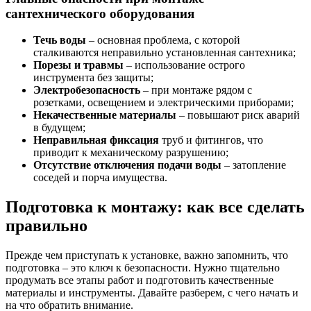
сантехнического оборудования
Течь воды
– основная проблема, с которой
сталкиваются неправильно установленная сантехника;
Порезы и травмы
– использование острого
инструмента без защиты;
Электробезопасность
– при монтаже рядом с
розетками, освещением и электрическими приборами;
Некачественные материалы
– повышают риск аварий
в будущем;
Неправильная фиксация
труб и фитингов, что
приводит к механическому разрушению;
Отсутствие отключения подачи воды
– затопление
соседей и порча имущества.
Подготовка к монтажу: как все сделать
правильно
Прежде чем приступать к установке, важно запомнить, что
подготовка – это ключ к безопасности. Нужно тщательно
продумать все этапы работ и подготовить качественные
материалы и инструменты. Давайте разберем, с чего начать и
на что обратить внимание.