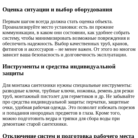
Оценка ситуации и выбор оборудования
Первым шагом всегда должна стать оценка объекта.
Проанализируйте место установки: есть ли прежние
коммуникации, в каком они состоянии, как удобнее собрать
систему, чтобы минимизировать возможные повреждения и
обеспечить надежность. Выбор качественных труб, кранов,
фитингов и аксессуаров – не менее важен. От этого во многом
зависит ваша безопасность и долговечность эксплуатации.
Инструменты и средства индивидуальной
защиты
Для монтажа сантехники нужны специальные инструменты:
разводные ключи, трубные ключи, ножовка, ремень для резки
труб, монтажный пистолет для герметиков и др. Не забывайте
про средства индивидуальной защиты: перчатки, защитные
очки, удобная рабочая одежда. Это позволит избежать порезов
и попадания инородных предметов в глаза. Кроме того,
можно подготовить ведра и тряпки для сбора воды при
демонтаже старой сантехники.
Отключение систем и подготовка рабочего места