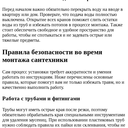
Перед началом важно обязательно перекрыть воду на вводе в
квартиру или дом. Проверьте, что подача воды полностью
выключена. Открытие всех кранов поможет слить остатки
воды из труб и избежать потопов в процессе монтажа. Также
стоит обеспечить свободное и удобное пространство для
работы, чтобы не спотыкаться и не задевать острые или
тяжелые предметы.
Правила безопасности во время
монтажа сантехники
Сам процесс установки требует аккуратности и умения
работать по инструкциям. Ниже перечислены основные
правила, которые помогут вам не только избежать травм, но и
качественно выполнить работу.
Работа с трубами и фитингами
Трубы могут иметь острые края после резки, поэтому
обязательно обрабатывать края специальными инструментами
для удаления заусениц. При использовании пластиковых труб
нужно соблюдать правила их пайки или склеивания, чтобы не