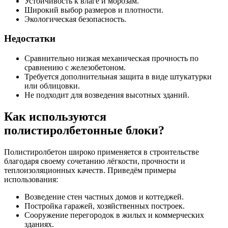
Устойчивость к влаге и морозам.
Широкий выбор размеров и плотности.
Экологическая безопасность.
Недостатки
Сравнительно низкая механическая прочность по
сравнению с железобетоном.
Требуется дополнительная защита в виде штукатурки
или облицовки.
Не подходит для возведения высотных зданий.
Как используются
полистиролбетонные блоки?
Полистиролбетон широко применяется в строительстве
благодаря своему сочетанию лёгкости, прочности и
теплоизоляционных качеств. Приведём примеры
использования:
Возведение стен частных домов и коттеджей.
Постройка гаражей, хозяйственных построек.
Сооружение перегородок в жилых и коммерческих
зданиях.