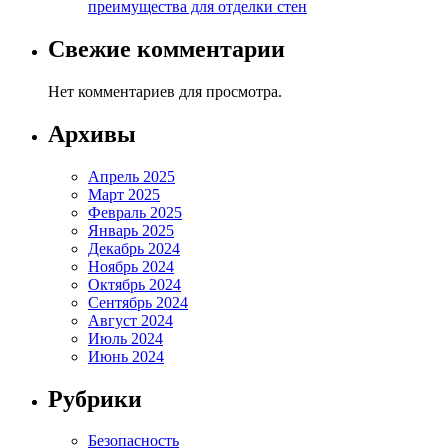
преимущества для отделки стен
Свежие комментарии
Нет комментариев для просмотра.
Архивы
Апрель 2025
Март 2025
Февраль 2025
Январь 2025
Декабрь 2024
Ноябрь 2024
Октябрь 2024
Сентябрь 2024
Август 2024
Июль 2024
Июнь 2024
Рубрики
Безопасность