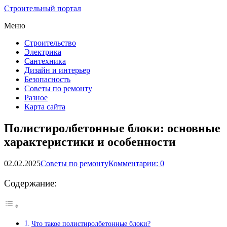
Строительный портал
Меню
Строительство
Электрика
Сантехника
Дизайн и интерьер
Безопасность
Советы по ремонту
Разное
Карта сайта
Полистиролбетонные блоки: основные
характеристики и особенности
02.02.2025
Советы по ремонту
Комментарии: 0
Содержание:
Что такое полистиролбетонные блоки?