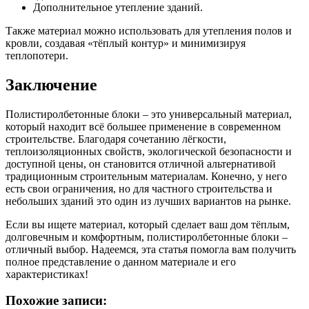
Дополнительное утепление зданий.
Также материал можно использовать для утепления полов и
кровли, создавая «тёплый контур» и минимизируя
теплопотери.
Заключение
Полистиролбетонные блоки – это универсальный материал,
который находит всё большее применение в современном
строительстве. Благодаря сочетанию лёгкости,
теплоизоляционных свойств, экологической безопасности и
доступной цены, он становится отличной альтернативой
традиционным строительным материалам. Конечно, у него
есть свои ограничения, но для частного строительства и
небольших зданий это один из лучших вариантов на рынке.
Если вы ищете материал, который сделает ваш дом тёплым,
долговечным и комфортным, полистиролбетонные блоки –
отличный выбор. Надеемся, эта статья помогла вам получить
полное представление о данном материале и его
характеристиках!
Похожие записи: