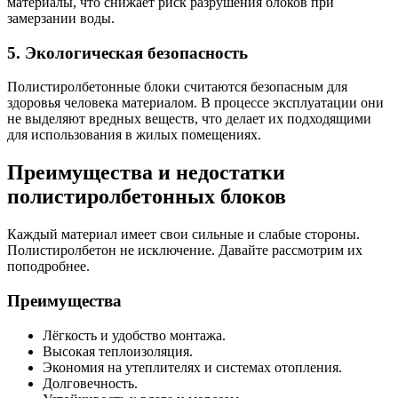
материалы, что снижает риск разрушения блоков при
замерзании воды.
5. Экологическая безопасность
Полистиролбетонные блоки считаются безопасным для
здоровья человека материалом. В процессе эксплуатации они
не выделяют вредных веществ, что делает их подходящими
для использования в жилых помещениях.
Преимущества и недостатки
полистиролбетонных блоков
Каждый материал имеет свои сильные и слабые стороны.
Полистиролбетон не исключение. Давайте рассмотрим их
поподробнее.
Преимущества
Лёгкость и удобство монтажа.
Высокая теплоизоляция.
Экономия на утеплителях и системах отопления.
Долговечность.