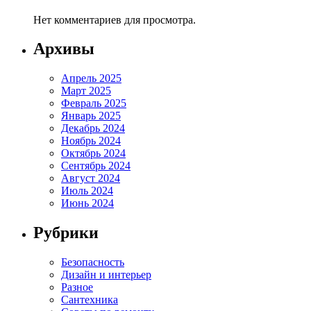
Нет комментариев для просмотра.
Архивы
Апрель 2025
Март 2025
Февраль 2025
Январь 2025
Декабрь 2024
Ноябрь 2024
Октябрь 2024
Сентябрь 2024
Август 2024
Июль 2024
Июнь 2024
Рубрики
Безопасность
Дизайн и интерьер
Разное
Сантехника