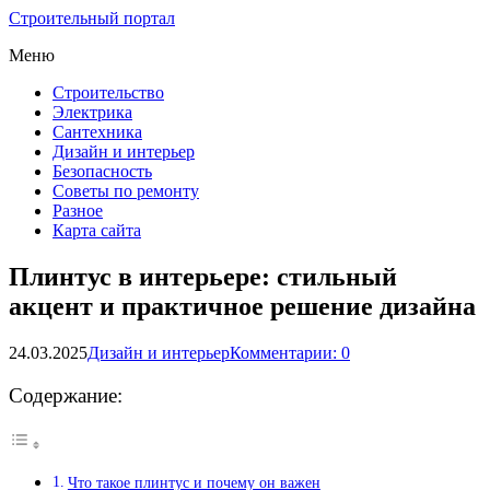
Строительный портал
Меню
Строительство
Электрика
Сантехника
Дизайн и интерьер
Безопасность
Советы по ремонту
Разное
Карта сайта
Плинтус в интерьере: стильный
акцент и практичное решение дизайна
24.03.2025
Дизайн и интерьер
Комментарии: 0
Содержание:
Что такое плинтус и почему он важен