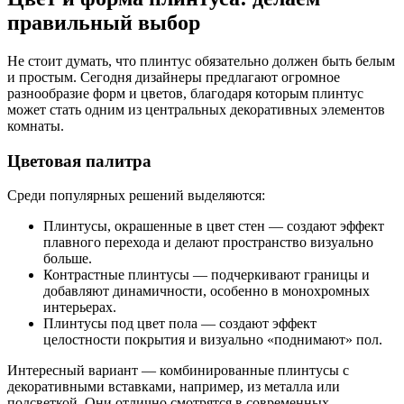
правильный выбор
Не стоит думать, что плинтус обязательно должен быть белым
и простым. Сегодня дизайнеры предлагают огромное
разнообразие форм и цветов, благодаря которым плинтус
может стать одним из центральных декоративных элементов
комнаты.
Цветовая палитра
Среди популярных решений выделяются:
Плинтусы, окрашенные в цвет стен — создают эффект
плавного перехода и делают пространство визуально
больше.
Контрастные плинтусы — подчеркивают границы и
добавляют динамичности, особенно в монохромных
интерьерах.
Плинтусы под цвет пола — создают эффект
целостности покрытия и визуально «поднимают» пол.
Интересный вариант — комбинированные плинтусы с
декоративными вставками, например, из металла или
подсветкой. Они отлично смотрятся в современных