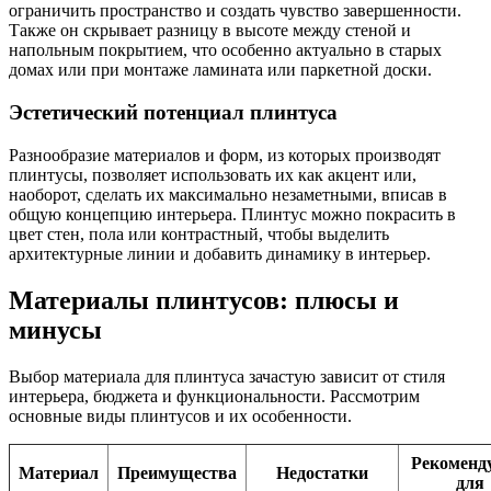
ограничить пространство и создать чувство завершенности.
Также он скрывает разницу в высоте между стеной и
напольным покрытием, что особенно актуально в старых
домах или при монтаже ламината или паркетной доски.
Эстетический потенциал плинтуса
Разнообразие материалов и форм, из которых производят
плинтусы, позволяет использовать их как акцент или,
наоборот, сделать их максимально незаметными, вписав в
общую концепцию интерьера. Плинтус можно покрасить в
цвет стен, пола или контрастный, чтобы выделить
архитектурные линии и добавить динамику в интерьер.
Материалы плинтусов: плюсы и
минусы
Выбор материала для плинтуса зачастую зависит от стиля
интерьера, бюджета и функциональности. Рассмотрим
основные виды плинтусов и их особенности.
Рекоменд
Материал
Преимущества
Недостатки
для