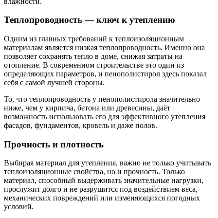
влажности.
Теплопроводность — ключ к утеплению
Одним из главных требований к теплоизоляционным
материалам является низкая теплопроводность. Именно она
позволяет сохранять тепло в доме, снижая затраты на
отопление. В современном строительстве это один из
определяющих параметров, и пенополистирол здесь показал
себя с самой лучшей стороны.
То, что теплопроводность у пенополистирола значительно
ниже, чем у кирпича, бетона или древесины, даёт
возможность использовать его для эффективного утепления
фасадов, фундаментов, кровель и даже полов.
Прочность и плотность
Выбирая материал для утепления, важно не только учитывать
теплоизоляционные свойства, но и прочность. Только
материал, способный выдерживать значительные нагрузки,
прослужит долго и не разрушится под воздействием веса,
механических повреждений или изменяющихся погодных
условий.