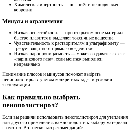
Химическая инертность — не гниёт и не подвержен
коррозии
Минусы и ограничения
Низкая огнестойкость — при открытом огне материал
быстро плавится и выделяет токсичные вещества
Чувствительность к растворителям и ультрафиолету —
требует защиты от прямого воздействия
Низкая паропроницаемость — может создавать эффект
«парникового газа», если монтаж выполнен
неправильно
Понимание плюсов и минусов поможет выбрать
пенополистирол с учётом конкретных задач и условий
эксплуатации.
Как правильно выбрать
пенополистирол?
Если вы решили использовать пенополистирол для утепления
или другого применения, важно подойти к выбору материала
грамотно. Вот несколько рекомендаций: