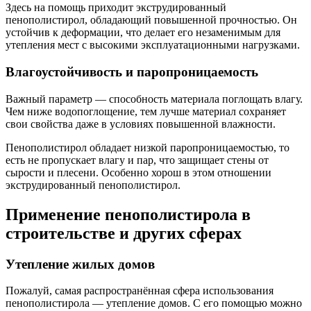
Здесь на помощь приходит экструдированный
пенополистирол, обладающий повышенной прочностью. Он
устойчив к деформации, что делает его незаменимым для
утепления мест с высокими эксплуатационными нагрузками.
Влагоустойчивость и паропроницаемость
Важный параметр — способность материала поглощать влагу.
Чем ниже водопоглощение, тем лучше материал сохраняет
свои свойства даже в условиях повышенной влажности.
Пенополистирол обладает низкой паропроницаемостью, то
есть не пропускает влагу и пар, что защищает стены от
сырости и плесени. Особенно хорош в этом отношении
экструдированный пенополистирол.
Применение пенополистирола в
строительстве и других сферах
Утепление жилых домов
Пожалуй, самая распространённая сфера использования
пенополистирола — утепление домов. С его помощью можно