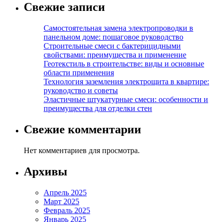
Свежие записи
Самостоятельная замена электропроводки в
панельном доме: пошаговое руководство
Строительные смеси с бактерицидными
свойствами: преимущества и применение
Геотекстиль в строительстве: виды и основные
области применения
Технология заземления электрощита в квартире:
руководство и советы
Эластичные штукатурные смеси: особенности и
преимущества для отделки стен
Свежие комментарии
Нет комментариев для просмотра.
Архивы
Апрель 2025
Март 2025
Февраль 2025
Январь 2025