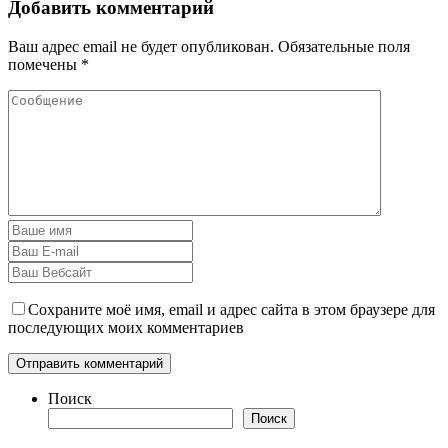
Добавить комментарий
Ваш адрес email не будет опубликован.
Обязательные поля
помечены
*
Сохраните моё имя, email и адрес сайта в этом браузере для
последующих моих комментариев
Поиск
Поиск