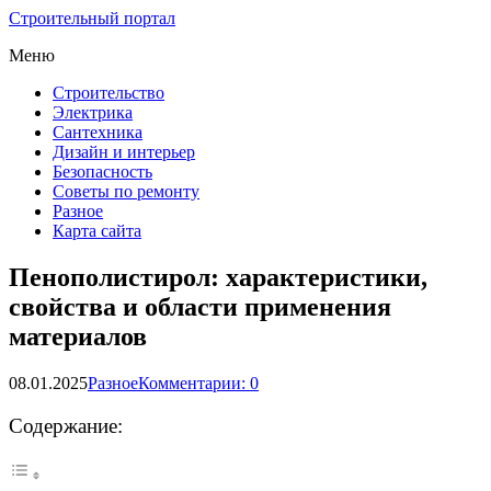
Строительный портал
Меню
Строительство
Электрика
Сантехника
Дизайн и интерьер
Безопасность
Советы по ремонту
Разное
Карта сайта
Пенополистирол: характеристики,
свойства и области применения
материалов
08.01.2025
Разное
Комментарии: 0
Содержание: