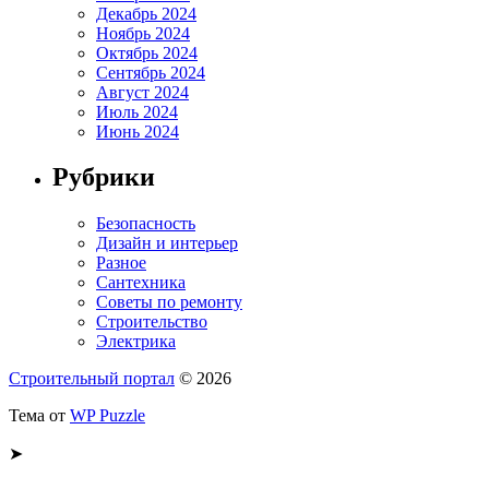
Декабрь 2024
Ноябрь 2024
Октябрь 2024
Сентябрь 2024
Август 2024
Июль 2024
Июнь 2024
Рубрики
Безопасность
Дизайн и интерьер
Разное
Сантехника
Советы по ремонту
Строительство
Электрика
Строительный портал
© 2026
Тема от
WP Puzzle
➤