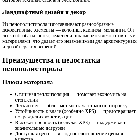
Ландшафтный дизайн и декор
Из пенополистирола изготавливают разнообразные
декоративные элементы — колонны, карнизы, молдинги. Он
легко обрабатывается, режется и покрывается декоративными
материалами, что делает его незаменимым для архитектурных
и дизайнерских решений.
Преимущества и недостатки
пенополистирола
Плюсы материала
Отличная теплоизоляция — помогает экономить на
отоплении
Лёгкий вес — облегчает монтаж и транспортировку
Устойчивость к влаге (особенно XPS) — предотвращает
повреждения конструкции
Высокая прочность (в случае XPS) — выдерживает
значительные нагрузки
Доступная цена — выгодное соотношение цены и
качества