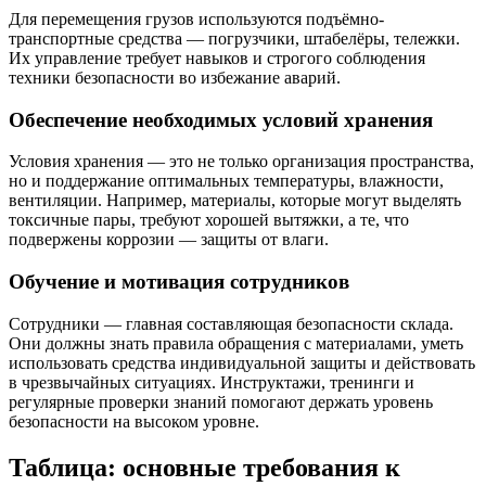
Для перемещения грузов используются подъёмно-
транспортные средства — погрузчики, штабелёры, тележки.
Их управление требует навыков и строгого соблюдения
техники безопасности во избежание аварий.
Обеспечение необходимых условий хранения
Условия хранения — это не только организация пространства,
но и поддержание оптимальных температуры, влажности,
вентиляции. Например, материалы, которые могут выделять
токсичные пары, требуют хорошей вытяжки, а те, что
подвержены коррозии — защиты от влаги.
Обучение и мотивация сотрудников
Сотрудники — главная составляющая безопасности склада.
Они должны знать правила обращения с материалами, уметь
использовать средства индивидуальной защиты и действовать
в чрезвычайных ситуациях. Инструктажи, тренинги и
регулярные проверки знаний помогают держать уровень
безопасности на высоком уровне.
Таблица: основные требования к