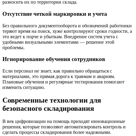
разносить их по территории склада.
Отсутствие четкой маркировки и учета
Без правильного документооборота и обозначений работники
теряют время на поиск, хуже контролируют сроки годности, а
это ведет к порче и убыткам. Внедрение систем учета с
удобными визуальными элементами — решение этой
проблемы.
Игнорирование обучения сотрудников
Если персонал не знает, как правильно обращаться с
материалами, это прямая дорога к травмам и авариям.
Плановые обучения и регулярные тестирования помогают
изменить ситуацию.
Современные технологии для
безопасного складирования
В век цифровизации на помощь приходят инновационные
решения, которые позволяют автоматизировать контроль и
сделать процессы складирования более надежными.