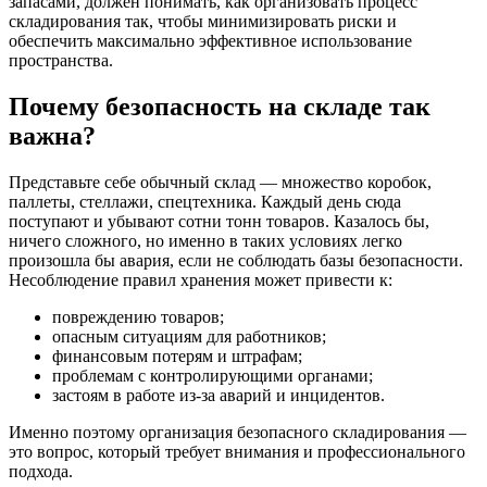
запасами, должен понимать, как организовать процесс
складирования так, чтобы минимизировать риски и
обеспечить максимально эффективное использование
пространства.
Почему безопасность на складе так
важна?
Представьте себе обычный склад — множество коробок,
паллеты, стеллажи, спецтехника. Каждый день сюда
поступают и убывают сотни тонн товаров. Казалось бы,
ничего сложного, но именно в таких условиях легко
произошла бы авария, если не соблюдать базы безопасности.
Несоблюдение правил хранения может привести к:
повреждению товаров;
опасным ситуациям для работников;
финансовым потерям и штрафам;
проблемам с контролирующими органами;
застоям в работе из-за аварий и инцидентов.
Именно поэтому организация безопасного складирования —
это вопрос, который требует внимания и профессионального
подхода.