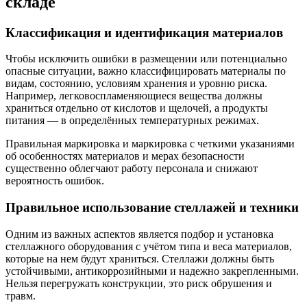
складе
Классификация и идентификация материалов
Чтобы исключить ошибки в размещении или потенциально
опасные ситуации, важно классифицировать материалы по
видам, состоянию, условиям хранения и уровню риска.
Например, легковоспламеняющиеся вещества должны
храниться отдельно от кислотов и щелочей, а продукты
питания — в определённых температурных режимах.
Правильная маркировка и маркировка с четкими указаниями
об особенностях материалов и мерах безопасности
существенно облегчают работу персонала и снижают
вероятность ошибок.
Правильное использование стеллажей и техники
Одним из важных аспектов является подбор и установка
стеллажного оборудования с учётом типа и веса материалов,
которые на нем будут храниться. Стеллажи должны быть
устойчивыми, антикоррозийными и надежно закрепленными.
Нельзя перегружать конструкции, это риск обрушения и
травм.