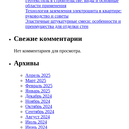
Геотекстиль в строительстве: виды и основные
области применения
Технология заземления электрощита в квартире:
руководство и советы
Эластичные штукатурные смеси: особенности и
преимущества для отделки стен
Свежие комментарии
Нет комментариев для просмотра.
Архивы
Апрель 2025
Март 2025
Февраль 2025
Январь 2025
Декабрь 2024
Ноябрь 2024
Октябрь 2024
Сентябрь 2024
Август 2024
Июль 2024
Июнь 2024