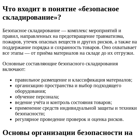
Что входит в понятие «безопасное
складирование»?
Безопасное складирование — комплекс мероприятий и
правил, направленных на предотвращение травматизма,
пожаров, утечек опасных веществ и других рисков, а также на
поддержание порядка и сохранность товаров. Оно охватывает
все этапы — от приёма материалов на складе до их отгрузки.
Основные составляющие безопасного складирования
включают:
правильное размещение и классификация материалов;
организацию пространства и выбор подходящего
оборудования;
обучение персонала;
ведение учёта и контроль состояния товаров;
применение средств индивидуальной защиты и техники
безопасности;
регулярное проведение проверок и оценка рисков.
Основы организации безопасности на