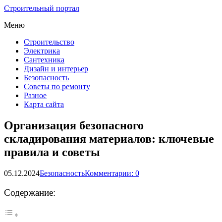
Строительный портал
Меню
Строительство
Электрика
Сантехника
Дизайн и интерьер
Безопасность
Советы по ремонту
Разное
Карта сайта
Организация безопасного
складирования материалов: ключевые
правила и советы
05.12.2024
Безопасность
Комментарии: 0
Содержание: