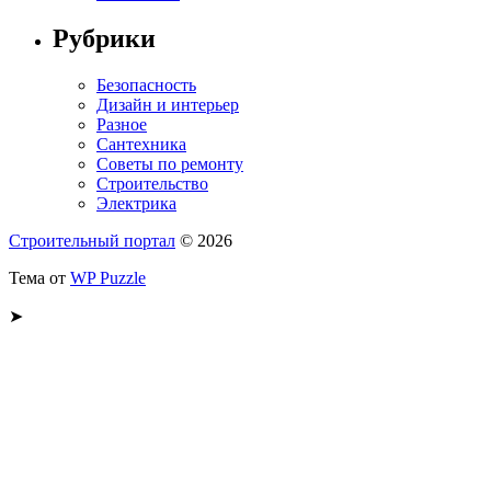
Рубрики
Безопасность
Дизайн и интерьер
Разное
Сантехника
Советы по ремонту
Строительство
Электрика
Строительный портал
© 2026
Тема от
WP Puzzle
➤